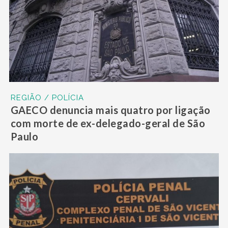
REGIÃO / POLÍCIA
GAECO denuncia mais quatro por ligação
com morte de ex-delegado-geral de São
Paulo