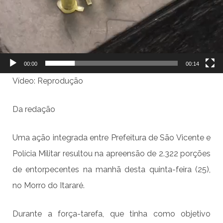
00:00
00:14
Vídeo: Reprodução
Da redação
Uma ação integrada entre Prefeitura de São Vicente e
Polícia Militar resultou na apreensão de 2.322 porções
de entorpecentes na manhã desta quinta-feira (25),
no Morro do Itararé.
Durante a força-tarefa, que tinha como objetivo