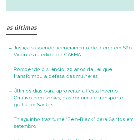
as últimas
Justiça suspende licenciamento de aterro em São
Vicente a pedido do GAEMA
Rompendo o silêncio: 20 anos da Lei que
transformou a defesa das mulheres
Últimos dias para aproveitar a Festa Inverno
Criativo com shows, gastronomia e transporte
grátis em Santos
Thiaguinho traz turnê “Bem-Black” para Santos em
setembro