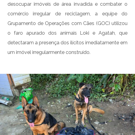
desocupar imóveis de área invadida e combater o
comércio irregular de reciclagem, a equipe do
Grupamento de Operações com Cães (GOC) utilizou
o faro apurado dos animais Loki e Agatah, que
detectaram a presença dos ilícitos imediatamente em
um imóvel irregularmente construído.