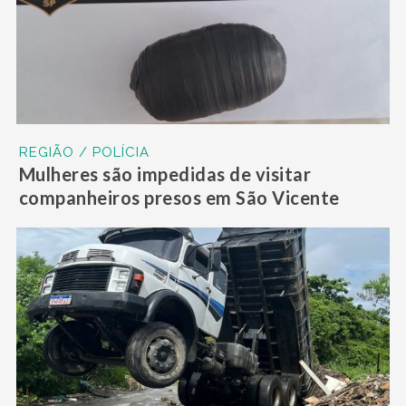
REGIÃO / POLÍCIA
Mulheres são impedidas de visitar
companheiros presos em São Vicente