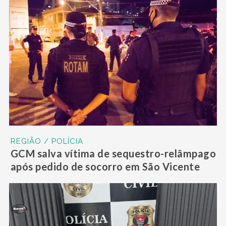
REGIÃO / POLÍCIA
GCM salva vítima de sequestro-relâmpago
após pedido de socorro em São Vicente