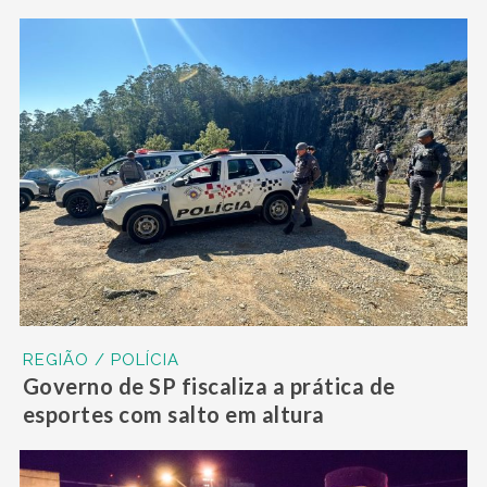
REGIÃO / POLÍCIA
Governo de SP fiscaliza a prática de
esportes com salto em altura