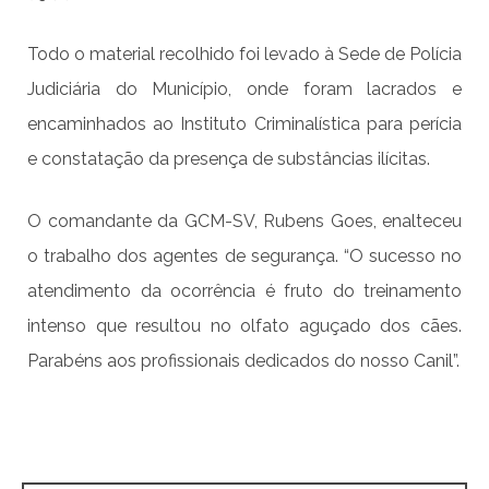
Todo o material recolhido foi levado à Sede de Polícia
Judiciária do Município, onde foram lacrados e
encaminhados ao Instituto Criminalística para perícia
e constatação da presença de substâncias ilícitas.
O comandante da GCM-SV, Rubens Goes, enalteceu
o trabalho dos agentes de segurança. “O sucesso no
atendimento da ocorrência é fruto do treinamento
intenso que resultou no olfato aguçado dos cães.
Parabéns aos profissionais dedicados do nosso Canil”.