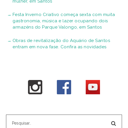
mulher, em Santos
Festa Inverno Criativo começa sexta com muita
gastronomia, música e lazer ocupando dois
armazéns do Parque Valongo, em Santos
Obras de revitalização do Aquário de Santos
entram em nova fase. Confira as novidades