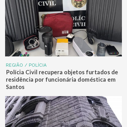
REGIÃO / POLÍCIA
Polícia Civil recupera objetos furtados de
residência por funcionária doméstica em
Santos