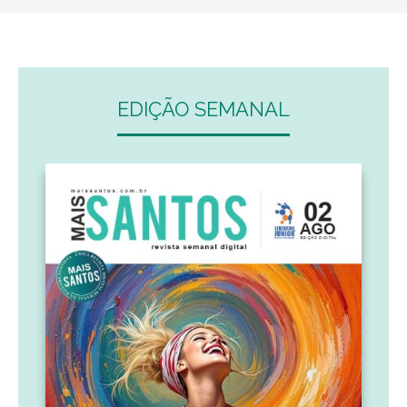
EDIÇÃO SEMANAL