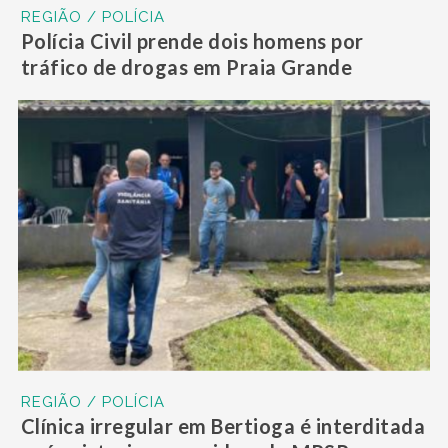
REGIÃO / POLÍCIA
Polícia Civil prende dois homens por
tráfico de drogas em Praia Grande
REGIÃO / POLÍCIA
Clínica irregular em Bertioga é interditada