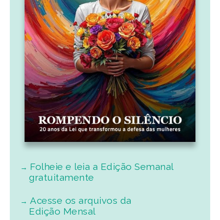
Folheie e leia a Edição Semanal
gratuitamente
Acesse os arquivos da
Edição Mensal