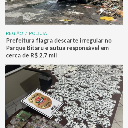
REGIÃO / POLÍCIA
Prefeitura flagra descarte irregular no
Parque Bitaru e autua responsável em
cerca de R$ 2,7 mil