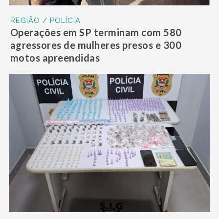
REGIÃO / POLÍCIA
Operações em SP terminam com 580
agressores de mulheres presos e 300
motos apreendidas