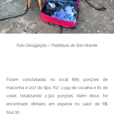
Foto: Divulgação / Prefeitura de São Vicente
Foram constatadas no local 885 porções de
maconha e 207 do tipo ‘K2’, 1.199 de cocaína e 61 de
crack, totalizando 2.322 porções. Além disso, foi
encontrado dinheiro em espécie no valor de R$
594,30.