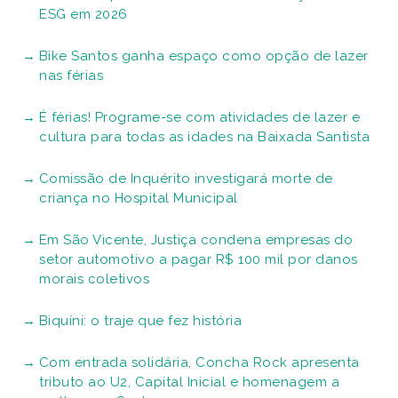
ESG em 2026
Bike Santos ganha espaço como opção de lazer
nas férias
É férias! Programe-se com atividades de lazer e
cultura para todas as idades na Baixada Santista
Comissão de Inquérito investigará morte de
criança no Hospital Municipal
Em São Vicente, Justiça condena empresas do
setor automotivo a pagar R$ 100 mil por danos
morais coletivos
Biquíni: o traje que fez história
Com entrada solidária, Concha Rock apresenta
tributo ao U2, Capital Inicial e homenagem a