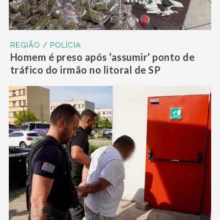
REGIÃO / POLÍCIA
Homem é preso após ‘assumir’ ponto de
tráfico do irmão no litoral de SP