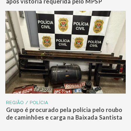
após vistoria requerida pelo MPSP
REGIÃO / POLÍCIA
Grupo é procurado pela polícia pelo roubo
de caminhões e carga na Baixada Santista