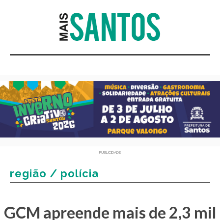
PUBLICIDADE
região / polícia
GCM apreende mais de 2,3 mil