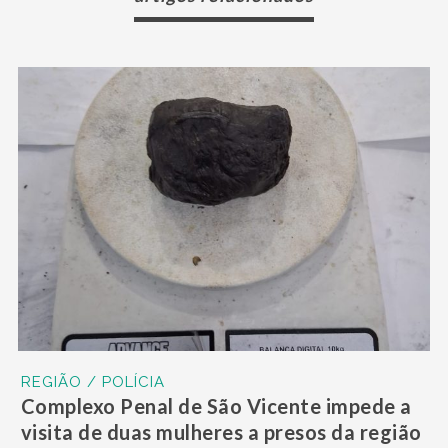
REGIÃO / POLÍCIA
Complexo Penal de São Vicente impede a
visita de duas mulheres a presos da região