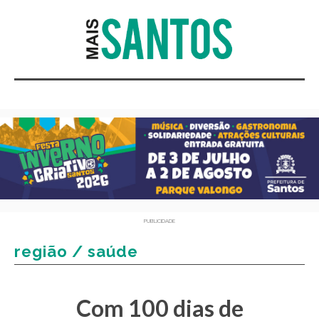
PUBLICIDADE
região / saúde
Com 100 dias de