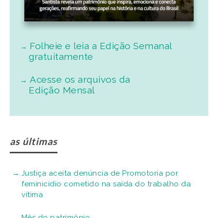
Folheie e leia a Edição Semanal
gratuitamente
Acesse os arquivos da
Edição Mensal
as últimas
Justiça aceita denúncia de Promotoria por
feminicídio cometido na saída do trabalho da
vítima
Mês do patrimônio