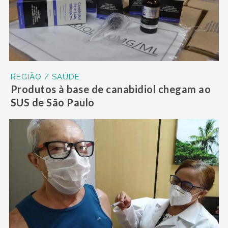
REGIÃO / SAÚDE
Produtos à base de canabidiol chegam ao
SUS de São Paulo