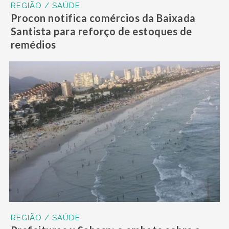
REGIÃO / SAÚDE
Procon notifica comércios da Baixada
Santista para reforço de estoques de
remédios
REGIÃO / SAÚDE