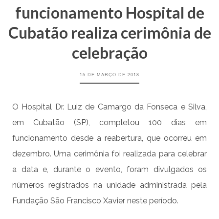
funcionamento Hospital de
Cubatão realiza cerimônia de
celebração
15 DE MARÇO DE 2018
O Hospital Dr. Luiz de Camargo da Fonseca e Silva,
em Cubatão (SP), completou 100 dias em
funcionamento desde a reabertura, que ocorreu em
dezembro. Uma cerimônia foi realizada para celebrar
a data e, durante o evento, foram divulgados os
números registrados na unidade administrada pela
Fundação São Francisco Xavier neste período.