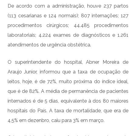
De acordo com a administração, houve 237 partos
(113 cesarianas e 124 normais); 807 internações; 127
procedimentos cirúrgicos; 44.485 procedimentos
laboratoriais; 4.224 exames de diagnósticos e 1.261
atendimentos de urgência obstétrica.
O superintendente do hospital, Abner Moreira de
Araujo Junior, informou que a taxa de ocupação de
leitos, hoje, é de 72%, muito próxima do índice ideal,
que é de 82%. A média de permanência de pacientes
internados é de 5 dias, equivalente à dos 80 maiores
hospitais do País. A taxa de mortalidade, que era de
4,5% em dezenbro, caiu para 3% em março.