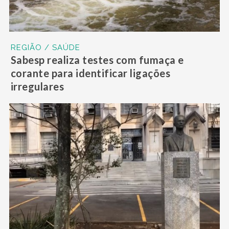
REGIÃO / SAÚDE
Sabesp realiza testes com fumaça e
corante para identificar ligações
irregulares