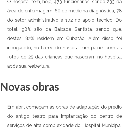
O hospital tem, hoje, 473 funcionários, sendo 233 da
área de enfermagem, 60 de medicina diagnóstica, 78
do setor administrativo e 102 no apoio técnico. Do
total, 98% são da Baixada Santista, sendo que,
destes, 82% residem em Cubatão. Além disso foi
inaugurado, no térreo do hospital, um painel com as
fotos de 25 das crianças que nasceram no hospital
após sua reabertura.
Novas obras
Em abril começam as obras de adaptação do prédio
do antigo teatro para implantação do centro de
serviços de alta complexidade do Hospital Municipal