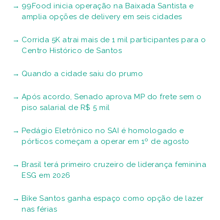
99Food inicia operação na Baixada Santista e
amplia opções de delivery em seis cidades
Corrida 5K atrai mais de 1 mil participantes para o
Centro Histórico de Santos
Quando a cidade saiu do prumo
Após acordo, Senado aprova MP do frete sem o
piso salarial de R$ 5 mil
Pedágio Eletrônico no SAI é homologado e
pórticos começam a operar em 1º de agosto
Brasil terá primeiro cruzeiro de liderança feminina
ESG em 2026
Bike Santos ganha espaço como opção de lazer
nas férias