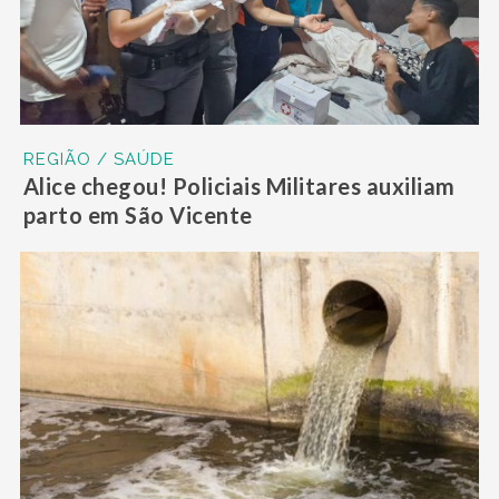
REGIÃO / SAÚDE
Alice chegou! Policiais Militares auxiliam
parto em São Vicente