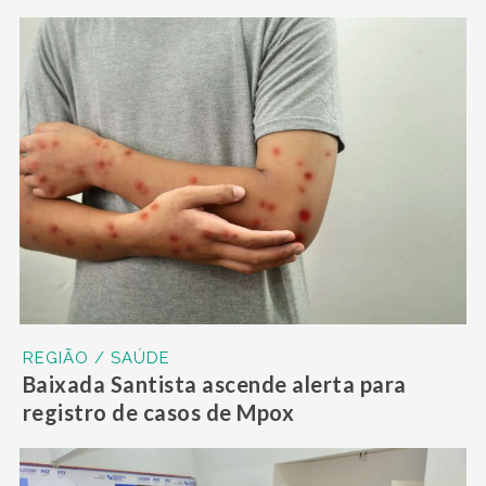
REGIÃO / SAÚDE
Baixada Santista ascende alerta para
registro de casos de Mpox