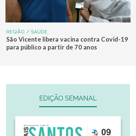
REGIÃO / SAÚDE
São Vicente libera vacina contra Covid-19
para público a partir de 70 anos
EDIÇÃO SEMANAL