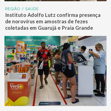
REGIÃO / SAÚDE
Instituto Adolfo Lutz confirma presença
de norovírus em amostras de fezes
coletadas em Guarujá e Praia Grande