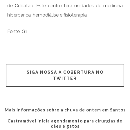
de Cubatão. Este centro terá unidades de medicina
hiperbárica, hemodiálise e fisioterapia.
Fonte: G1
SIGA NOSSA A COBERTURA NO
TWITTER
Mais informações sobre a chuva de ontem em Santos
Castramóvel inicia agendamento para cirurgias de
cães e gatos