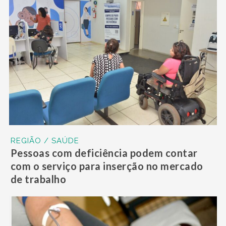
REGIÃO / SAÚDE
Pessoas com deficiência podem contar
com o serviço para inserção no mercado
de trabalho