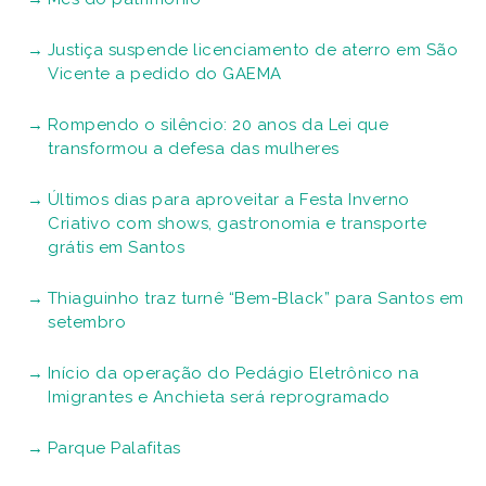
Justiça suspende licenciamento de aterro em São
Vicente a pedido do GAEMA
Rompendo o silêncio: 20 anos da Lei que
transformou a defesa das mulheres
Últimos dias para aproveitar a Festa Inverno
Criativo com shows, gastronomia e transporte
grátis em Santos
Thiaguinho traz turnê “Bem-Black” para Santos em
setembro
Início da operação do Pedágio Eletrônico na
Imigrantes e Anchieta será reprogramado
Parque Palafitas