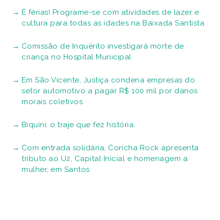
É férias! Programe-se com atividades de lazer e
cultura para todas as idades na Baixada Santista
Comissão de Inquérito investigará morte de
criança no Hospital Municipal
Em São Vicente, Justiça condena empresas do
setor automotivo a pagar R$ 100 mil por danos
morais coletivos
Biquíni: o traje que fez história
Com entrada solidária, Concha Rock apresenta
tributo ao U2, Capital Inicial e homenagem a
mulher, em Santos