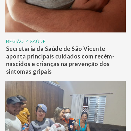
REGIÃO / SAÚDE
Secretaria da Saúde de São Vicente
aponta principais cuidados com recém-
nascidos e crianças na prevenção dos
sintomas gripais