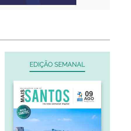
EDIÇÃO SEMANAL