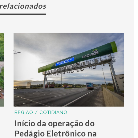
 relacionados
REGIÃO / COTIDIANO
Início da operação do
Pedágio Eletrônico na