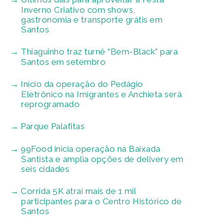
Inverno Criativo com shows,
gastronomia e transporte grátis em
Santos
Thiaguinho traz turnê “Bem-Black” para
Santos em setembro
Início da operação do Pedágio
Eletrônico na Imigrantes e Anchieta será
reprogramado
Parque Palafitas
99Food inicia operação na Baixada
Santista e amplia opções de delivery em
seis cidades
Corrida 5K atrai mais de 1 mil
participantes para o Centro Histórico de
Santos