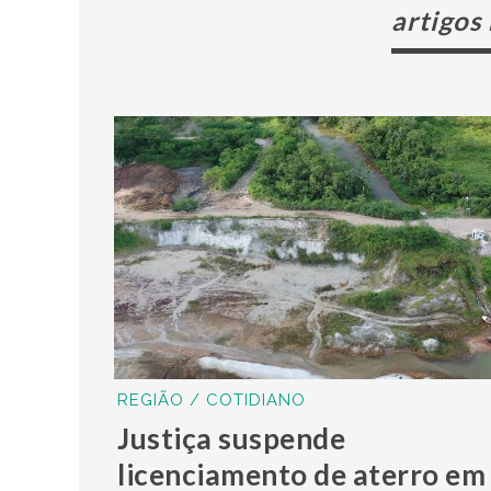
artigos
REGIÃO / COTIDIANO
Justiça suspende
licenciamento de aterro em