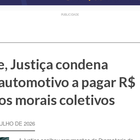
PUBLICIDADE
, Justiça condena
automotivo a pagar R$
os morais coletivos
JULHO DE 2026