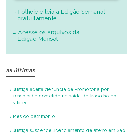
Folheie e leia a Edição Semanal
gratuitamente
Acesse os arquivos da
Edição Mensal
as últimas
Justiça aceita denúncia de Promotoria por
feminicídio cometido na saída do trabalho da
vítima
Mês do patrimônio
Justiça suspende licenciamento de aterro em São