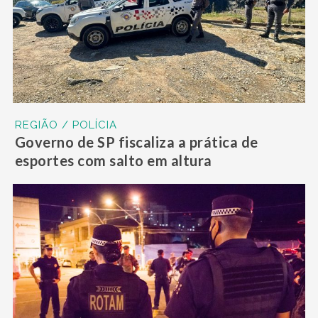
REGIÃO / POLÍCIA
Governo de SP fiscaliza a prática de
esportes com salto em altura