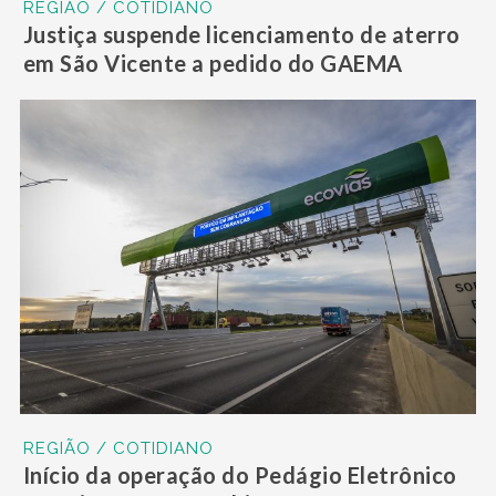
REGIÃO / COTIDIANO
Justiça suspende licenciamento de aterro
em São Vicente a pedido do GAEMA
REGIÃO / COTIDIANO
Início da operação do Pedágio Eletrônico