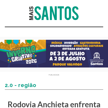
PUBLICIDADE
2.0 - região
Rodovia Anchieta enfrenta