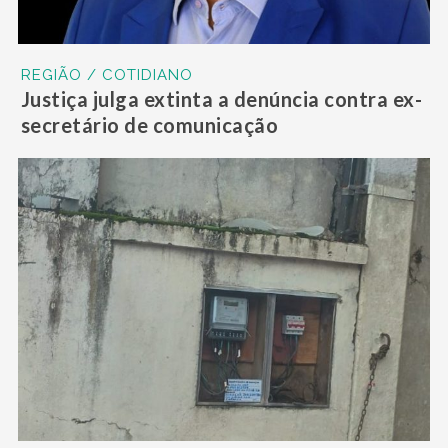
REGIÃO / COTIDIANO
Justiça julga extinta a denúncia contra ex-
secretário de comunicação