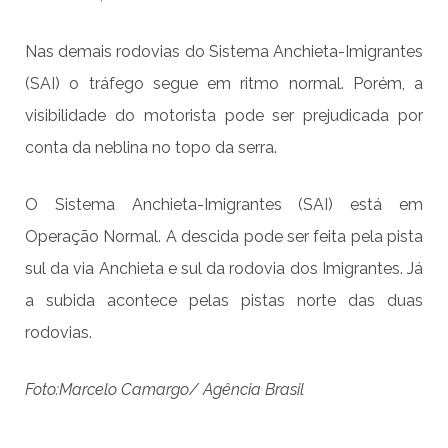
Nas demais rodovias do Sistema Anchieta-Imigrantes
(SAI) o tráfego segue em ritmo normal. Porém, a
visibilidade do motorista pode ser prejudicada por
conta da neblina no topo da serra.
O Sistema Anchieta-Imigrantes (SAI) está em
Operação Normal. A descida pode ser feita pela pista
sul da via Anchieta e sul da rodovia dos Imigrantes. Já
a subida acontece pelas pistas norte das duas
rodovias.
Foto:Marcelo Camargo/ Agência Brasil