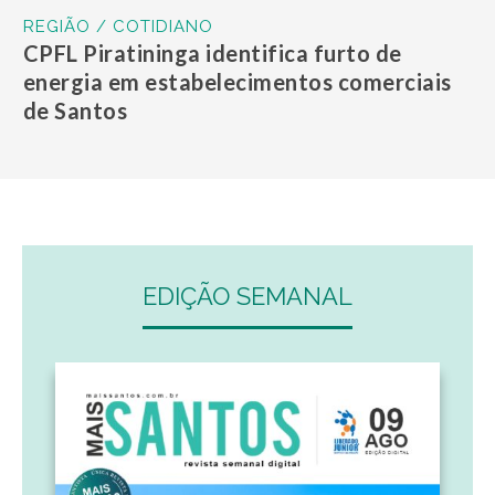
REGIÃO / COTIDIANO
CPFL Piratininga identifica furto de
energia em estabelecimentos comerciais
de Santos
EDIÇÃO SEMANAL