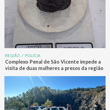
REGIÃO / POLÍCIA
Complexo Penal de São Vicente impede a
visita de duas mulheres a presos da região