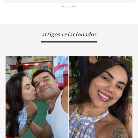
PUBLICIDADE
artigos relacionados