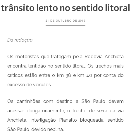
trânsito lento no sentido litoral
21 DE OUTUBRO DE 2019
Da redação
Os motoristas que trafegam pela Rodovia Anchieta
encontra lentidão no sentido litoral. Os trechos mais
críticos estão entre o km 38 e km 40 por conta do
excesso de veículos.
Os caminhões com destino a São Paulo devem
acessar, obrigatoriamente, o trecho de serra da via
Anchieta. Interligação Planalto bloqueada, sentido
São Paulo, devido neblina.