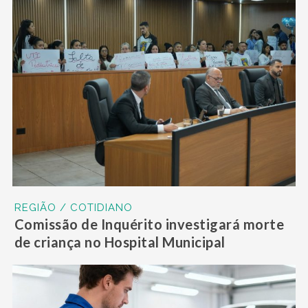
REGIÃO / COTIDIANO
Comissão de Inquérito investigará morte
de criança no Hospital Municipal