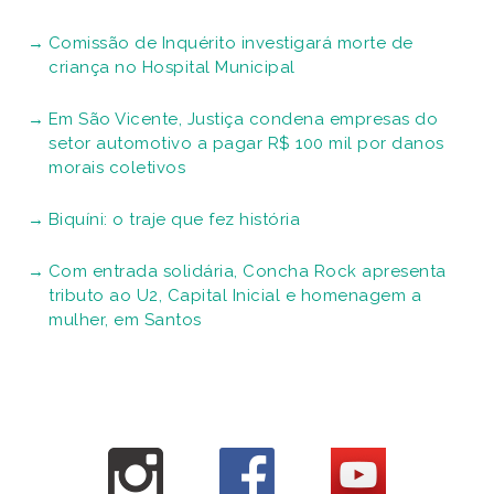
Comissão de Inquérito investigará morte de
criança no Hospital Municipal
Em São Vicente, Justiça condena empresas do
setor automotivo a pagar R$ 100 mil por danos
morais coletivos
Biquíni: o traje que fez história
Com entrada solidária, Concha Rock apresenta
tributo ao U2, Capital Inicial e homenagem a
mulher, em Santos