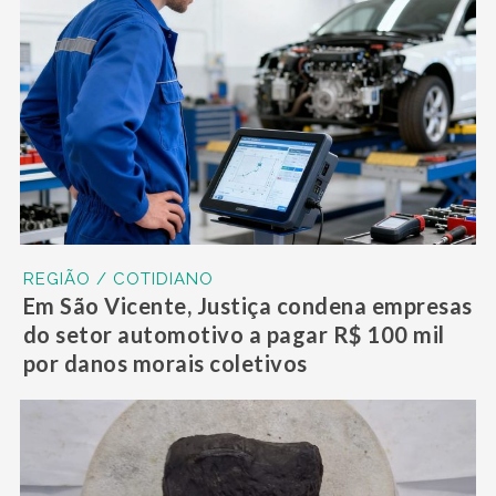
REGIÃO / COTIDIANO
Em São Vicente, Justiça condena empresas
do setor automotivo a pagar R$ 100 mil
por danos morais coletivos