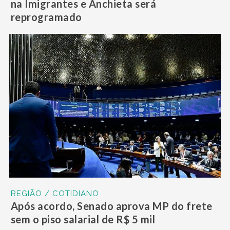
na Imigrantes e Anchieta será
reprogramado
REGIÃO / COTIDIANO
Após acordo, Senado aprova MP do frete
sem o piso salarial de R$ 5 mil