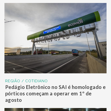
REGIÃO / COTIDIANO
Pedágio Eletrônico no SAI é homologado e
pórticos começam a operar em 1º de
agosto