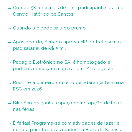
Corrida 5K atrai mais de 1 mil participantes para o
Centro Histórico de Santos
Quando a cidade saiu do prumo
Após acordo, Senado aprova MP do frete sem o
piso salarial de R$ 5 mil
Pedágio Eletrônico no SAI é homologado e
pórticos começam a operar em 1º de agosto
Brasil terá primeiro cruzeiro de liderança feminina
ESG em 2026
Bike Santos ganha espaço como opção de lazer
nas férias
É férias! Programe-se com atividades de lazer e
cultura para todas as idades na Baixada Santista