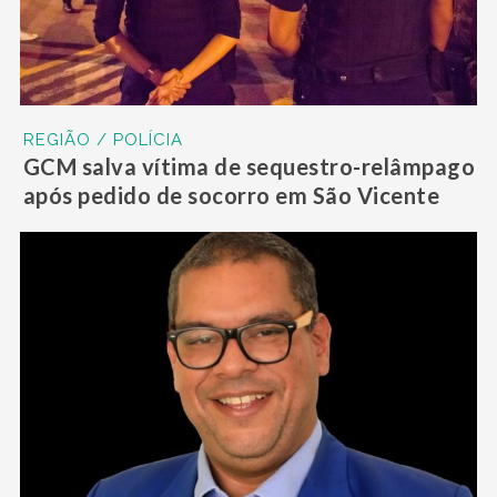
REGIÃO / POLÍCIA
GCM salva vítima de sequestro-relâmpago
após pedido de socorro em São Vicente