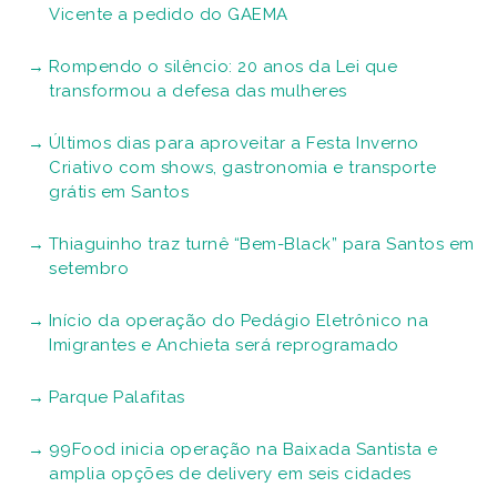
Vicente a pedido do GAEMA
Rompendo o silêncio: 20 anos da Lei que
transformou a defesa das mulheres
Últimos dias para aproveitar a Festa Inverno
Criativo com shows, gastronomia e transporte
grátis em Santos
Thiaguinho traz turnê “Bem-Black” para Santos em
setembro
Início da operação do Pedágio Eletrônico na
Imigrantes e Anchieta será reprogramado
Parque Palafitas
99Food inicia operação na Baixada Santista e
amplia opções de delivery em seis cidades