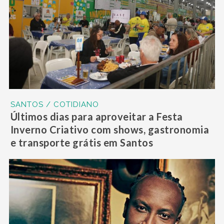
SANTOS / COTIDIANO
Últimos dias para aproveitar a Festa
Inverno Criativo com shows, gastronomia
e transporte grátis em Santos