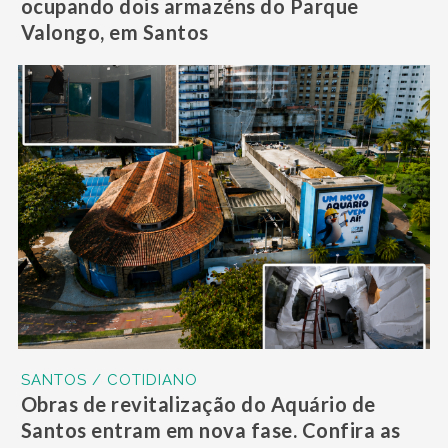
ocupando dois armazéns do Parque
Valongo, em Santos
SANTOS / COTIDIANO
Obras de revitalização do Aquário de
Santos entram em nova fase. Confira as