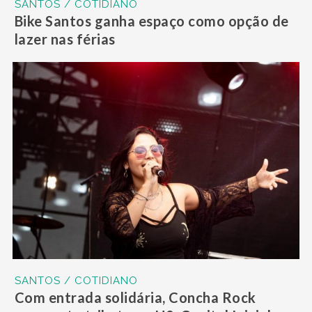
SANTOS / COTIDIANO
Bike Santos ganha espaço como opção de
lazer nas férias
SANTOS / COTIDIANO
Com entrada solidária, Concha Rock