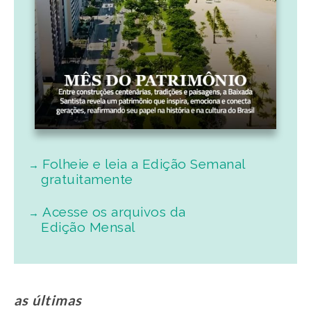
Folheie e leia a Edição Semanal
gratuitamente
Acesse os arquivos da
Edição Mensal
as últimas