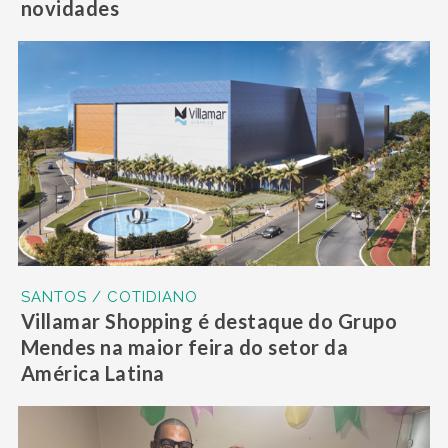
novidades
SANTOS / COTIDIANO
Villamar Shopping é destaque do Grupo
Mendes na maior feira do setor da
América Latina