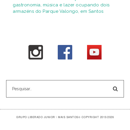
gastronomia, música e lazer ocupando dois
armazéns do Parque Valongo, em Santos
GRUPO LIBERADO JUNIOR \ MAIS SANTOS
© COPYRIGHT 2013/2026