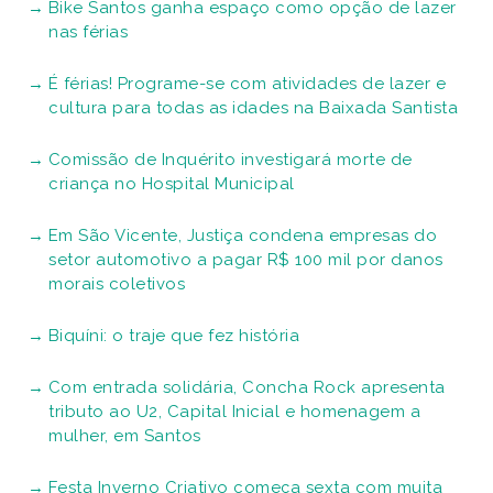
Bike Santos ganha espaço como opção de lazer
nas férias
É férias! Programe-se com atividades de lazer e
cultura para todas as idades na Baixada Santista
Comissão de Inquérito investigará morte de
criança no Hospital Municipal
Em São Vicente, Justiça condena empresas do
setor automotivo a pagar R$ 100 mil por danos
morais coletivos
Biquíni: o traje que fez história
Com entrada solidária, Concha Rock apresenta
tributo ao U2, Capital Inicial e homenagem a
mulher, em Santos
Festa Inverno Criativo começa sexta com muita