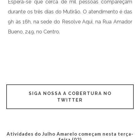
Espera-se que cerca de mil pessoas compareçam
durante os três dias do Mutirão. O atendimento é das
9h às 16h, na sede do Resolve Aqui, na Rua Amador
Bueno, 249, no Centro.
SIGA NOSSA A COBERTURA NO
TWITTER
Atividades do Julho Amarelo começam nesta terça-
feira (02)