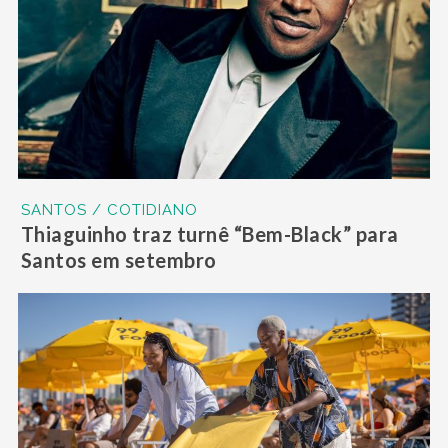
SANTOS / COTIDIANO
Thiaguinho traz turnê “Bem-Black” para
Santos em setembro