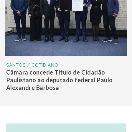
SANTOS / COTIDIANO
Câmara concede Título de Cidadão
Paulistano ao deputado federal Paulo
Alexandre Barbosa