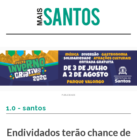
PUBLICIDADE
1.0 - santos
Endividados terão chance de