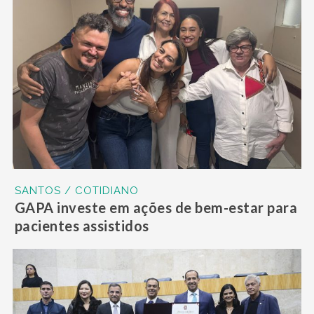
SANTOS / COTIDIANO
GAPA investe em ações de bem-estar para
pacientes assistidos