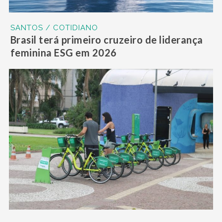
SANTOS / COTIDIANO
Brasil terá primeiro cruzeiro de liderança
feminina ESG em 2026