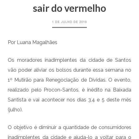
sair do vermelho
1 DE JULHO DE 2019
Por Luana Magalhães
Os moradores inadimplentes da cidade de Santos
vão poder aliviar os bolsos durante essa semana no
1º Mutirão para Renegociação de Dívidas. O evento,
realizado pelo Procon-Santos, é inédito na Baixada
Santista e vai acontecer nos dias 3,4 e 5 deste mês
(julho).
O objetivo é diminuir a quantidade de consumidores
inadimplentes da cidade e ajuda-lo a voltar para o