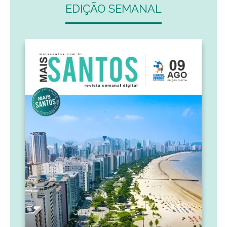
EDIÇÃO SEMANAL