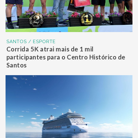
SANTOS / ESPORTE
Corrida 5K atrai mais de 1 mil
participantes para o Centro Histórico de
Santos