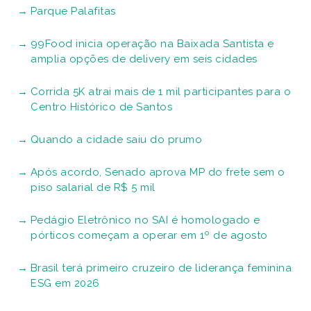
Parque Palafitas
99Food inicia operação na Baixada Santista e
amplia opções de delivery em seis cidades
Corrida 5K atrai mais de 1 mil participantes para o
Centro Histórico de Santos
Quando a cidade saiu do prumo
Após acordo, Senado aprova MP do frete sem o
piso salarial de R$ 5 mil
Pedágio Eletrônico no SAI é homologado e
pórticos começam a operar em 1º de agosto
Brasil terá primeiro cruzeiro de liderança feminina
ESG em 2026