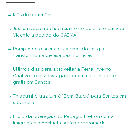
Mês do patrimônio
Justiça suspende licenciamento de aterro em São
Vicente a pedido do GAEMA
Rompendo o silêncio: 20 anos da Lei que
transformou a defesa das mulheres
Últimos dias para aproveitar a Festa Inverno
Criativo com shows, gastronomia e transporte
grátis em Santos
Thiaguinho traz turnê “Bem-Black” para Santos em
setembro
Início da operação do Pedágio Eletrônico na
Imigrantes e Anchieta será reprogramado