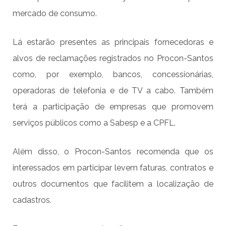
mercado de consumo.
Lá estarão presentes as principais fornecedoras e
alvos de reclamações registrados no Procon-Santos
como, por exemplo, bancos, concessionárias,
operadoras de telefonia e de TV a cabo. Também
terá a participação de empresas que promovem
serviços públicos como a Sabesp e a CPFL.
Além disso, o Procon-Santos recomenda que os
interessados em participar levem faturas, contratos e
outros documentos que facilitem a localização de
cadastros.