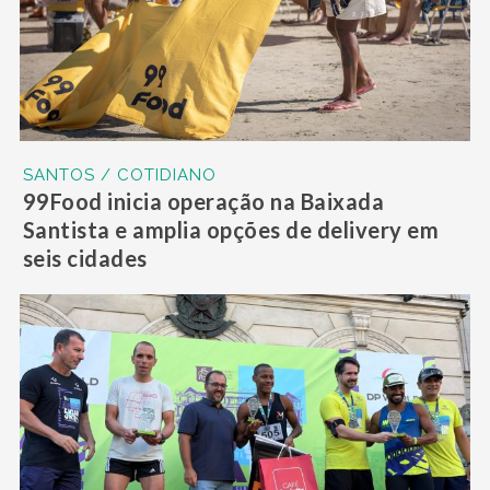
SANTOS / COTIDIANO
99Food inicia operação na Baixada
Santista e amplia opções de delivery em
seis cidades