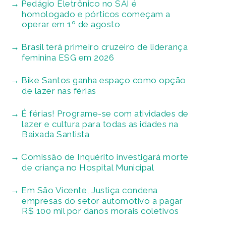
Pedágio Eletrônico no SAI é
homologado e pórticos começam a
operar em 1º de agosto
Brasil terá primeiro cruzeiro de liderança
feminina ESG em 2026
Bike Santos ganha espaço como opção
de lazer nas férias
É férias! Programe-se com atividades de
lazer e cultura para todas as idades na
Baixada Santista
Comissão de Inquérito investigará morte
de criança no Hospital Municipal
Em São Vicente, Justiça condena
empresas do setor automotivo a pagar
R$ 100 mil por danos morais coletivos