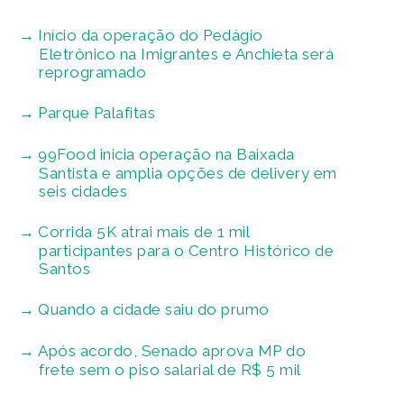
Início da operação do Pedágio
Eletrônico na Imigrantes e Anchieta será
reprogramado
Parque Palafitas
99Food inicia operação na Baixada
Santista e amplia opções de delivery em
seis cidades
Corrida 5K atrai mais de 1 mil
participantes para o Centro Histórico de
Santos
Quando a cidade saiu do prumo
Após acordo, Senado aprova MP do
frete sem o piso salarial de R$ 5 mil