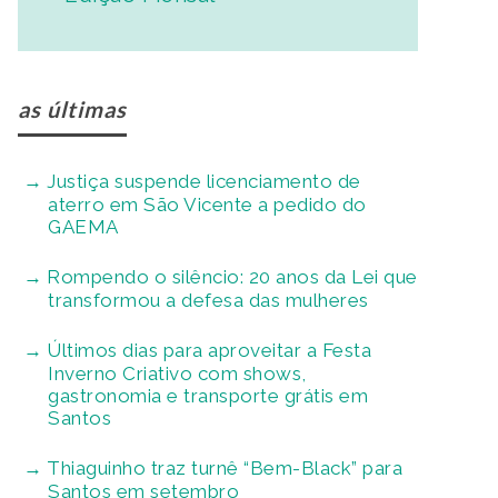
as últimas
Justiça suspende licenciamento de
aterro em São Vicente a pedido do
GAEMA
Rompendo o silêncio: 20 anos da Lei que
transformou a defesa das mulheres
Últimos dias para aproveitar a Festa
Inverno Criativo com shows,
gastronomia e transporte grátis em
Santos
Thiaguinho traz turnê “Bem-Black” para
Santos em setembro