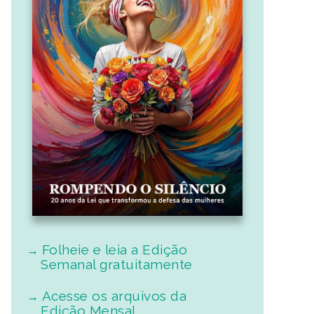
Folheie e leia a Edição
Semanal gratuitamente
Acesse os arquivos da
Edição Mensal