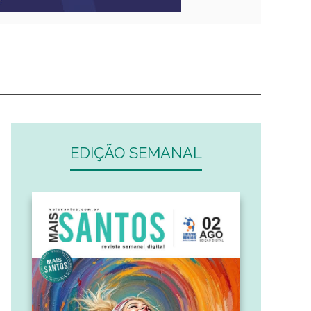
EDIÇÃO SEMANAL