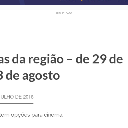
PUBLICIDADE
s da região – de 29 de
 3 de agosto
JULHO DE 2016
 tem opções para cinema.