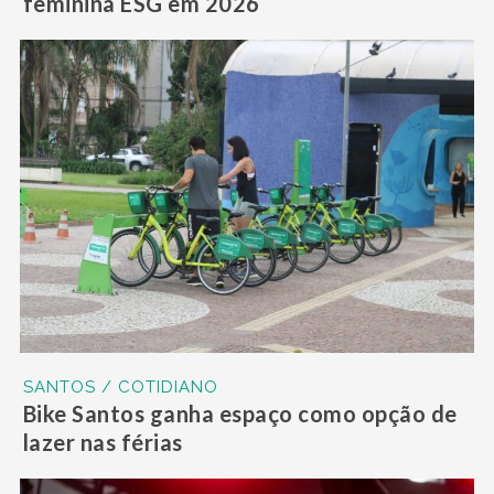
feminina ESG em 2026
SANTOS / COTIDIANO
Bike Santos ganha espaço como opção de
lazer nas férias