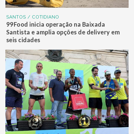
SANTOS / COTIDIANO
99Food inicia operação na Baixada
Santista e amplia opções de delivery em
seis cidades