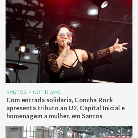
SANTOS / COTIDIANO
Com entrada solidária, Concha Rock
apresenta tributo ao U2, Capital Inicial e
homenagem a mulher, em Santos