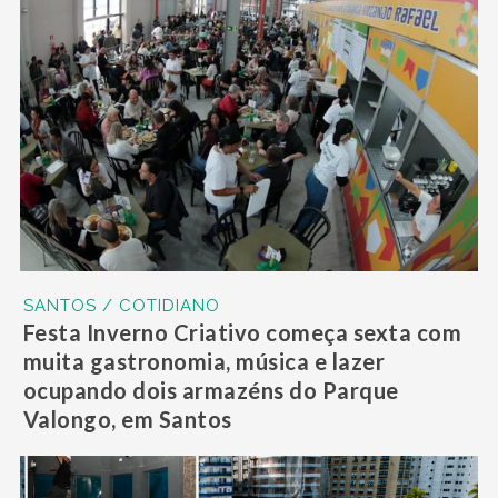
SANTOS / COTIDIANO
Festa Inverno Criativo começa sexta com
muita gastronomia, música e lazer
ocupando dois armazéns do Parque
Valongo, em Santos