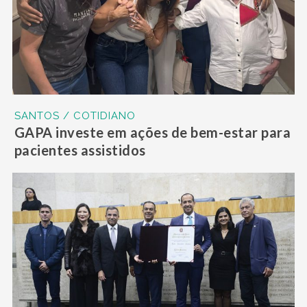
SANTOS / COTIDIANO
GAPA investe em ações de bem-estar para
pacientes assistidos