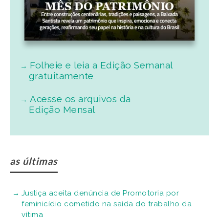
Folheie e leia a Edição Semanal
gratuitamente
Acesse os arquivos da
Edição Mensal
as últimas
Justiça aceita denúncia de Promotoria por
feminicídio cometido na saída do trabalho da
vítima