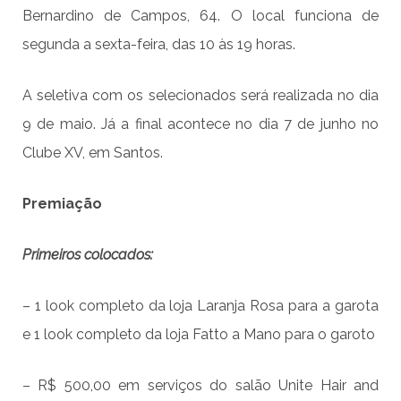
Bernardino de Campos, 64. O local funciona de
segunda a sexta-feira, das 10 às 19 horas.
A seletiva com os selecionados será realizada no dia
9 de maio. Já a final acontece no dia 7 de junho no
Clube XV, em Santos.
Premiação
Primeiros colocados:
– 1 look completo da loja Laranja Rosa para a garota
e 1 look completo da loja Fatto a Mano para o garoto
– R$ 500,00 em serviços do salão Unite Hair and