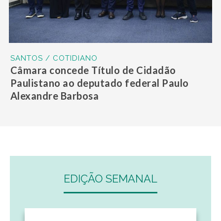
SANTOS / COTIDIANO
Câmara concede Título de Cidadão
Paulistano ao deputado federal Paulo
Alexandre Barbosa
EDIÇÃO SEMANAL