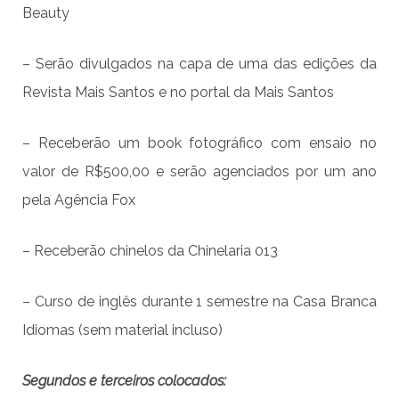
Beauty
– Serão divulgados na capa de uma das edições da
Revista Mais Santos e no portal da Mais Santos
– Receberão um book fotográfico com ensaio no
valor de R$500,00 e serão agenciados por um ano
pela Agência Fox
– Receberão chinelos da Chinelaria 013
– Curso de inglês durante 1 semestre na Casa Branca
Idiomas (sem material incluso)
Segundos e terceiros colocados: