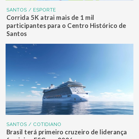
SANTOS / ESPORTE
Corrida 5K atrai mais de 1 mil
participantes para o Centro Histórico de
Santos
SANTOS / COTIDIANO
Brasil terá primeiro cruzeiro de liderança