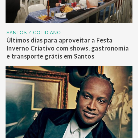
SANTOS / COTIDIANO
Últimos dias para aproveitar a Festa
Inverno Criativo com shows, gastronomia
e transporte grátis em Santos