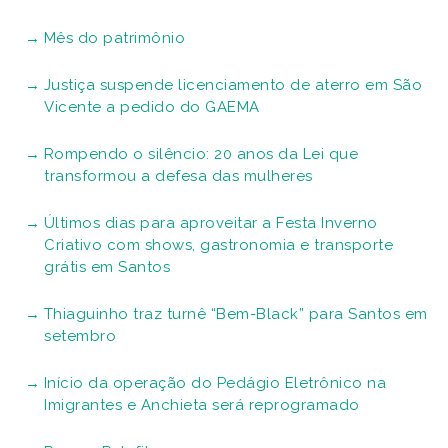
Mês do patrimônio
Justiça suspende licenciamento de aterro em São
Vicente a pedido do GAEMA
Rompendo o silêncio: 20 anos da Lei que
transformou a defesa das mulheres
Últimos dias para aproveitar a Festa Inverno
Criativo com shows, gastronomia e transporte
grátis em Santos
Thiaguinho traz turnê “Bem-Black” para Santos em
setembro
Início da operação do Pedágio Eletrônico na
Imigrantes e Anchieta será reprogramado