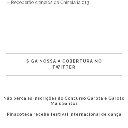
– Receberão chinelos da Chinelaria 013
SIGA NOSSA A COBERTURA NO
TWITTER
Não perca as inscrições do Concurso Garota e Garoto
Mais Santos
Pinacoteca recebe festival internacional de dança