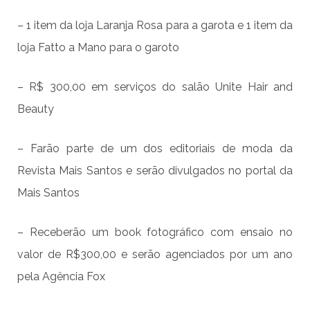
– 1 item da loja Laranja Rosa para a garota e 1 item da
loja Fatto a Mano para o garoto
– R$ 300,00 em serviços do salão Unite Hair and
Beauty
– Farão parte de um dos editoriais de moda da
Revista Mais Santos e serão divulgados no portal da
Mais Santos
– Receberão um book fotográfico com ensaio no
valor de R$300,00 e serão agenciados por um ano
pela Agência Fox