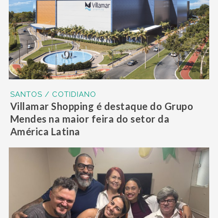
SANTOS / COTIDIANO
Villamar Shopping é destaque do Grupo
Mendes na maior feira do setor da
América Latina