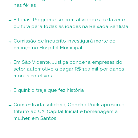
nas férias
É férias! Programe-se com atividades de lazer e
cultura para todas as idades na Baixada Santista
Comissão de Inquérito investigará morte de
criança no Hospital Municipal
Em São Vicente, Justiça condena empresas do
setor automotivo a pagar R$ 100 mil por danos
morais coletivos
Biquíni: o traje que fez história
Com entrada solidária, Concha Rock apresenta
tributo ao U2, Capital Inicial e homenagem a
mulher, em Santos