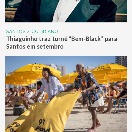
SANTOS / COTIDIANO
Thiaguinho traz turnê “Bem-Black” para
Santos em setembro