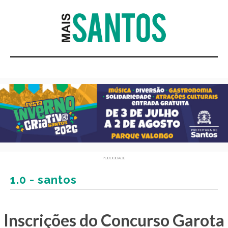
PUBLICIDADE
1.0 - santos
Inscrições do Concurso Garota