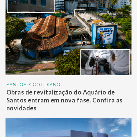
SANTOS / COTIDIANO
Obras de revitalização do Aquário de
Santos entram em nova fase. Confira as
novidades