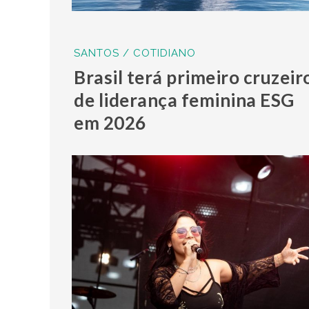
SANTOS / COTIDIANO
Brasil terá primeiro cruzeir
de liderança feminina ESG
em 2026