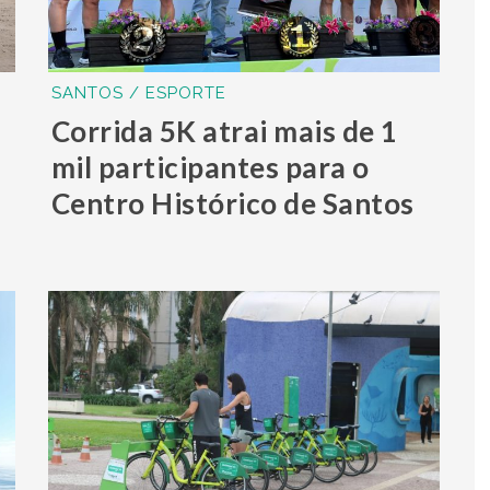
SANTOS / ESPORTE
Corrida 5K atrai mais de 1
mil participantes para o
Centro Histórico de Santos