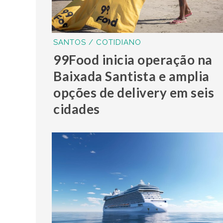
SANTOS / COTIDIANO
99Food inicia operação na
Baixada Santista e amplia
opções de delivery em seis
cidades