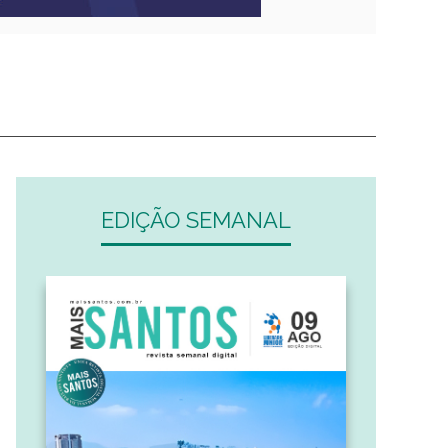
EDIÇÃO SEMANAL