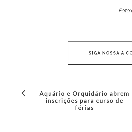
Foto:
SIGA NOSSA A 
Aquário e Orquidário abrem
inscrições para curso de
férias