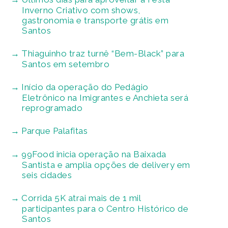
Inverno Criativo com shows,
gastronomia e transporte grátis em
Santos
Thiaguinho traz turnê “Bem-Black” para
Santos em setembro
Início da operação do Pedágio
Eletrônico na Imigrantes e Anchieta será
reprogramado
Parque Palafitas
99Food inicia operação na Baixada
Santista e amplia opções de delivery em
seis cidades
Corrida 5K atrai mais de 1 mil
participantes para o Centro Histórico de
Santos