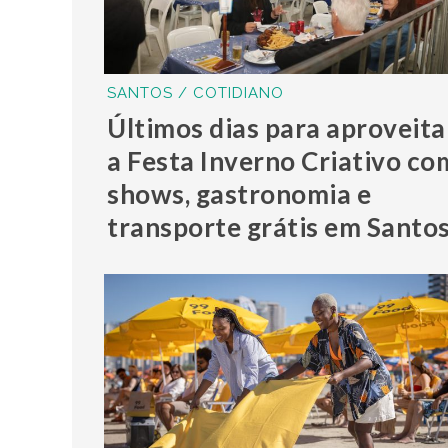
SANTOS / COTIDIANO
Últimos dias para aproveita
a Festa Inverno Criativo co
shows, gastronomia e
transporte grátis em Santo