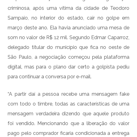
criminosa, após uma vítima da cidade de Teodoro
Sampaio, no interior do estado, cair no golpe em
março deste ano. Ela havia anunciado uma mesa de
som no valor de R$ 12 mil. Segundo Edmar Caparroz,
delegado titular do município que fica no oeste de
São Paulo, a negociação começou pela plataforma
digital, mas para o plano dar certo a golpista pediu
para continuar a conversa por e-mail.
“A partir daí a pessoa recebe uma mensagem fake
com todo o timbre, todas as características de uma
mensagem verdadeira dizendo que aquele produto
foi vendido. Mencionando que a liberação do valor
pago pelo comprador ficaria condicionada a entrega