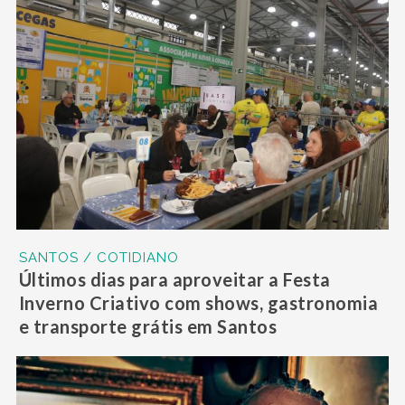
SANTOS / COTIDIANO
Últimos dias para aproveitar a Festa
Inverno Criativo com shows, gastronomia
e transporte grátis em Santos