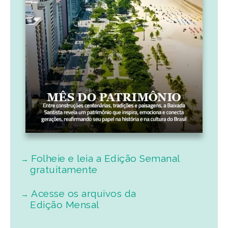
Folheie e leia a Edição Semanal
gratuitamente
Acesse os arquivos da
Edição Mensal