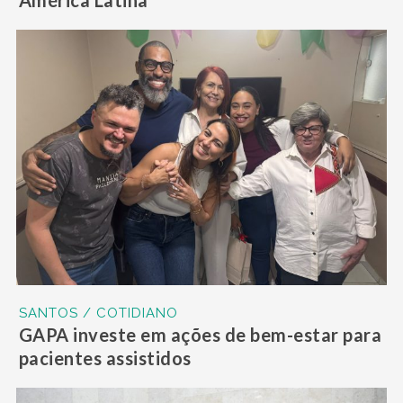
América Latina
SANTOS / COTIDIANO
GAPA investe em ações de bem-estar para
pacientes assistidos