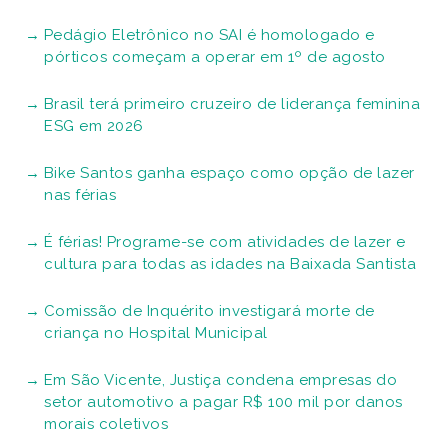
Pedágio Eletrônico no SAI é homologado e
pórticos começam a operar em 1º de agosto
Brasil terá primeiro cruzeiro de liderança feminina
ESG em 2026
Bike Santos ganha espaço como opção de lazer
nas férias
É férias! Programe-se com atividades de lazer e
cultura para todas as idades na Baixada Santista
Comissão de Inquérito investigará morte de
criança no Hospital Municipal
Em São Vicente, Justiça condena empresas do
setor automotivo a pagar R$ 100 mil por danos
morais coletivos