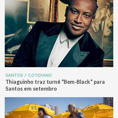
SANTOS / COTIDIANO
Thiaguinho traz turnê “Bem-Black” para
Santos em setembro