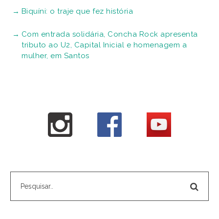
Biquíni: o traje que fez história
Com entrada solidária, Concha Rock apresenta
tributo ao U2, Capital Inicial e homenagem a
mulher, em Santos