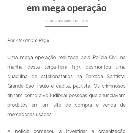
em mega operação
19 DE NOVEMBRO DE 2019
Por Alexandre Piqui
Uma mega operação realizada pela Polícia Civil na
manhã desta terça-feira (19), desmontou uma
quadrilha de estelionatários na Baixada Santista,
Grande São Paulo e capital paulista. Os criminosos
tinham como alvo ludibriar pessoas que anunciavam
produtos em um site de compra e venda de
mercadorias usadas.
A polícia começou a investigar a organização