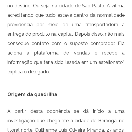
no destino. Ou seja, na cidade de São Paulo. A vítima
acreditando que tudo estava dentro da normalidade
providencia por meio de uma transportadora a
entrega do produto na capital. Depois disso, não mais
consegue contato com o suposto comprador. Ela
aciona a plataforma de vendas e recebe a
informação que teria sido lesada em um estelionato”,
explica o delegado.
Origem da quadrilha
A partir desta ocorrência se dá início a uma
investigação que chega até a cidade de Bertioga, no
litoral norte. Guilherme Luís Oliveira Miranda, 27 anos,