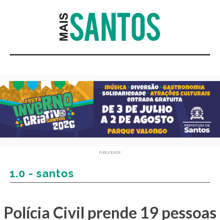
PUBLICIDADE
1.0 - santos
Polícia Civil prende 19 pessoas