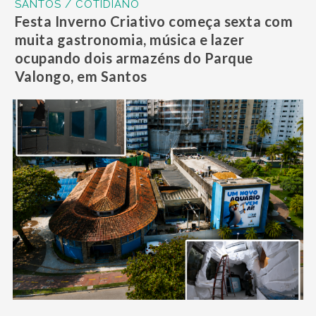
SANTOS / COTIDIANO
Festa Inverno Criativo começa sexta com
muita gastronomia, música e lazer
ocupando dois armazéns do Parque
Valongo, em Santos