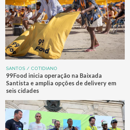
SANTOS / COTIDIANO
99Food inicia operação na Baixada
Santista e amplia opções de delivery em
seis cidades