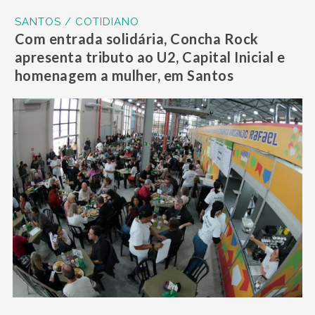
SANTOS / COTIDIANO
Com entrada solidária, Concha Rock
apresenta tributo ao U2, Capital Inicial e
homenagem a mulher, em Santos