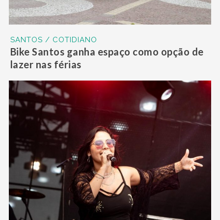
SANTOS / COTIDIANO
Bike Santos ganha espaço como opção de
lazer nas férias