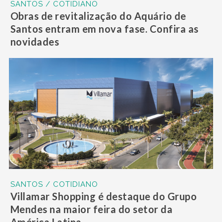
SANTOS / COTIDIANO
Obras de revitalização do Aquário de
Santos entram em nova fase. Confira as
novidades
SANTOS / COTIDIANO
Villamar Shopping é destaque do Grupo
Mendes na maior feira do setor da