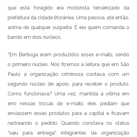
que está foragido era motorista terceirizado da
prefeitura da cidade litorânea. Uma pessoa, até então,
acima de qualquer suspeita. É ele quem comanda o
bando em dois núcleos.
“Em Bertioga eram produzidos esses e-mails, sendo
o primeiro núcleo. Nós fizemos a leitura que em São
Paulo a organização criminosa contava com um
segundo núcleo de apoio, para receber o produto.
Como funcionava? Uma vez, mantida a vítima em
erro nessas trocas de e-mails, eles pediam que
enviassem esses produtos para a capital e ficavam
rastreando o pedido. Quando constava no status
“saiu para entrega”, integrantes da organização