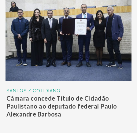
SANTOS / COTIDIANO
Câmara concede Título de Cidadão
Paulistano ao deputado federal Paulo
Alexandre Barbosa