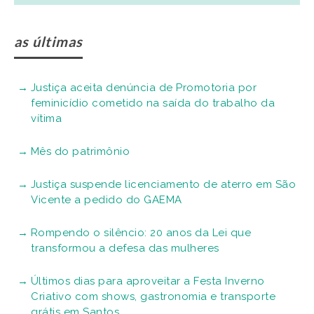
as últimas
Justiça aceita denúncia de Promotoria por
feminicídio cometido na saída do trabalho da
vítima
Mês do patrimônio
Justiça suspende licenciamento de aterro em São
Vicente a pedido do GAEMA
Rompendo o silêncio: 20 anos da Lei que
transformou a defesa das mulheres
Últimos dias para aproveitar a Festa Inverno
Criativo com shows, gastronomia e transporte
grátis em Santos