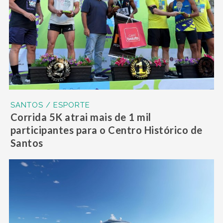
SANTOS / ESPORTE
Corrida 5K atrai mais de 1 mil
participantes para o Centro Histórico de
Santos