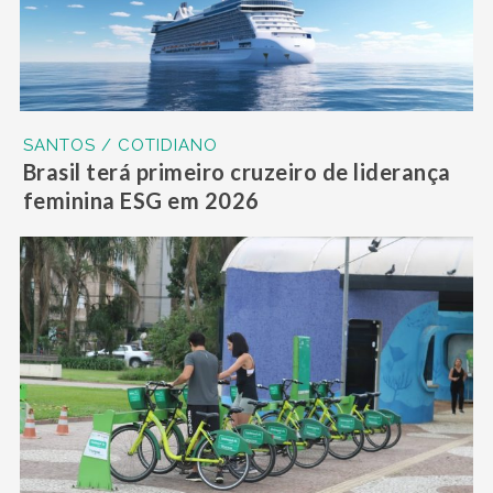
SANTOS / COTIDIANO
Brasil terá primeiro cruzeiro de liderança
feminina ESG em 2026