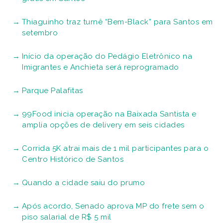
Thiaguinho traz turnê “Bem-Black” para Santos em
setembro
Início da operação do Pedágio Eletrônico na
Imigrantes e Anchieta será reprogramado
Parque Palafitas
99Food inicia operação na Baixada Santista e
amplia opções de delivery em seis cidades
Corrida 5K atrai mais de 1 mil participantes para o
Centro Histórico de Santos
Quando a cidade saiu do prumo
Após acordo, Senado aprova MP do frete sem o
piso salarial de R$ 5 mil