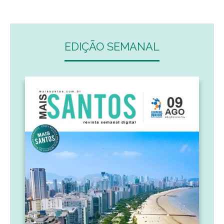
EDIÇÃO SEMANAL