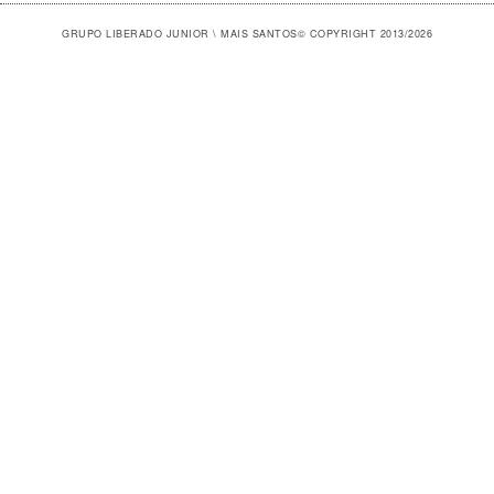
GRUPO LIBERADO JUNIOR \ MAIS SANTOS
© COPYRIGHT 2013/2026