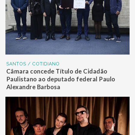
SANTOS / COTIDIANO
Câmara concede Título de Cidadão
Paulistano ao deputado federal Paulo
Alexandre Barbosa