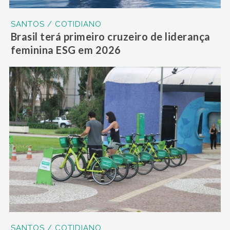
SANTOS / COTIDIANO
Brasil terá primeiro cruzeiro de liderança
feminina ESG em 2026
SANTOS / COTIDIANO