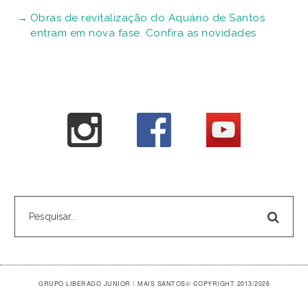
Obras de revitalização do Aquário de Santos
entram em nova fase. Confira as novidades
GRUPO LIBERADO JUNIOR \ MAIS SANTOS
© COPYRIGHT 2013/2026