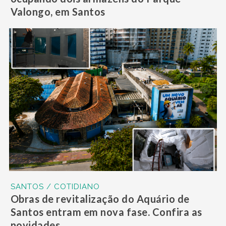
Valongo, em Santos
SANTOS / COTIDIANO
Obras de revitalização do Aquário de
Santos entram em nova fase. Confira as
novidades