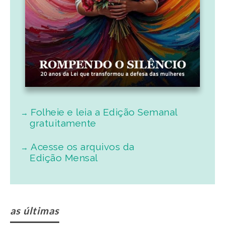
Folheie e leia a Edição Semanal
gratuitamente
Acesse os arquivos da
Edição Mensal
as últimas