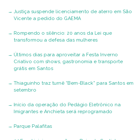
Justiça suspende licenciamento de aterro em São
Vicente a pedido do GAEMA
Rompendo o silêncio: 20 anos da Lei que
transformou a defesa das mulheres
Últimos dias para aproveitar a Festa Inverno
Criativo com shows, gastronomia e transporte
grátis em Santos
Thiaguinho traz turnê “Bem-Black” para Santos em
setembro
Início da operação do Pedágio Eletrônico na
Imigrantes e Anchieta será reprogramado
Parque Palafitas