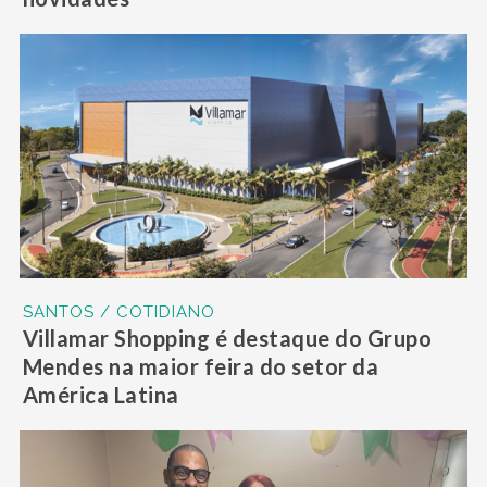
SANTOS / COTIDIANO
Villamar Shopping é destaque do Grupo
Mendes na maior feira do setor da
América Latina