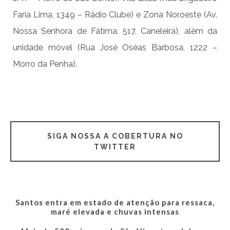
Faria Lima, 1349 – Rádio Clube) e Zona Noroeste (Av.
Nossa Senhora de Fátima, 517, Caneleira), além da
unidade móvel (Rua José Oséas Barbosa, 1222 –
Morro da Penha).
SIGA NOSSA A COBERTURA NO
TWITTER
Santos entra em estado de atenção para ressaca,
maré elevada e chuvas intensas