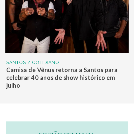
SANTOS / COTIDIANO
Camisa de Vênus retorna a Santos para
celebrar 40 anos de show histórico em
julho