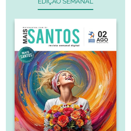
EDIÇÃO SEMANAL