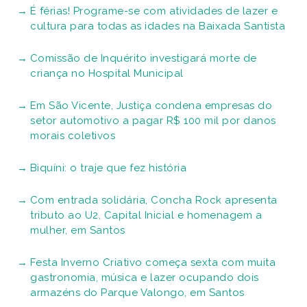
É férias! Programe-se com atividades de lazer e
cultura para todas as idades na Baixada Santista
Comissão de Inquérito investigará morte de
criança no Hospital Municipal
Em São Vicente, Justiça condena empresas do
setor automotivo a pagar R$ 100 mil por danos
morais coletivos
Biquíni: o traje que fez história
Com entrada solidária, Concha Rock apresenta
tributo ao U2, Capital Inicial e homenagem a
mulher, em Santos
Festa Inverno Criativo começa sexta com muita
gastronomia, música e lazer ocupando dois
armazéns do Parque Valongo, em Santos