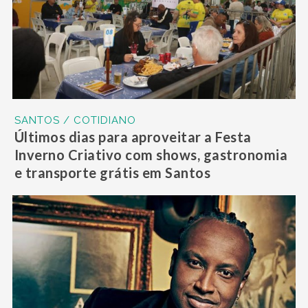
SANTOS / COTIDIANO
Últimos dias para aproveitar a Festa
Inverno Criativo com shows, gastronomia
e transporte grátis em Santos