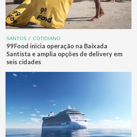
SANTOS / COTIDIANO
99Food inicia operação na Baixada
Santista e amplia opções de delivery em
seis cidades