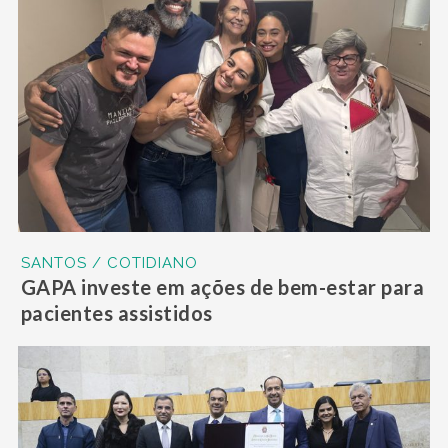
SANTOS / COTIDIANO
GAPA investe em ações de bem-estar para
pacientes assistidos