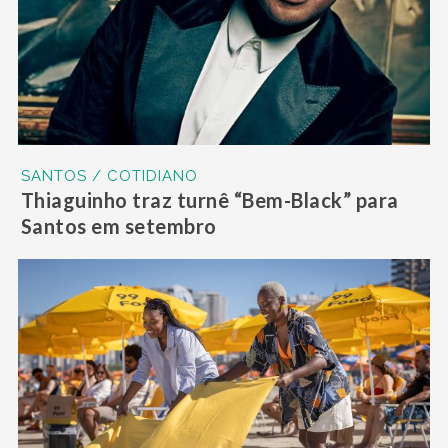
SANTOS / COTIDIANO
Thiaguinho traz turnê “Bem-Black” para
Santos em setembro