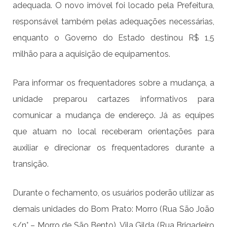
adequada. O novo imóvel foi locado pela Prefeitura,
responsável também pelas adequações necessárias,
enquanto o Governo do Estado destinou R$ 1,5
milhão para a aquisição de equipamentos.
Para informar os frequentadores sobre a mudança, a
unidade preparou cartazes informativos para
comunicar a mudança de endereço. Já as equipes
que atuam no local receberam orientações para
auxiliar e direcionar os frequentadores durante a
transição.
Durante o fechamento, os usuários poderão utilizar as
demais unidades do Bom Prato: Morro (Rua São João
s/n° – Morro de São Bento), Vila Gilda (Rua Brigadeiro