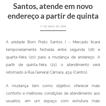
Santos, atende em novo
endereço a partir de quinta
17 DE MAIO DE 2026
A unidade Bom Prato Santos I – Mercado ficará
temporariamente fechada entre segunda (18) e
quarta-feira (20) para a mudança de endereço. A
partir de quinta-feira (21), o atendimento será
retomado à Rua General Câmara, 454 (Centro).
A mudança tem como objetivo oferecer mais
conforto e melhores condições de atendimento aos
usuários, em um espaço com estrutura mais