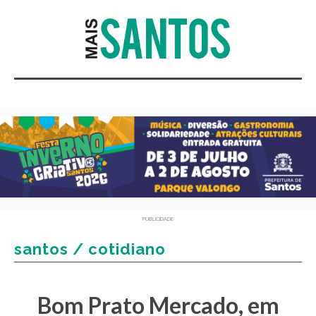
PUBLICIDADE
santos / cotidiano
Bom Prato Mercado, em