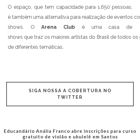
O espaço, que tem capacidade para 1.650 pessoas,
é também uma alternativa para realização de eventos cor
shows. O
Arena Club
é uma casa de
shows que traz os maiores artistas do Brasil de todos os
de diferentes temáticas.
SIGA NOSSA A COBERTURA NO
TWITTER
Educandário Anália Franco abre inscrições para curso
gratuito de violão e ukulelê em Santos