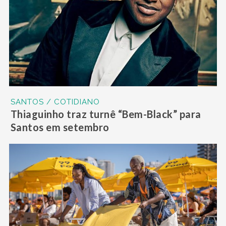
SANTOS / COTIDIANO
Thiaguinho traz turnê “Bem-Black” para
Santos em setembro