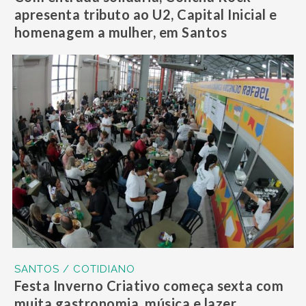
apresenta tributo ao U2, Capital Inicial e
homenagem a mulher, em Santos
SANTOS / COTIDIANO
Festa Inverno Criativo começa sexta com
muita gastronomia, música e lazer