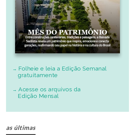
Folheie e leia a Edição Semanal
gratuitamente
Acesse os arquivos da
Edição Mensal
as últimas