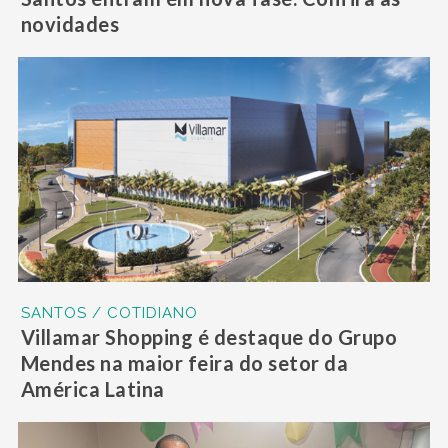
novidades
SANTOS / COTIDIANO
Villamar Shopping é destaque do Grupo
Mendes na maior feira do setor da
América Latina