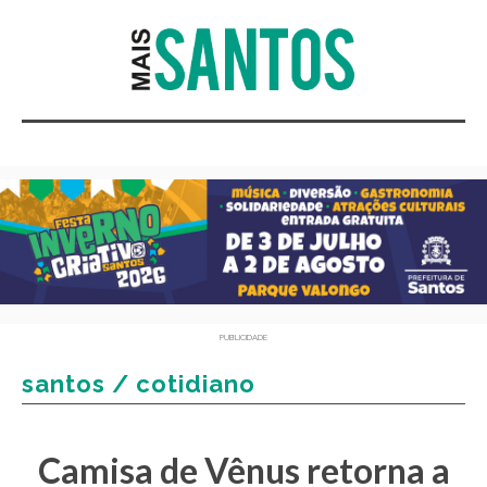
PUBLICIDADE
santos / cotidiano
Camisa de Vênus retorna a