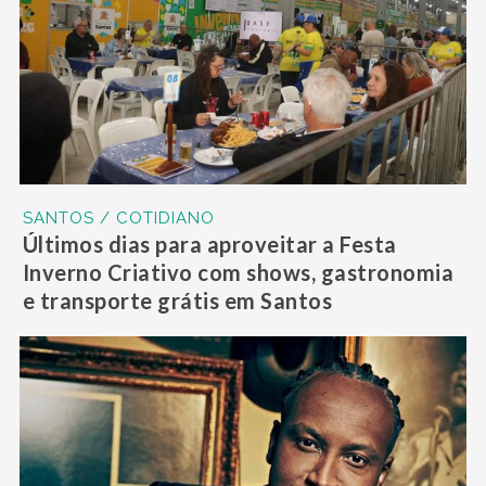
SANTOS / COTIDIANO
Últimos dias para aproveitar a Festa
Inverno Criativo com shows, gastronomia
e transporte grátis em Santos