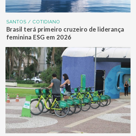
SANTOS / COTIDIANO
Brasil terá primeiro cruzeiro de liderança
feminina ESG em 2026