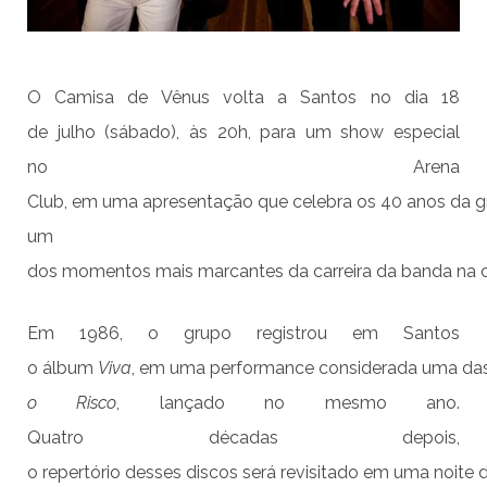
O Camisa de Vênus volta a Santos no dia 18
de julho (sábado), às 20h, para um show especial
no Arena
Club, em uma apresentação que celebra os 40 anos da 
um
dos momentos mais marcantes da carreira da banda na c
Em 1986, o grupo registrou em Santos
o álbum
Viva
, em uma performance considerada uma das m
o Risco
, lançado no mesmo ano.
Quatro décadas depois,
o repertório desses discos será revisitado em uma noite 