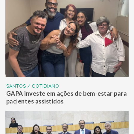
SANTOS / COTIDIANO
GAPA investe em ações de bem-estar para
pacientes assistidos