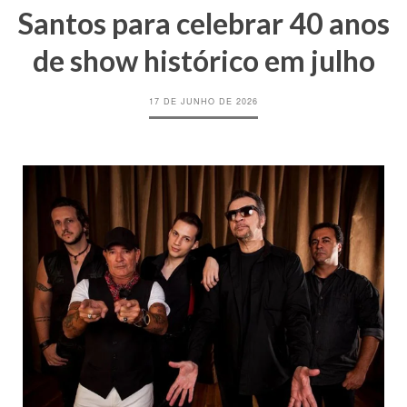
Santos para celebrar 40 anos
de show histórico em julho
17 DE JUNHO DE 2026