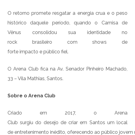
O retorno promete resgatar a energia crua e o peso
histórico daquele período, quando o Camisa de
Vênus consolidou sua identidade no
rock brasileiro com shows de
forte impacto e público fiel.
O Arena Club fica na Av. Senador Pinheiro Machado,
33 – Vila Mathias, Santos.
Sobre o Arena Club
Criado em 2017, o
Arena
Club
surgiu do desejo de criar em Santos um local
de entretenimento inédito, oferecendo ao público jovem u