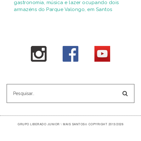
gastronomia, música e lazer ocupando dois
armazéns do Parque Valongo, em Santos
GRUPO LIBERADO JUNIOR \ MAIS SANTOS
© COPYRIGHT 2013/2026