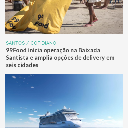
SANTOS / COTIDIANO
99Food inicia operação na Baixada
Santista e amplia opções de delivery em
seis cidades