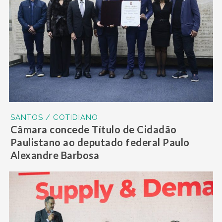
SANTOS / COTIDIANO
Câmara concede Título de Cidadão
Paulistano ao deputado federal Paulo
Alexandre Barbosa