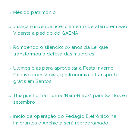
Mês do patrimônio
Justiça suspende licenciamento de aterro em São
Vicente a pedido do GAEMA
Rompendo o silêncio: 20 anos da Lei que
transformou a defesa das mulheres
Últimos dias para aproveitar a Festa Inverno
Criativo com shows, gastronomia e transporte
grátis em Santos
Thiaguinho traz turnê “Bem-Black” para Santos em
setembro
Início da operação do Pedágio Eletrônico na
Imigrantes e Anchieta será reprogramado