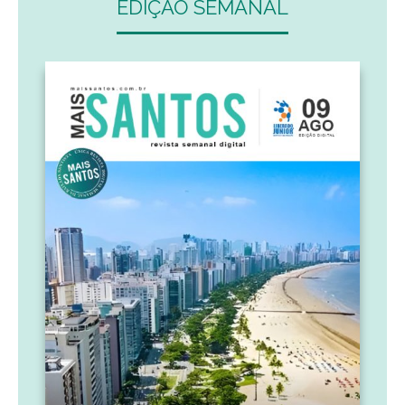
EDIÇÃO SEMANAL