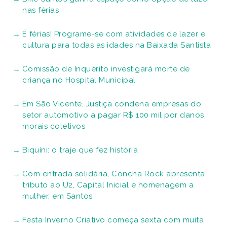
nas férias
É férias! Programe-se com atividades de lazer e
cultura para todas as idades na Baixada Santista
Comissão de Inquérito investigará morte de
criança no Hospital Municipal
Em São Vicente, Justiça condena empresas do
setor automotivo a pagar R$ 100 mil por danos
morais coletivos
Biquíni: o traje que fez história
Com entrada solidária, Concha Rock apresenta
tributo ao U2, Capital Inicial e homenagem a
mulher, em Santos
Festa Inverno Criativo começa sexta com muita