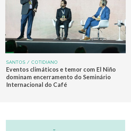
SANTOS / COTIDIANO
Eventos climáticos e temor com El Niño
dominam encerramento do Seminário
Internacional do Café