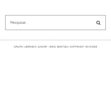
GRUPO LIBERADO JUNIOR \ MAIS SANTOS
© COPYRIGHT 2013/2026