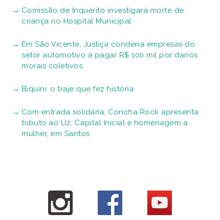
Comissão de Inquérito investigará morte de
criança no Hospital Municipal
Em São Vicente, Justiça condena empresas do
setor automotivo a pagar R$ 100 mil por danos
morais coletivos
Biquíni: o traje que fez história
Com entrada solidária, Concha Rock apresenta
tributo ao U2, Capital Inicial e homenagem a
mulher, em Santos