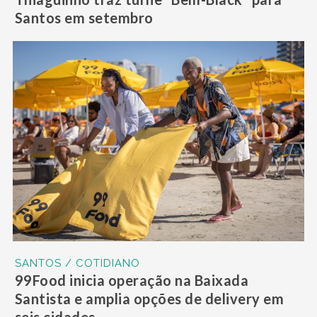
Santos em setembro
SANTOS / COTIDIANO
99Food inicia operação na Baixada
Santista e amplia opções de delivery em