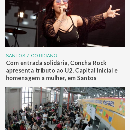
SANTOS / COTIDIANO
Com entrada solidária, Concha Rock
apresenta tributo ao U2, Capital Inicial e
homenagem a mulher, em Santos