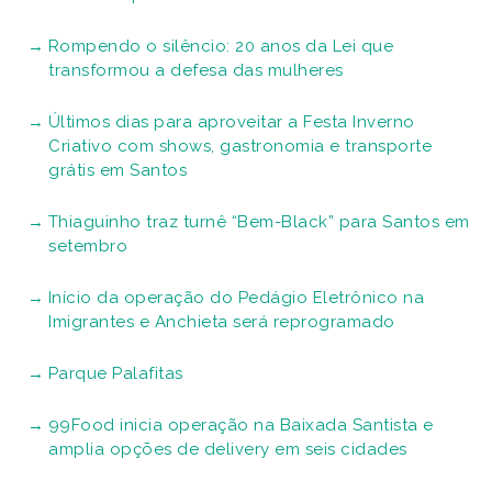
Rompendo o silêncio: 20 anos da Lei que
transformou a defesa das mulheres
Últimos dias para aproveitar a Festa Inverno
Criativo com shows, gastronomia e transporte
grátis em Santos
Thiaguinho traz turnê “Bem-Black” para Santos em
setembro
Início da operação do Pedágio Eletrônico na
Imigrantes e Anchieta será reprogramado
Parque Palafitas
99Food inicia operação na Baixada Santista e
amplia opções de delivery em seis cidades