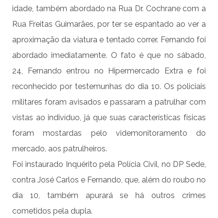
idade, também abordado na Rua Dr. Cochrane com a
Rua Freitas Guimarães, por ter se espantado ao ver a
aproximação da viatura e tentado correr. Fernando foi
abordado imediatamente. O fato é que no sábado,
24, Fernando entrou no Hipermercado Extra e foi
reconhecido por testemunhas do dia 10. Os policiais
militares foram avisados e passaram a patrulhar com
vistas ao indivíduo, já que suas características físicas
foram mostardas pelo videmonitoramento do
mercado, aos patrulheiros.
Foi instaurado Inquérito pela Polícia Civil, no DP Sede,
contra José Carlos e Fernando, que, além do roubo no
dia 10, também apurará se há outros crimes
cometidos pela dupla.