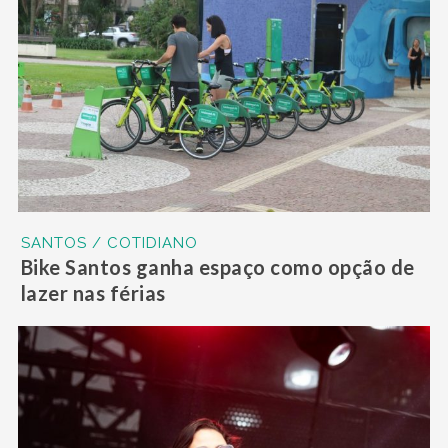
SANTOS / COTIDIANO
Bike Santos ganha espaço como opção de
lazer nas férias