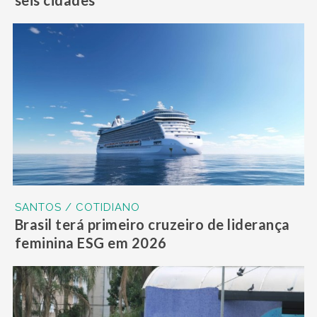
seis cidades
SANTOS / COTIDIANO
Brasil terá primeiro cruzeiro de liderança
feminina ESG em 2026