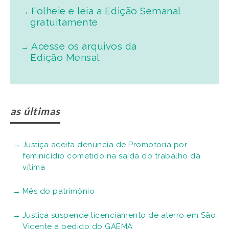
Folheie e leia a Edição Semanal
gratuitamente
Acesse os arquivos da
Edição Mensal
as últimas
Justiça aceita denúncia de Promotoria por
feminicídio cometido na saída do trabalho da
vítima
Mês do patrimônio
Justiça suspende licenciamento de aterro em São
Vicente a pedido do GAEMA