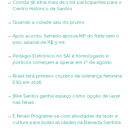
Corrida 5K atrai mais de 1 mil participantes para o
Centro Histórico de Santos
Quando a cidade saiu do prumo
Após acordo, Senado aprova MP do frete sem o
piso salarial de R$ 5 mil
Pedágio Eletrônico no SAI é homologado e
pórticos começam a operar em 1º de agosto
Brasil terá primeiro cruzeiro de liderança feminina
ESG em 2026
Bike Santos ganha espaço como opção de lazer
nas férias
É férias! Programe-se com atividades de lazer e
cultura para todas as idades na Baixada Santista