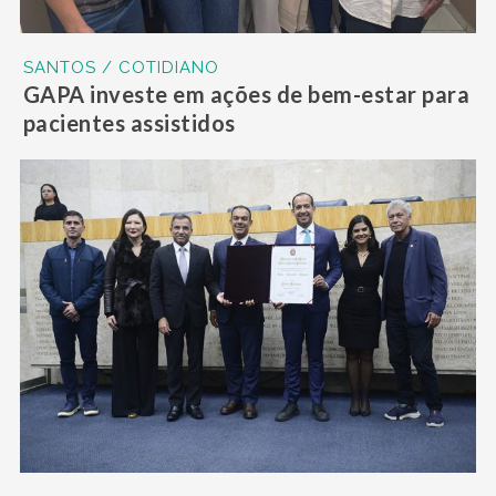
SANTOS / COTIDIANO
GAPA investe em ações de bem-estar para
pacientes assistidos