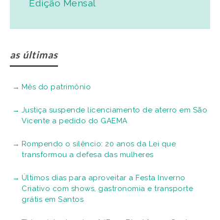
Edição Mensal
as últimas
Mês do patrimônio
Justiça suspende licenciamento de aterro em São
Vicente a pedido do GAEMA
Rompendo o silêncio: 20 anos da Lei que
transformou a defesa das mulheres
Últimos dias para aproveitar a Festa Inverno
Criativo com shows, gastronomia e transporte
grátis em Santos