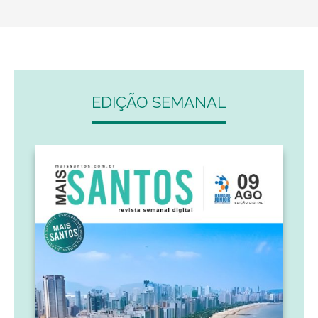
EDIÇÃO SEMANAL