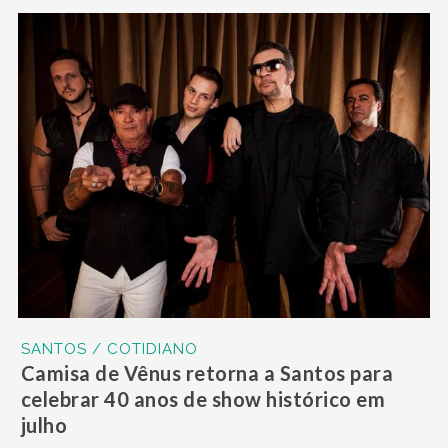
SANTOS / COTIDIANO
Camisa de Vênus retorna a Santos para
celebrar 40 anos de show histórico em
julho