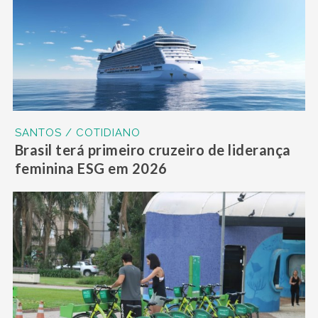
SANTOS / COTIDIANO
Brasil terá primeiro cruzeiro de liderança
feminina ESG em 2026