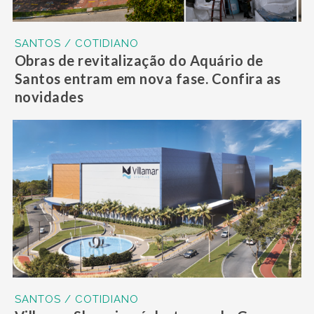
SANTOS / COTIDIANO
Obras de revitalização do Aquário de
Santos entram em nova fase. Confira as
novidades
SANTOS / COTIDIANO