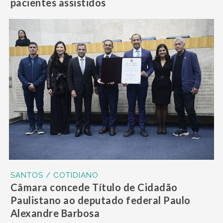
pacientes assistidos
SANTOS / COTIDIANO
Câmara concede Título de Cidadão
Paulistano ao deputado federal Paulo
Alexandre Barbosa