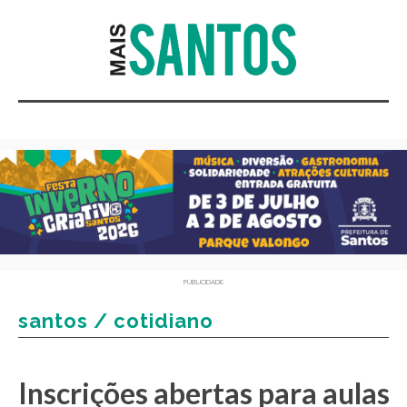
PUBLICIDADE
santos / cotidiano
Inscrições abertas para aulas