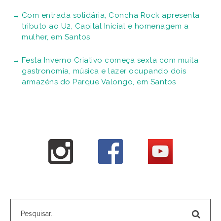
Com entrada solidária, Concha Rock apresenta
tributo ao U2, Capital Inicial e homenagem a
mulher, em Santos
Festa Inverno Criativo começa sexta com muita
gastronomia, música e lazer ocupando dois
armazéns do Parque Valongo, em Santos