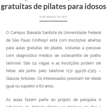
gratuitas de pilates para idosos
9 DE MARÇO DE 2017
O Campus Baixada Santista da Universidade Federal
de São Paulo (Unifesp) está com inscrições abertas
para
aulas gratuitas de pilates, voltadas a pessoas
com diagnóstico médico de osteoartrite de joelho
(artrose). São 54 vagas e as inscrições podem ser
feitas até junho pelo telefone (13) 99126-2325 –
Gláucia Antunes. Os interessados precisam ter idade
igual ou superior a 60 anos.
As aulas fazem parte do projeto de pesquisa
A