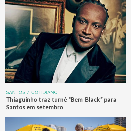
SANTOS / COTIDIANO
Thiaguinho traz turnê “Bem-Black” para
Santos em setembro