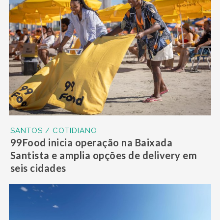
SANTOS / COTIDIANO
99Food inicia operação na Baixada
Santista e amplia opções de delivery em
seis cidades