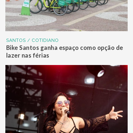
SANTOS / COTIDIANO
Bike Santos ganha espaço como opção de
lazer nas férias