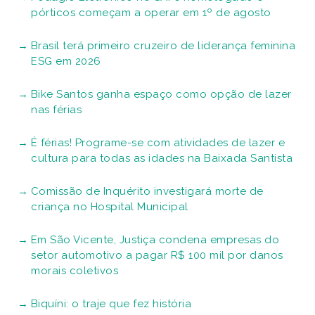
pórticos começam a operar em 1º de agosto
Brasil terá primeiro cruzeiro de liderança feminina
ESG em 2026
Bike Santos ganha espaço como opção de lazer
nas férias
É férias! Programe-se com atividades de lazer e
cultura para todas as idades na Baixada Santista
Comissão de Inquérito investigará morte de
criança no Hospital Municipal
Em São Vicente, Justiça condena empresas do
setor automotivo a pagar R$ 100 mil por danos
morais coletivos
Biquíni: o traje que fez história