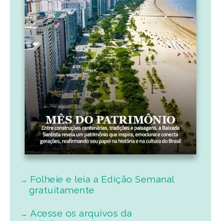
Folheie e leia a Edição Semanal
gratuitamente
Acesse os arquivos da