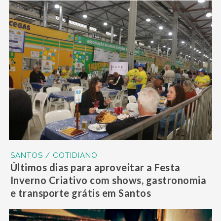
SANTOS / COTIDIANO
Últimos dias para aproveitar a Festa
Inverno Criativo com shows, gastronomia
e transporte grátis em Santos