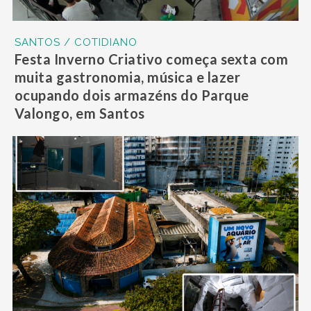
SANTOS / COTIDIANO
Festa Inverno Criativo começa sexta com
muita gastronomia, música e lazer
ocupando dois armazéns do Parque
Valongo, em Santos