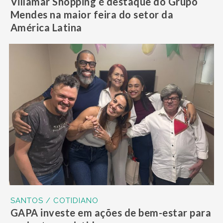
Villamar Shopping é destaque do Grupo
Mendes na maior feira do setor da
América Latina
SANTOS / COTIDIANO
GAPA investe em ações de bem-estar para