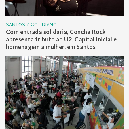
SANTOS / COTIDIANO
Com entrada solidária, Concha Rock
apresenta tributo ao U2, Capital Inicial e
homenagem a mulher, em Santos