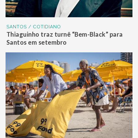
SANTOS / COTIDIANO
Thiaguinho traz turnê “Bem-Black” para
Santos em setembro