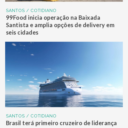
SANTOS / COTIDIANO
99Food inicia operação na Baixada
Santista e amplia opções de delivery em
seis cidades
SANTOS / COTIDIANO
Brasil terá primeiro cruzeiro de liderança