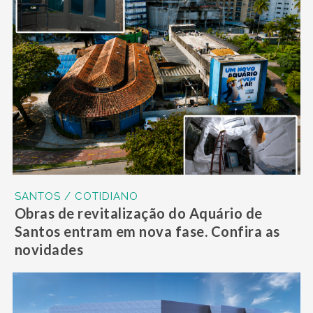
SANTOS / COTIDIANO
Obras de revitalização do Aquário de
Santos entram em nova fase. Confira as
novidades