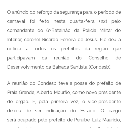
O anúncio do reforço da segurança para o período de
carnaval foi feito nesta quarta-feira (22) pelo
comandante do 6ºBatalhão da Polícia Militar do
Interior, coronel Ricardo Ferreira de Jesus. Ele deu a
notícia a todos os prefeitos da região que
participavam da reunião do Conselho de
Desenvolvimento da Baixada Santista (Condesb).
A reunião do Condesb teve a posse do prefeito de
Praia Grande, Alberto Mourão, como novo presidente
do órgão. E, pela primeira vez, o vice-presidente
deixou de ser indicação do Estado. O cargo
será ocupado pelo prefeito de Peruíbe, Luiz Maurício,