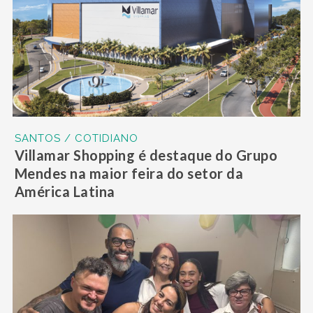
SANTOS / COTIDIANO
Villamar Shopping é destaque do Grupo
Mendes na maior feira do setor da
América Latina