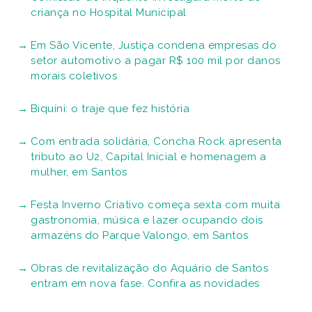
criança no Hospital Municipal
Em São Vicente, Justiça condena empresas do
setor automotivo a pagar R$ 100 mil por danos
morais coletivos
Biquíni: o traje que fez história
Com entrada solidária, Concha Rock apresenta
tributo ao U2, Capital Inicial e homenagem a
mulher, em Santos
Festa Inverno Criativo começa sexta com muita
gastronomia, música e lazer ocupando dois
armazéns do Parque Valongo, em Santos
Obras de revitalização do Aquário de Santos
entram em nova fase. Confira as novidades