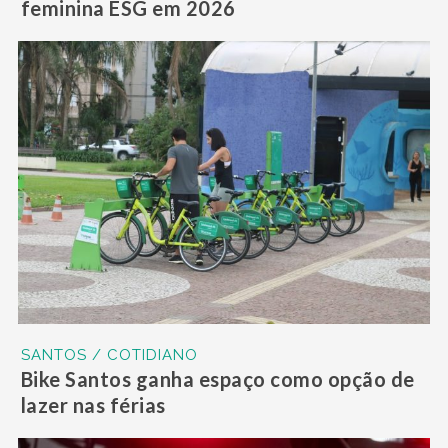
feminina ESG em 2026
SANTOS / COTIDIANO
Bike Santos ganha espaço como opção de
lazer nas férias