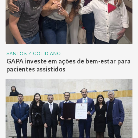
SANTOS / COTIDIANO
GAPA investe em ações de bem-estar para
pacientes assistidos