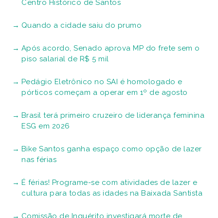
Centro Histórico de Santos
Quando a cidade saiu do prumo
Após acordo, Senado aprova MP do frete sem o
piso salarial de R$ 5 mil
Pedágio Eletrônico no SAI é homologado e
pórticos começam a operar em 1º de agosto
Brasil terá primeiro cruzeiro de liderança feminina
ESG em 2026
Bike Santos ganha espaço como opção de lazer
nas férias
É férias! Programe-se com atividades de lazer e
cultura para todas as idades na Baixada Santista
Comissão de Inquérito investigará morte de