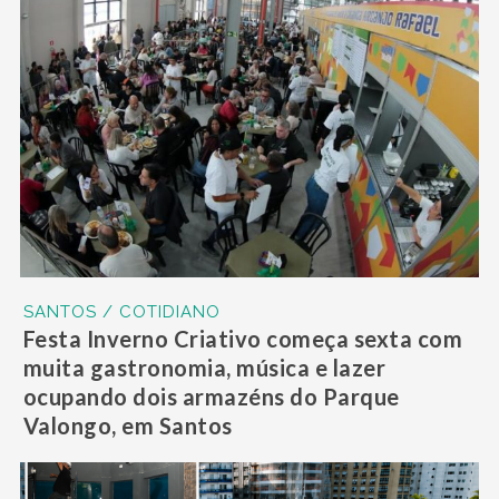
SANTOS / COTIDIANO
Festa Inverno Criativo começa sexta com
muita gastronomia, música e lazer
ocupando dois armazéns do Parque
Valongo, em Santos