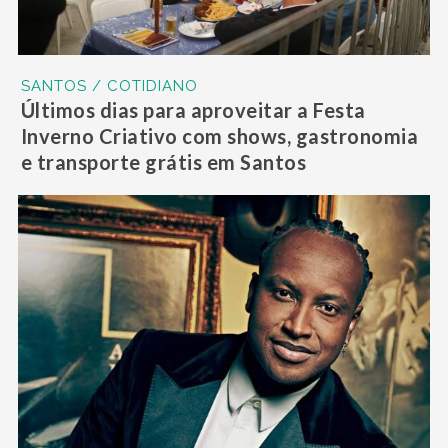
SANTOS / COTIDIANO
Últimos dias para aproveitar a Festa
Inverno Criativo com shows, gastronomia
e transporte grátis em Santos