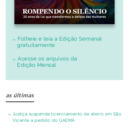
Folheie e leia a Edição Semanal
gratuitamente
Acesse os arquivos da
Edição Mensal
as últimas
Justiça suspende licenciamento de aterro em São
Vicente a pedido do GAEMA