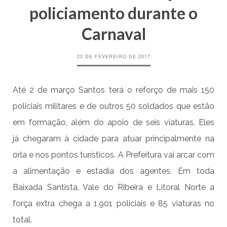
policiamento durante o
Carnaval
23 DE FEVEREIRO DE 2017
Até 2 de março Santos terá o reforço de mais 150
policiais militares e de outros 50 soldados que estão
em formação, além do apoio de seis viaturas. Eles
já chegaram à cidade para atuar principalmente na
orla e nos pontos turísticos. A Prefeitura vai arcar com
a alimentação e estadia dos agentes. Em toda
Baixada Santista, Vale do Ribeira e Litoral Norte a
força extra chega a 1.901 policiais e 85 viaturas no
total.