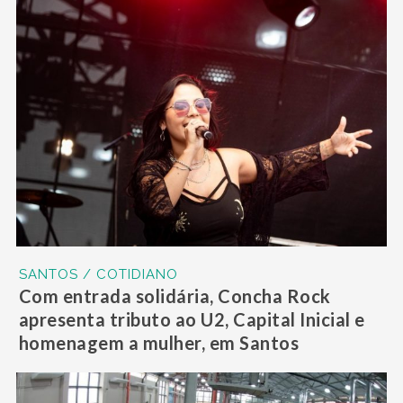
SANTOS / COTIDIANO
Com entrada solidária, Concha Rock
apresenta tributo ao U2, Capital Inicial e
homenagem a mulher, em Santos