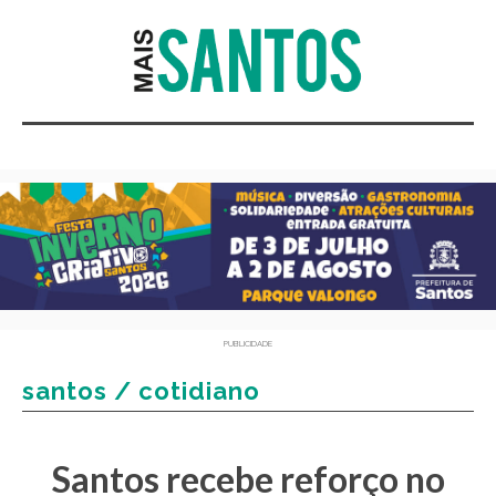
PUBLICIDADE
santos / cotidiano
Santos recebe reforço no