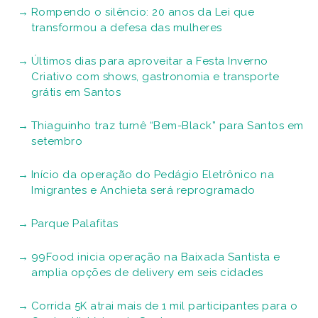
Rompendo o silêncio: 20 anos da Lei que
transformou a defesa das mulheres
Últimos dias para aproveitar a Festa Inverno
Criativo com shows, gastronomia e transporte
grátis em Santos
Thiaguinho traz turnê “Bem-Black” para Santos em
setembro
Início da operação do Pedágio Eletrônico na
Imigrantes e Anchieta será reprogramado
Parque Palafitas
99Food inicia operação na Baixada Santista e
amplia opções de delivery em seis cidades
Corrida 5K atrai mais de 1 mil participantes para o