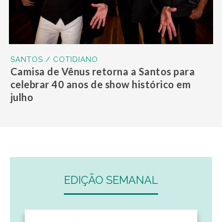
SANTOS / COTIDIANO
Camisa de Vênus retorna a Santos para
celebrar 40 anos de show histórico em
julho
EDIÇÃO SEMANAL