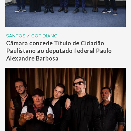
SANTOS / COTIDIANO
Câmara concede Título de Cidadão
Paulistano ao deputado federal Paulo
Alexandre Barbosa