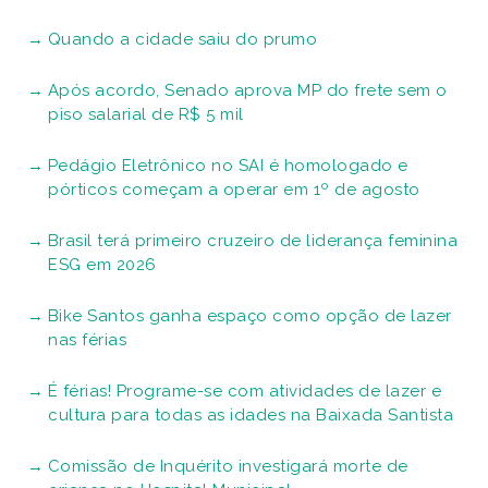
Quando a cidade saiu do prumo
Após acordo, Senado aprova MP do frete sem o
piso salarial de R$ 5 mil
Pedágio Eletrônico no SAI é homologado e
pórticos começam a operar em 1º de agosto
Brasil terá primeiro cruzeiro de liderança feminina
ESG em 2026
Bike Santos ganha espaço como opção de lazer
nas férias
É férias! Programe-se com atividades de lazer e
cultura para todas as idades na Baixada Santista
Comissão de Inquérito investigará morte de