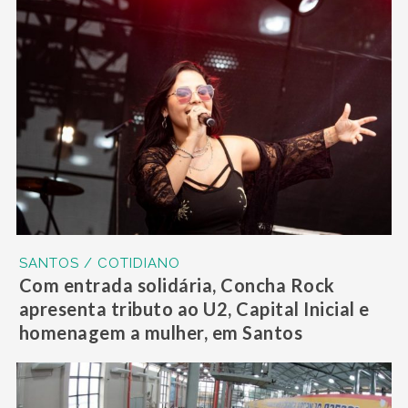
SANTOS / COTIDIANO
Com entrada solidária, Concha Rock
apresenta tributo ao U2, Capital Inicial e
homenagem a mulher, em Santos