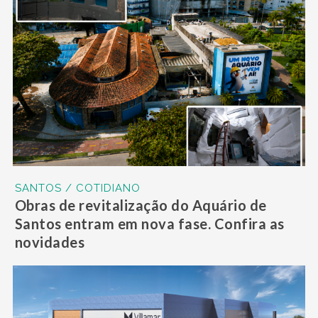
SANTOS / COTIDIANO
Obras de revitalização do Aquário de
Santos entram em nova fase. Confira as
novidades