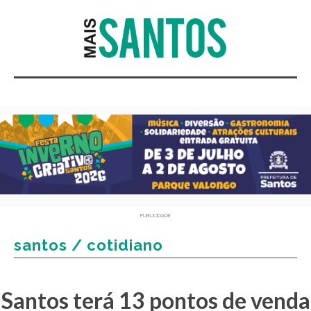
PUBLICIDADE
santos / cotidiano
Santos terá 13 pontos de venda