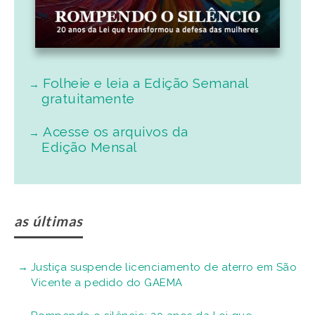
Folheie e leia a Edição Semanal
gratuitamente
Acesse os arquivos da
Edição Mensal
as últimas
Justiça suspende licenciamento de aterro em São
Vicente a pedido do GAEMA