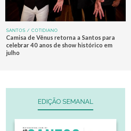
SANTOS / COTIDIANO
Camisa de Vênus retorna a Santos para
celebrar 40 anos de show histórico em
julho
EDIÇÃO SEMANAL