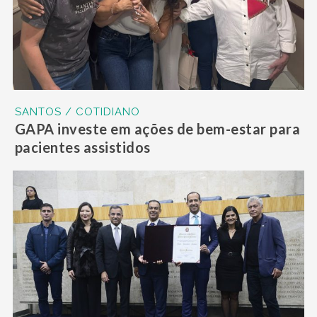
SANTOS / COTIDIANO
GAPA investe em ações de bem-estar para
pacientes assistidos