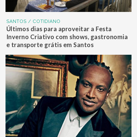
SANTOS / COTIDIANO
Últimos dias para aproveitar a Festa
Inverno Criativo com shows, gastronomia
e transporte grátis em Santos