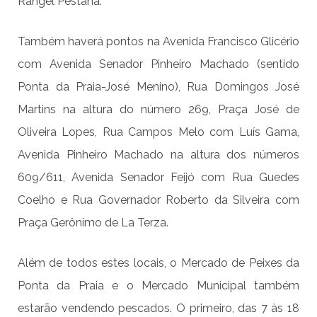
Rangel Pestana.
Também haverá pontos na Avenida Francisco Glicério
com Avenida Senador Pinheiro Machado (sentido
Ponta da Praia-José Menino), Rua Domingos José
Martins na altura do número 269, Praça José de
Oliveira Lopes, Rua Campos Melo com Luís Gama,
Avenida Pinheiro Machado na altura dos números
609/611, Avenida Senador Feijó com Rua Guedes
Coelho e Rua Governador Roberto da Silveira com
Praça Gerônimo de La Terza.
Além de todos estes locais, o Mercado de Peixes da
Ponta da Praia e o Mercado Municipal também
estarão vendendo pescados. O primeiro, das 7 às 18