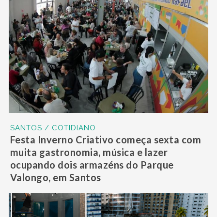
SANTOS / COTIDIANO
Festa Inverno Criativo começa sexta com
muita gastronomia, música e lazer
ocupando dois armazéns do Parque
Valongo, em Santos