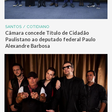
SANTOS / COTIDIANO
Câmara concede Título de Cidadão
Paulistano ao deputado federal Paulo
Alexandre Barbosa