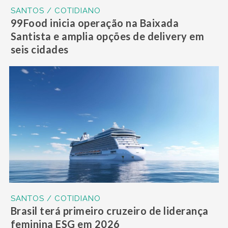
SANTOS / COTIDIANO
99Food inicia operação na Baixada
Santista e amplia opções de delivery em
seis cidades
SANTOS / COTIDIANO
Brasil terá primeiro cruzeiro de liderança
feminina ESG em 2026