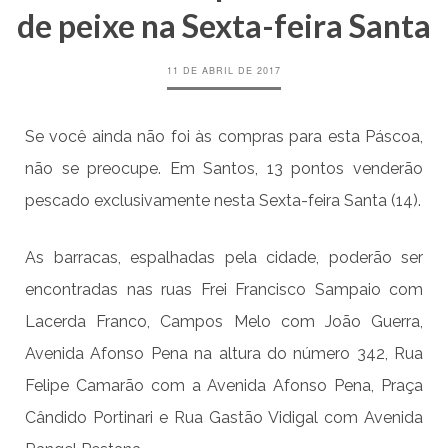
de peixe na Sexta-feira Santa
11 DE ABRIL DE 2017
Se você ainda não foi às compras para esta Páscoa,
não se preocupe. Em Santos, 13 pontos venderão
pescado exclusivamente nesta Sexta-feira Santa (14).
As barracas, espalhadas pela cidade, poderão ser
encontradas nas ruas Frei Francisco Sampaio com
Lacerda Franco, Campos Melo com João Guerra,
Avenida Afonso Pena na altura do número 342, Rua
Felipe Camarão com a Avenida Afonso Pena, Praça
Cândido Portinari e Rua Gastão Vidigal com Avenida