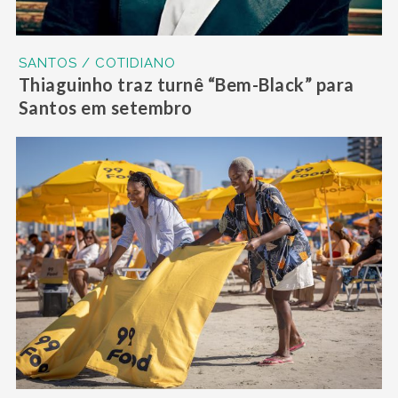
SANTOS / COTIDIANO
Thiaguinho traz turnê “Bem-Black” para
Santos em setembro