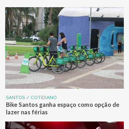
SANTOS / COTIDIANO
Bike Santos ganha espaço como opção de
lazer nas férias