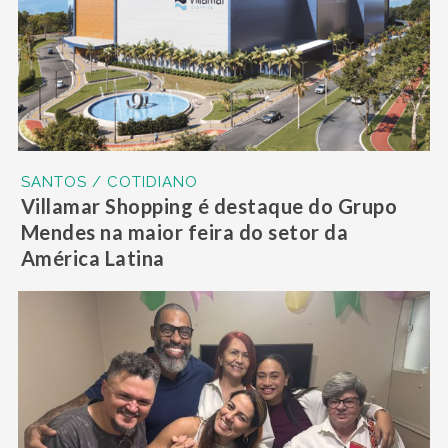
SANTOS / COTIDIANO
Villamar Shopping é destaque do Grupo
Mendes na maior feira do setor da
América Latina