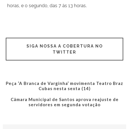
horas, e o segundo, das 7 às 13 horas.
SIGA NOSSA A COBERTURA NO
TWITTER
Peça ‘A Branca de Varginha’ movimenta Teatro Braz
Cubas nesta sexta (14)
Câmara Municipal de Santos aprova reajuste de
servidores em segunda votação