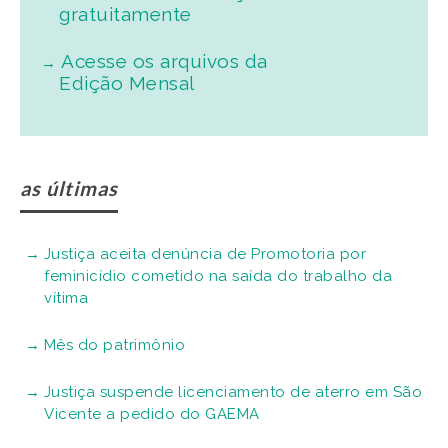
gratuitamente
Acesse os arquivos da
Edição Mensal
as últimas
Justiça aceita denúncia de Promotoria por
feminicídio cometido na saída do trabalho da
vítima
Mês do patrimônio
Justiça suspende licenciamento de aterro em São
Vicente a pedido do GAEMA