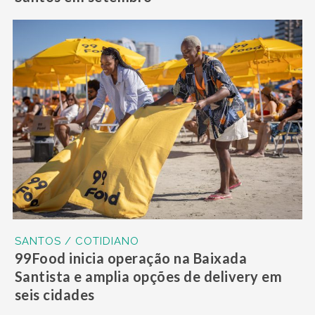
SANTOS / COTIDIANO
99Food inicia operação na Baixada
Santista e amplia opções de delivery em
seis cidades