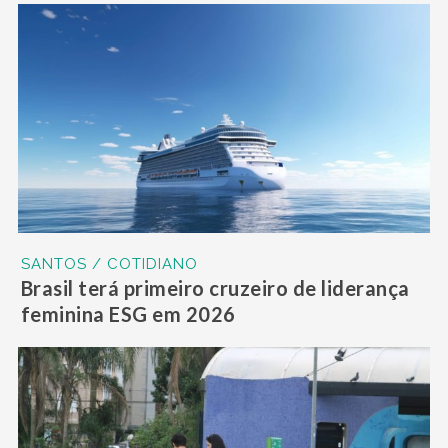
SANTOS / COTIDIANO
Brasil terá primeiro cruzeiro de liderança
feminina ESG em 2026