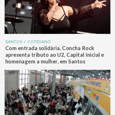
SANTOS / COTIDIANO
Com entrada solidária, Concha Rock
apresenta tributo ao U2, Capital Inicial e
homenagem a mulher, em Santos