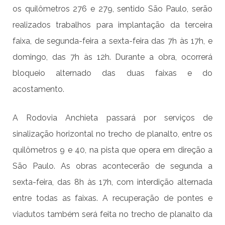
os quilômetros 276 e 279, sentido São Paulo, serão
realizados trabalhos para implantação da terceira
faixa, de segunda-feira a sexta-feira das 7h às 17h, e
domingo, das 7h às 12h. Durante a obra, ocorrerá
bloqueio alternado das duas faixas e do
acostamento.
A Rodovia Anchieta passará por serviços de
sinalização horizontal no trecho de planalto, entre os
quilômetros 9 e 40, na pista que opera em direção a
São Paulo. As obras acontecerão de segunda a
sexta-feira, das 8h às 17h, com interdição alternada
entre todas as faixas. A recuperação de pontes e
viadutos também será feita no trecho de planalto da