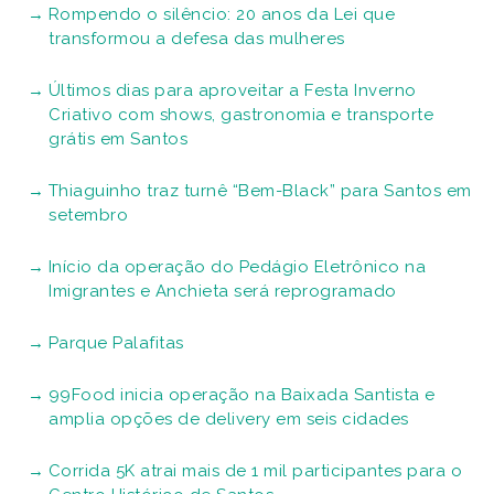
Rompendo o silêncio: 20 anos da Lei que
transformou a defesa das mulheres
Últimos dias para aproveitar a Festa Inverno
Criativo com shows, gastronomia e transporte
grátis em Santos
Thiaguinho traz turnê “Bem-Black” para Santos em
setembro
Início da operação do Pedágio Eletrônico na
Imigrantes e Anchieta será reprogramado
Parque Palafitas
99Food inicia operação na Baixada Santista e
amplia opções de delivery em seis cidades
Corrida 5K atrai mais de 1 mil participantes para o