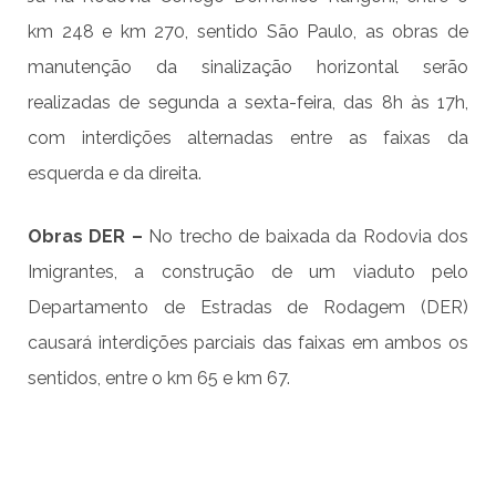
km 248 e km 270, sentido São Paulo, as obras de
manutenção da sinalização horizontal serão
realizadas de segunda a sexta-feira, das 8h às 17h,
com interdições alternadas entre as faixas da
esquerda e da direita.
Obras DER –
No trecho de baixada da Rodovia dos
Imigrantes, a construção de um viaduto pelo
Departamento de Estradas de Rodagem (DER)
causará interdições parciais das faixas em ambos os
sentidos, entre o km 65 e km 67.