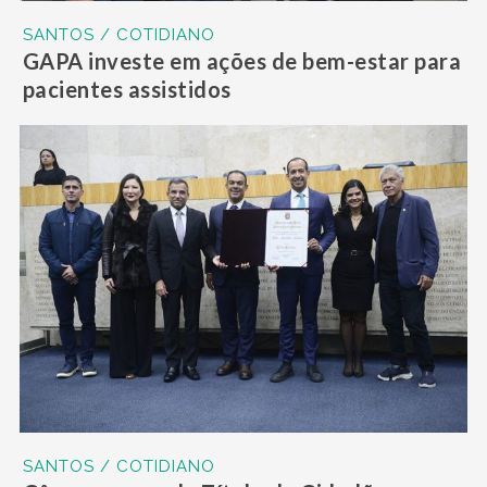
SANTOS / COTIDIANO
GAPA investe em ações de bem-estar para
pacientes assistidos
SANTOS / COTIDIANO