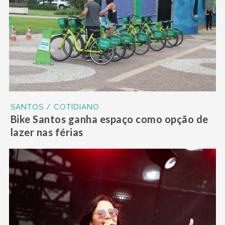
SANTOS / COTIDIANO
Bike Santos ganha espaço como opção de
lazer nas férias