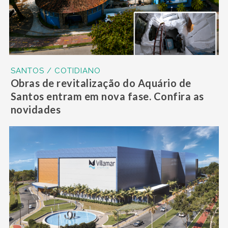
SANTOS / COTIDIANO
Obras de revitalização do Aquário de
Santos entram em nova fase. Confira as
novidades