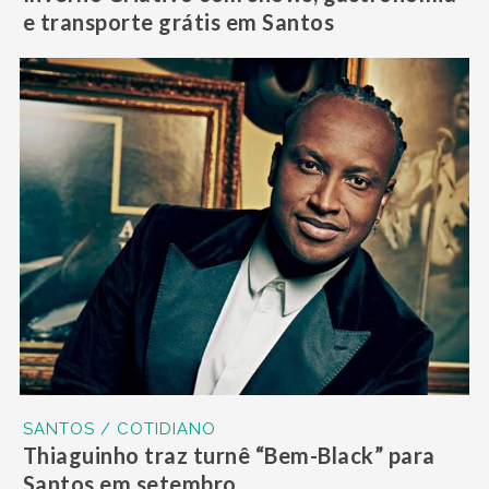
e transporte grátis em Santos
SANTOS / COTIDIANO
Thiaguinho traz turnê “Bem-Black” para
Santos em setembro