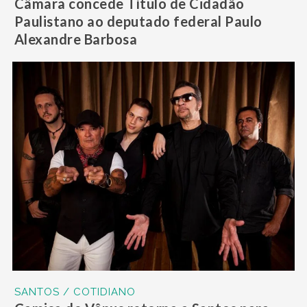
Câmara concede Título de Cidadão
Paulistano ao deputado federal Paulo
Alexandre Barbosa
SANTOS / COTIDIANO