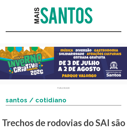
PUBLICIDADE
santos / cotidiano
Trechos de rodovias do SAI são