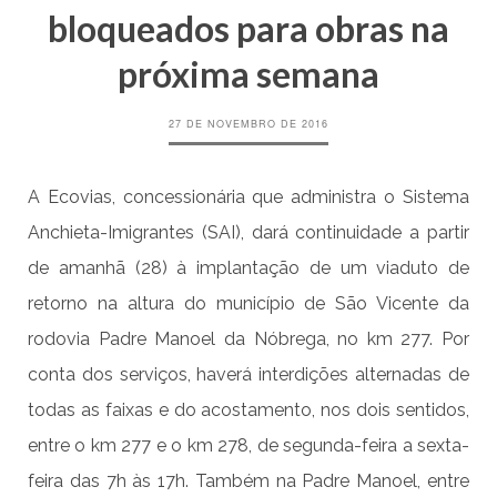
bloqueados para obras na
próxima semana
27 DE NOVEMBRO DE 2016
A Ecovias, concessionária que administra o Sistema
Anchieta-Imigrantes (SAI), dará continuidade a partir
de amanhã (28) à implantação de um viaduto de
retorno na altura do município de São Vicente da
rodovia Padre Manoel da Nóbrega, no km 277. Por
conta dos serviços, haverá interdições alternadas de
todas as faixas e do acostamento, nos dois sentidos,
entre o km 277 e o km 278, de segunda-feira a sexta-
feira das 7h às 17h. Também na Padre Manoel, entre