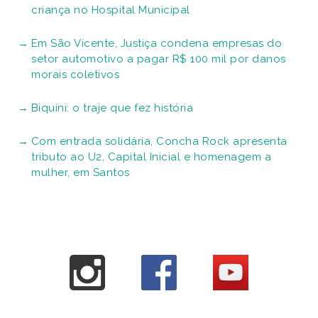
criança no Hospital Municipal
Em São Vicente, Justiça condena empresas do
setor automotivo a pagar R$ 100 mil por danos
morais coletivos
Biquíni: o traje que fez história
Com entrada solidária, Concha Rock apresenta
tributo ao U2, Capital Inicial e homenagem a
mulher, em Santos