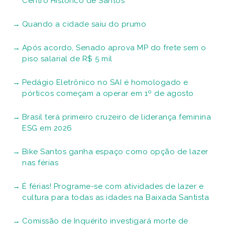
Centro Histórico de Santos
Quando a cidade saiu do prumo
Após acordo, Senado aprova MP do frete sem o
piso salarial de R$ 5 mil
Pedágio Eletrônico no SAI é homologado e
pórticos começam a operar em 1º de agosto
Brasil terá primeiro cruzeiro de liderança feminina
ESG em 2026
Bike Santos ganha espaço como opção de lazer
nas férias
É férias! Programe-se com atividades de lazer e
cultura para todas as idades na Baixada Santista
Comissão de Inquérito investigará morte de