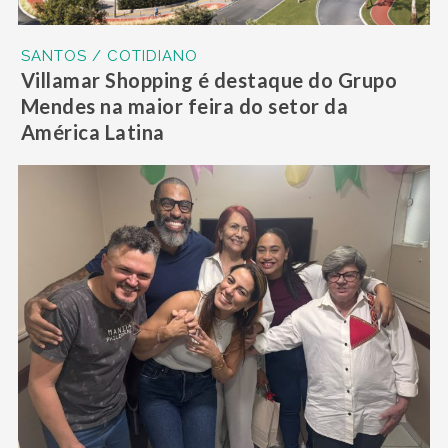
SANTOS / COTIDIANO
Villamar Shopping é destaque do Grupo
Mendes na maior feira do setor da
América Latina