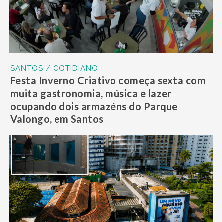
SANTOS / COTIDIANO
Festa Inverno Criativo começa sexta com
muita gastronomia, música e lazer
ocupando dois armazéns do Parque
Valongo, em Santos