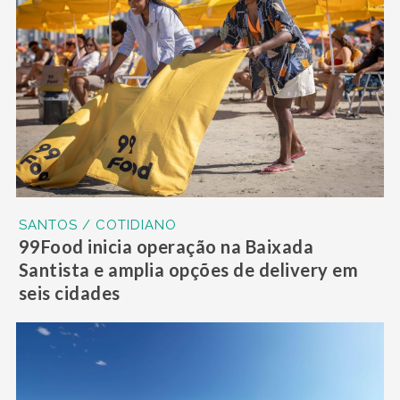
SANTOS / COTIDIANO
99Food inicia operação na Baixada
Santista e amplia opções de delivery em
seis cidades