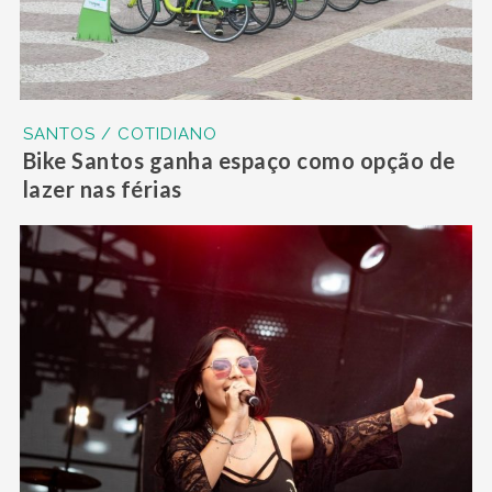
SANTOS / COTIDIANO
Bike Santos ganha espaço como opção de
lazer nas férias