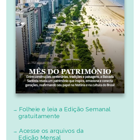
Folheie e leia a Edição Semanal
gratuitamente
Acesse os arquivos da
Edição Mensal