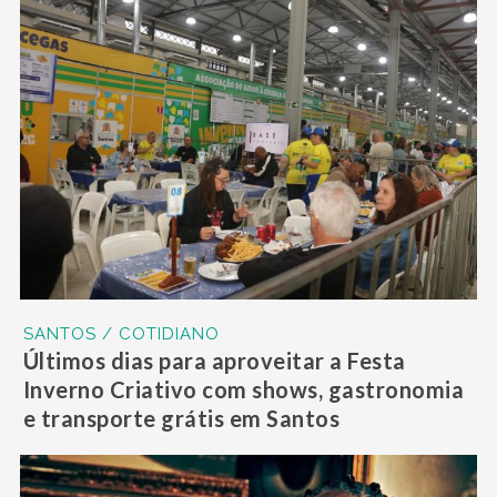
SANTOS / COTIDIANO
Últimos dias para aproveitar a Festa
Inverno Criativo com shows, gastronomia
e transporte grátis em Santos