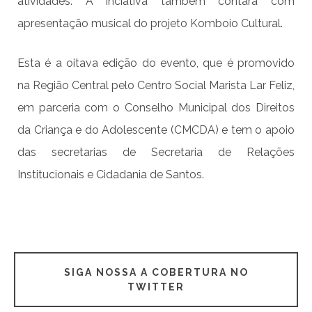
atividades. A inciativa também contará com
apresentação musical do projeto Komboio Cultural.
Esta é a oitava edição do evento, que é promovido
na Região Central pelo Centro Social Marista Lar Feliz,
em parceria com o Conselho Municipal dos Direitos
da Criança e do Adolescente (CMCDA) e tem o apoio
das secretarias de Secretaria de Relações
Institucionais e Cidadania de Santos.
SIGA NOSSA A COBERTURA NO
TWITTER