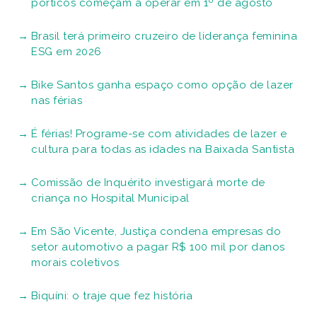
pórticos começam a operar em 1º de agosto
Brasil terá primeiro cruzeiro de liderança feminina
ESG em 2026
Bike Santos ganha espaço como opção de lazer
nas férias
É férias! Programe-se com atividades de lazer e
cultura para todas as idades na Baixada Santista
Comissão de Inquérito investigará morte de
criança no Hospital Municipal
Em São Vicente, Justiça condena empresas do
setor automotivo a pagar R$ 100 mil por danos
morais coletivos
Biquíni: o traje que fez história