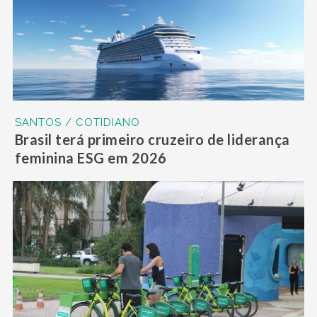
SANTOS / COTIDIANO
Brasil terá primeiro cruzeiro de liderança
feminina ESG em 2026