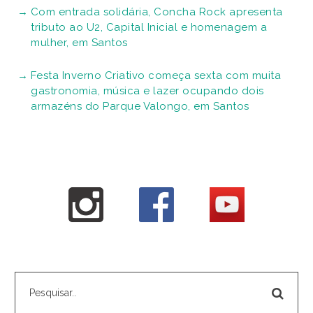
Com entrada solidária, Concha Rock apresenta
tributo ao U2, Capital Inicial e homenagem a
mulher, em Santos
Festa Inverno Criativo começa sexta com muita
gastronomia, música e lazer ocupando dois
armazéns do Parque Valongo, em Santos