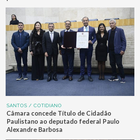
SANTOS / COTIDIANO
Câmara concede Título de Cidadão
Paulistano ao deputado federal Paulo
Alexandre Barbosa