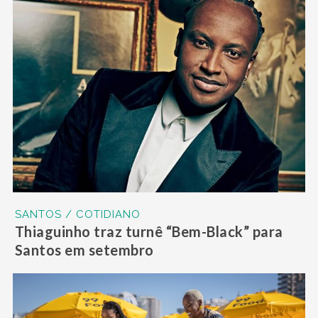
SANTOS / COTIDIANO
Thiaguinho traz turnê “Bem-Black” para
Santos em setembro