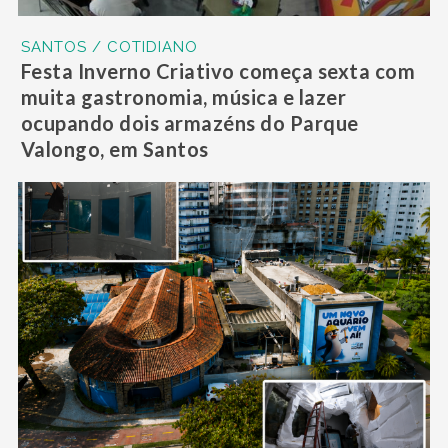
SANTOS / COTIDIANO
Festa Inverno Criativo começa sexta com
muita gastronomia, música e lazer
ocupando dois armazéns do Parque
Valongo, em Santos