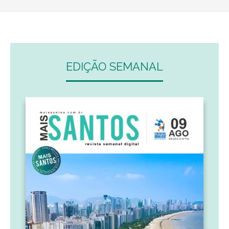
EDIÇÃO SEMANAL