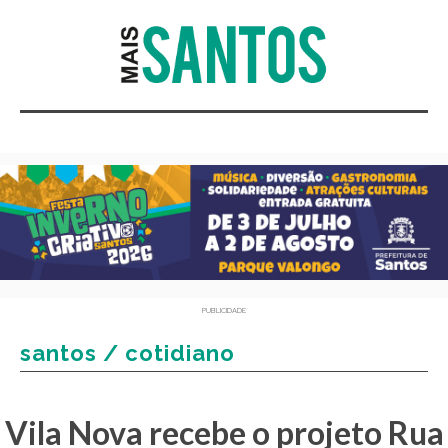
PUBLICIDADE
santos / cotidiano
Vila Nova recebe o projeto Rua