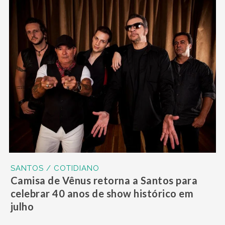
SANTOS / COTIDIANO
Camisa de Vênus retorna a Santos para
celebrar 40 anos de show histórico em
julho