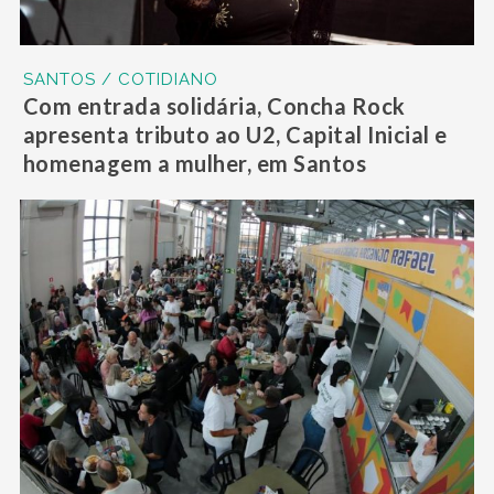
SANTOS / COTIDIANO
Com entrada solidária, Concha Rock
apresenta tributo ao U2, Capital Inicial e
homenagem a mulher, em Santos