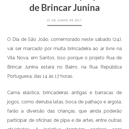
de Brincar Junina
21 DE JUNHO DE 2017
O Dia de São João, comemorado neste sábado (24),
vai ser marcado por muita brincadeira ao ar livre na
Vila Nova, em Santos. Isso porque o projeto Rua de
Brincar Junina estará no Bairro, na Rua República
Portuguesa, das 14 às 17 horas.
Cama elástica, brincadeiras antigas e barracas de
jogos, como derruba latas, boca de palhaço e argola,
farão a diversão das crianças, que ainda poderão
participar de oficinas de pipa e de artes, entre outras