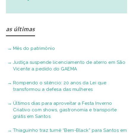
as últimas
Mês do patrimônio
Justiça suspende licenciamento de aterro em São
Vicente a pedido do GAEMA
Rompendo o silêncio: 20 anos da Lei que
transformou a defesa das mulheres
Últimos dias para aproveitar a Festa Inverno
Criativo com shows, gastronomia e transporte
grátis em Santos
Thiaguinho traz turnê “Bem-Black” para Santos em