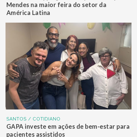
Mendes na maior feira do setor da
América Latina
SANTOS / COTIDIANO
GAPA investe em ações de bem-estar para
pacientes assistidos