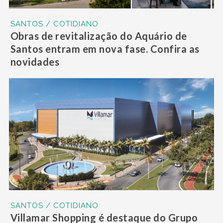
SANTOS / COTIDIANO
Obras de revitalização do Aquário de
Santos entram em nova fase. Confira as
novidades
SANTOS / COTIDIANO
Villamar Shopping é destaque do Grupo