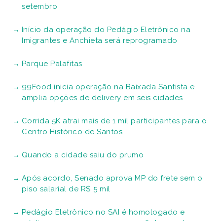
setembro
Início da operação do Pedágio Eletrônico na
Imigrantes e Anchieta será reprogramado
Parque Palafitas
99Food inicia operação na Baixada Santista e
amplia opções de delivery em seis cidades
Corrida 5K atrai mais de 1 mil participantes para o
Centro Histórico de Santos
Quando a cidade saiu do prumo
Após acordo, Senado aprova MP do frete sem o
piso salarial de R$ 5 mil
Pedágio Eletrônico no SAI é homologado e