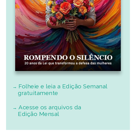
Folheie e leia a Edição Semanal
gratuitamente
Acesse os arquivos da
Edição Mensal