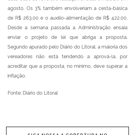
agosto. Os 3% também envolveriam a cesta-básica
de R$ 263,00 e o auxílio-alimentação de R$ 422,00.
Desde a semana passada a Administração ensaia
enviar o projeto de lei que abriga a proposta.
Segundo apurado pelo Diário do Litoral, a maioria dos
vereadores não está tendendo a aprová-la, por
acreditar que a proposta, no mínimo, deve superar a
inflação.
Fonte: Diário do Litoral