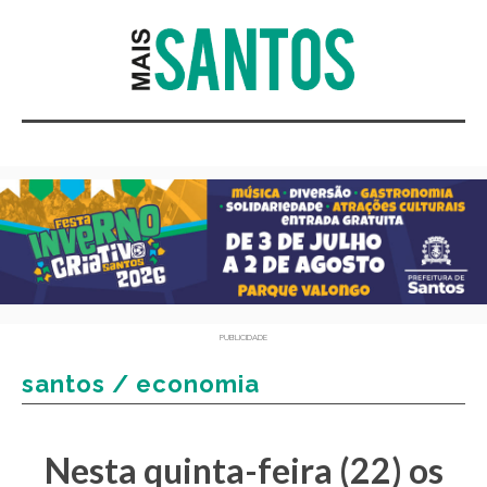
PUBLICIDADE
santos / economia
Nesta quinta-feira (22) os