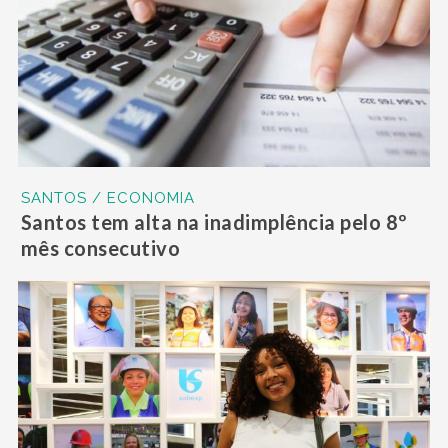
SANTOS / ECONOMIA
Santos tem alta na inadimplência pelo 8º
mês consecutivo