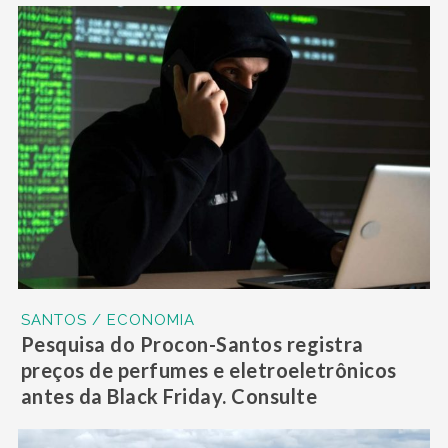
SANTOS / ECONOMIA
Pesquisa do Procon-Santos registra
preços de perfumes e eletroeletrônicos
antes da Black Friday. Consulte