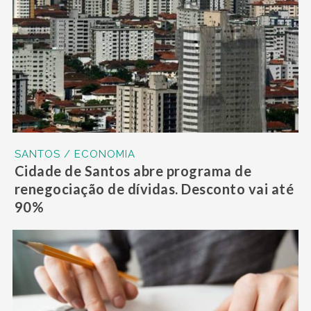
SANTOS / ECONOMIA
Cidade de Santos abre programa de
renegociação de dívidas. Desconto vai até
90%