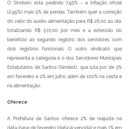
O Sindserv está pedindo 7,95% – a inflação oficial
(2,95%) mais 5% de perdas. Também quer a correção
do valor do auxílio alimentação para R$ 26,00 ao dia,
totalizando R$ 572,00 por mês e a extensão do
benefício ao segundo registro dos servidores com
dois registros funcionais. O outro sindicato que
representa a categoria é o dos Servidores Municipais
Estatutários de Santos (Sindest), que luta por de 3%
em fevereiro e 2% em julho, além de 100% na cesta e
na alimentação.
Oferece
A Prefeitura de Santos oferece 2% de reajuste na
data-base de fevereiro (data já vencida) e mais 1% em