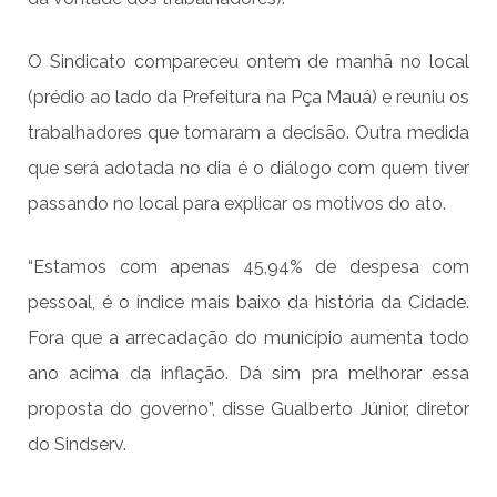
O Sindicato compareceu ontem de manhã no local
(prédio ao lado da Prefeitura na Pça Mauá) e reuniu os
trabalhadores que tomaram a decisão. Outra medida
que será adotada no dia é o diálogo com quem tiver
passando no local para explicar os motivos do ato.
“Estamos com apenas 45,94% de despesa com
pessoal, é o índice mais baixo da história da Cidade.
Fora que a arrecadação do município aumenta todo
ano acima da inflação. Dá sim pra melhorar essa
proposta do governo”, disse Gualberto Júnior, diretor
do Sindserv.