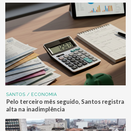
SANTOS / ECONOMIA
Pelo terceiro mês seguido, Santos registra
alta na inadimplência