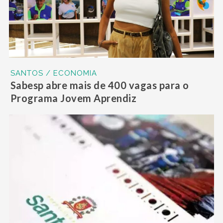
SANTOS / ECONOMIA
Sabesp abre mais de 400 vagas para o
Programa Jovem Aprendiz