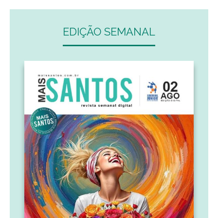
EDIÇÃO SEMANAL