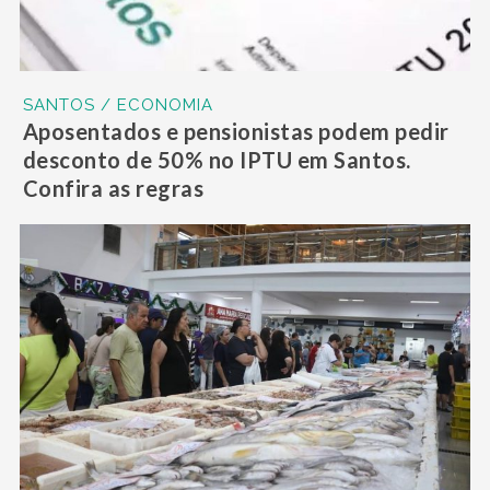
SANTOS / ECONOMIA
Aposentados e pensionistas podem pedir
desconto de 50% no IPTU em Santos.
Confira as regras