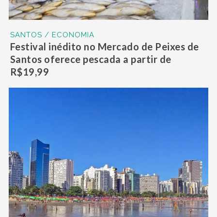
SANTOS / ECONOMIA
Festival inédito no Mercado de Peixes de
Santos oferece pescada a partir de
R$19,99