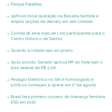
Parque Palafitas
99Food inicia operação na Baixada Santista e
amplia opções de delivery em seis cidades
Corrida 5K atrai mais de 1 mil participantes para o
Centro Histórico de Santos
Quando a cidade saiu do prumo
Após acordo, Senado aprova MP do frete sem o
piso salarial de R$ 5 mil
Pedágio Eletrônico no SAI é homologado e
pórticos começam a operar em 1º de agosto
Brasil terá primeiro cruzeiro de liderança feminina
ESG em 2026