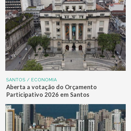
SANTOS / ECONOMIA
Aberta a votação do Orçamento
Participativo 2026 em Santos