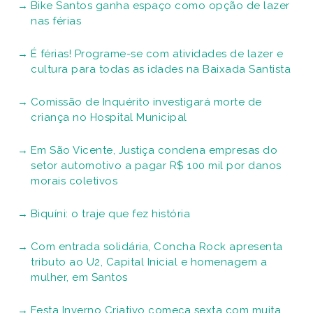
Bike Santos ganha espaço como opção de lazer
nas férias
É férias! Programe-se com atividades de lazer e
cultura para todas as idades na Baixada Santista
Comissão de Inquérito investigará morte de
criança no Hospital Municipal
Em São Vicente, Justiça condena empresas do
setor automotivo a pagar R$ 100 mil por danos
morais coletivos
Biquíni: o traje que fez história
Com entrada solidária, Concha Rock apresenta
tributo ao U2, Capital Inicial e homenagem a
mulher, em Santos
Festa Inverno Criativo começa sexta com muita