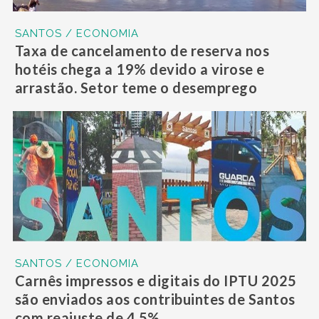
SANTOS / ECONOMIA
Taxa de cancelamento de reserva nos
hotéis chega a 19% devido a virose e
arrastão. Setor teme o desemprego
SANTOS / ECONOMIA
Carnês impressos e digitais do IPTU 2025
são enviados aos contribuintes de Santos
com reajuste de 4,5%