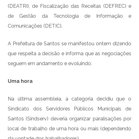
(DEATRI), de Fiscalização das Receitas (DEFREC) e
de Gestão da Tecnologia de Informação e
Comunicações (DETIC).
A Prefeitura de Santos se manifestou ontem dizendo
que respeita a decisão e informa que as negociações
seguem em andamento e evoluindo.
Uma hora
Na última assembleia, a categoria decidiu que o
Sindicato dos Servidores Públicos Municipais de
Santos (Sindserv) deveria organizar paralisações por
local de trabalho de uma hora ou mais (dependendo
da vontade dos trabalhadores).