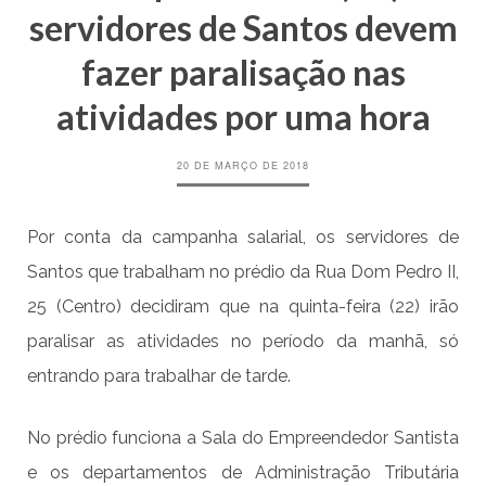
servidores de Santos devem
fazer paralisação nas
atividades por uma hora
20 DE MARÇO DE 2018
Por conta da campanha salarial, os servidores de
Santos que trabalham no prédio da Rua Dom Pedro II,
25 (Centro) decidiram que na quinta-feira (22) irão
paralisar as atividades no período da manhã, só
entrando para trabalhar de tarde.
No prédio funciona a Sala do Empreendedor Santista
e os departamentos de Administração Tributária