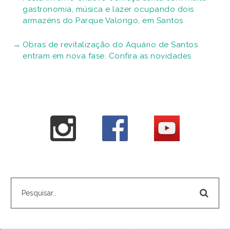
gastronomia, música e lazer ocupando dois
armazéns do Parque Valongo, em Santos
Obras de revitalização do Aquário de Santos
entram em nova fase. Confira as novidades