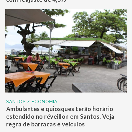
SANTOS / ECONOMIA
Ambulantes e quiosques terão horário
estendido no réveillon em Santos. Veja
regra de barracas e veículos