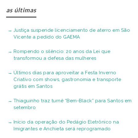
as últimas
Justiça suspende licenciamento de aterro em São
Vicente a pedido do GAEMA
Rompendo o silêncio: 20 anos da Lei que
transformou a defesa das mulheres
Últimos dias para aproveitar a Festa Inverno
Criativo com shows, gastronomia e transporte
grátis em Santos
Thiaguinho traz turnê “Bem-Black” para Santos em
setembro
Início da operação do Pedágio Eletrônico na
Imigrantes e Anchieta será reprogramado