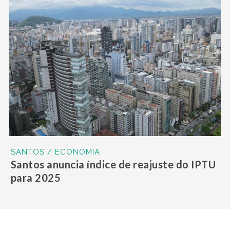
SANTOS / ECONOMIA
Santos anuncia índice de reajuste do IPTU
para 2025