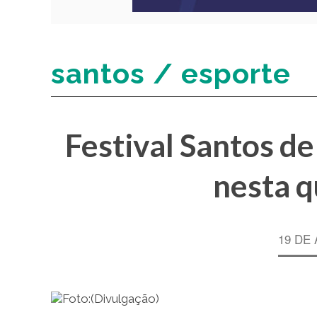
santos / esporte
Festival Santos de
nesta q
19 DE 