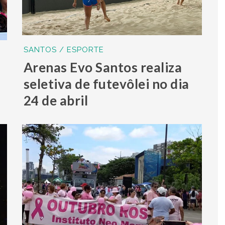
SANTOS / ESPORTE
Arenas Evo Santos realiza
seletiva de futevôlei no dia
24 de abril