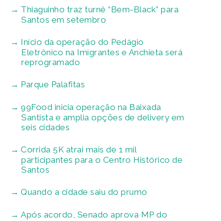
Thiaguinho traz turnê “Bem-Black” para
Santos em setembro
Início da operação do Pedágio
Eletrônico na Imigrantes e Anchieta será
reprogramado
Parque Palafitas
99Food inicia operação na Baixada
Santista e amplia opções de delivery em
seis cidades
Corrida 5K atrai mais de 1 mil
participantes para o Centro Histórico de
Santos
Quando a cidade saiu do prumo
Após acordo, Senado aprova MP do