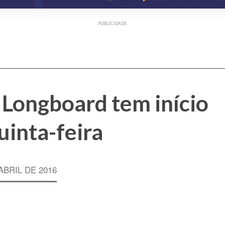
PUBLICIDADE
 Longboard tem início
uinta-feira
ABRIL DE 2016