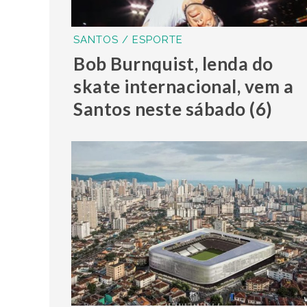
SANTOS / ESPORTE
Bob Burnquist, lenda do
skate internacional, vem a
Santos neste sábado (6)