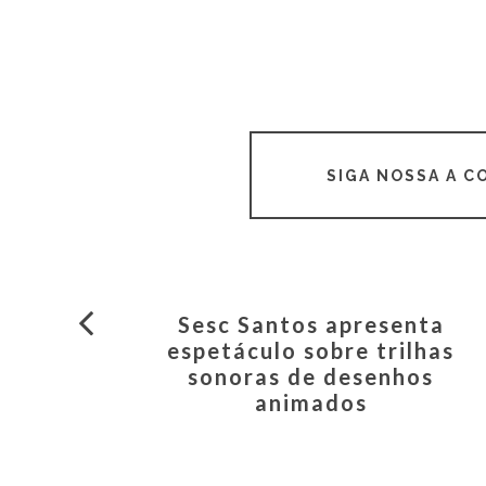
SIGA NOSSA A 
Sesc Santos apresenta
espetáculo sobre trilhas
sonoras de desenhos
animados