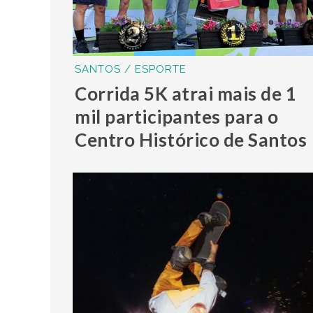
SANTOS / ESPORTE
Corrida 5K atrai mais de 1
mil participantes para o
Centro Histórico de Santos