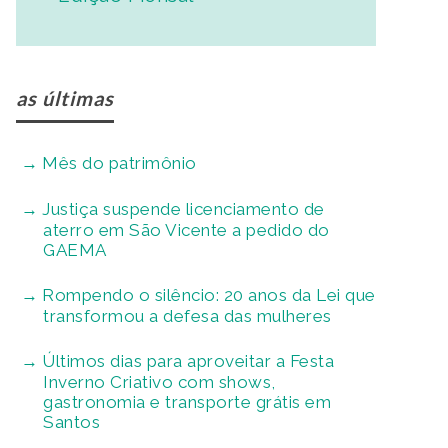
as últimas
Mês do patrimônio
Justiça suspende licenciamento de
aterro em São Vicente a pedido do
GAEMA
Rompendo o silêncio: 20 anos da Lei que
transformou a defesa das mulheres
Últimos dias para aproveitar a Festa
Inverno Criativo com shows,
gastronomia e transporte grátis em
Santos