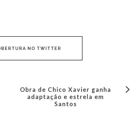
COBERTURA NO TWITTER
Obra de Chico Xavier ganha
adaptação e estrela em
Santos