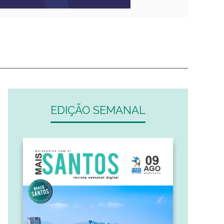
EDIÇÃO SEMANAL