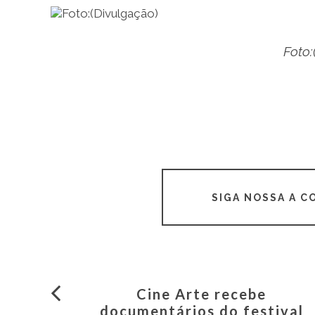
Foto:
SIGA NOSSA A 
Cine Arte recebe
documentários do festival