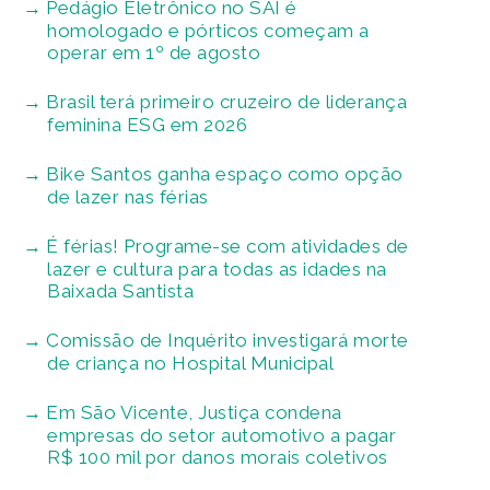
Pedágio Eletrônico no SAI é
homologado e pórticos começam a
operar em 1º de agosto
Brasil terá primeiro cruzeiro de liderança
feminina ESG em 2026
Bike Santos ganha espaço como opção
de lazer nas férias
É férias! Programe-se com atividades de
lazer e cultura para todas as idades na
Baixada Santista
Comissão de Inquérito investigará morte
de criança no Hospital Municipal
Em São Vicente, Justiça condena
empresas do setor automotivo a pagar
R$ 100 mil por danos morais coletivos