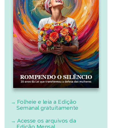
Folheie e leia a Edição
Semanal gratuitamente
Acesse os arquivos da
Edição Mensal