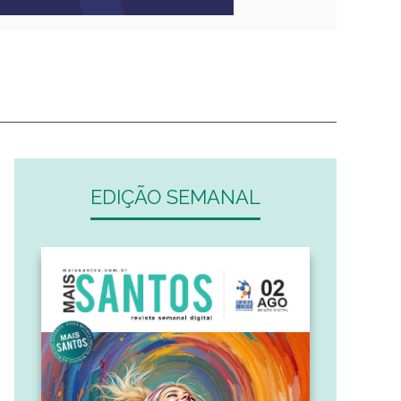
EDIÇÃO SEMANAL