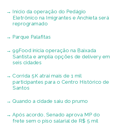
Início da operação do Pedágio
Eletrônico na Imigrantes e Anchieta será
reprogramado
Parque Palafitas
99Food inicia operação na Baixada
Santista e amplia opções de delivery em
seis cidades
Corrida 5K atrai mais de 1 mil
participantes para o Centro Histórico de
Santos
Quando a cidade saiu do prumo
Após acordo, Senado aprova MP do
frete sem o piso salarial de R$ 5 mil