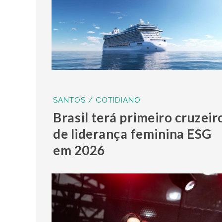
SANTOS / COTIDIANO
Brasil terá primeiro cruzeir
de liderança feminina ESG
em 2026