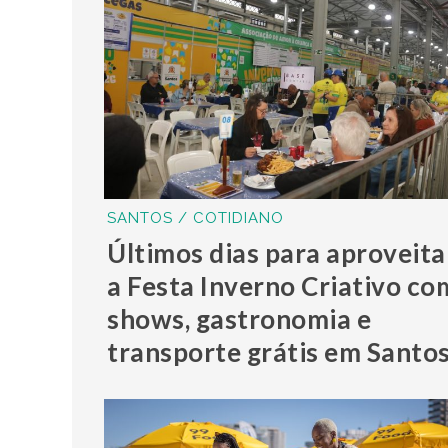
SANTOS / COTIDIANO
Últimos dias para aproveita
a Festa Inverno Criativo co
shows, gastronomia e
transporte grátis em Santo