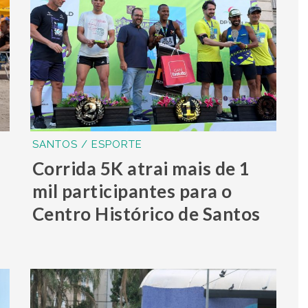
SANTOS / ESPORTE
Corrida 5K atrai mais de 1
mil participantes para o
Centro Histórico de Santos