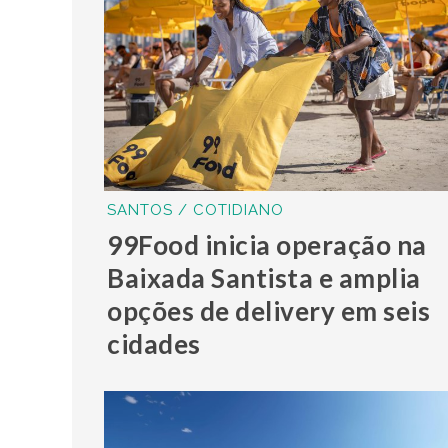
SANTOS / COTIDIANO
99Food inicia operação na
Baixada Santista e amplia
opções de delivery em seis
cidades