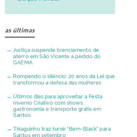
as últimas
Justiça suspende licenciamento de
aterro em São Vicente a pedido do
GAEMA
Rompendo o silêncio: 20 anos da Lei que
transformou a defesa das mulheres
Últimos dias para aproveitar a Festa
Inverno Criativo com shows,
gastronomia e transporte grátis em
Santos
Thiaguinho traz turnê “Bem-Black” para
Santos em setembro