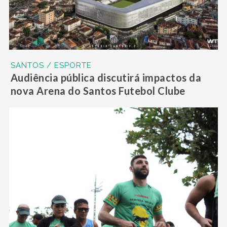
SANTOS / ESPORTE
Audiência pública discutirá impactos da
nova Arena do Santos Futebol Clube