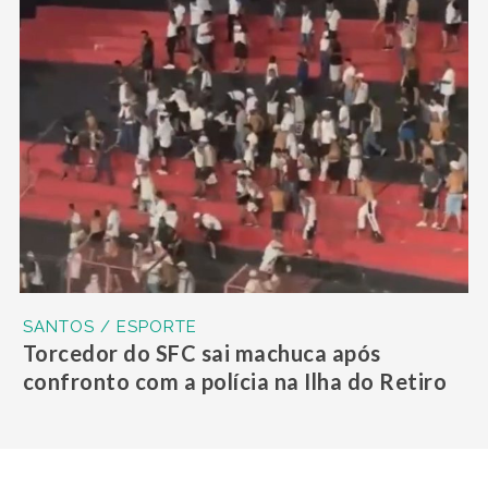
SANTOS / ESPORTE
Torcedor do SFC sai machuca após
confronto com a polícia na Ilha do Retiro