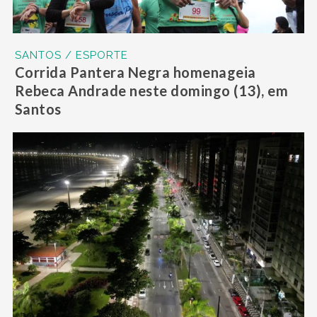
SANTOS / ESPORTE
Corrida Pantera Negra homenageia
Rebeca Andrade neste domingo (13), em
Santos