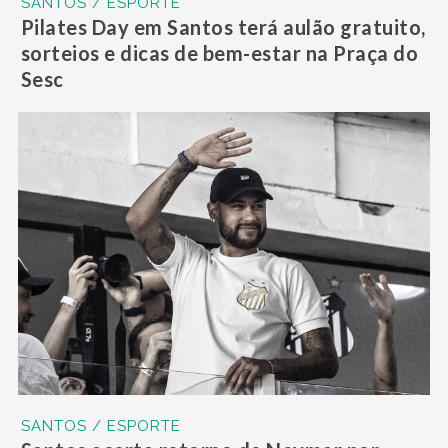
SANTOS / ESPORTE
Pilates Day em Santos terá aulão gratuito,
sorteios e dicas de bem-estar na Praça do
Sesc
SANTOS / ESPORTE