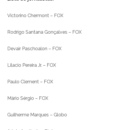
Victorino Chermont – FOX
Rodrigo Santana Gonçalves – FOX
Devair Paschoalon – FOX
Lilacio Pereira Jr. – FOX
Paulo Clement – FOX
Mário Sérgio – FOX
Guilherme Marques – Globo