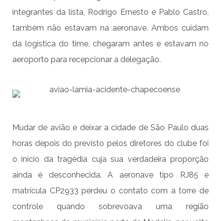
integrantes da lista, Rodrigo Ernesto e Pablo Castro,
também não estavam na aeronave. Ambos cuidam
da logística do time, chegaram antes e estavam no
aeroporto para recepcionar a delegação.
Mudar de avião e deixar a cidade de São Paulo duas
horas depois do previsto pelos diretores do clube foi
o início da tragédia cuja sua verdadeira proporção
ainda é desconhecida. A aeronave tipo RJ85 e
matrícula CP2933 perdeu o contato com a torre de
controle quando sobrevoava uma região