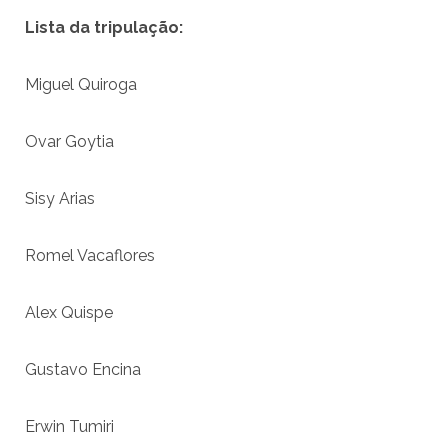
Lista da tripulação:
Miguel Quiroga
Ovar Goytia
Sisy Arias
Romel Vacaflores
Alex Quispe
Gustavo Encina
Erwin Tumiri