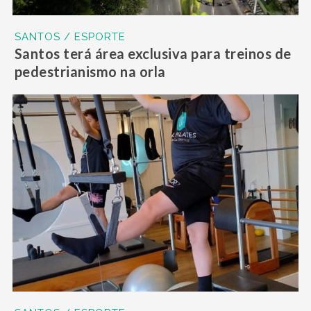
SANTOS / ESPORTE
Santos terá área exclusiva para treinos de
pedestrianismo na orla