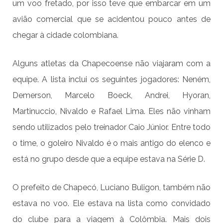
um voo fretado, por isso teve que embarcar em um
avião comercial que se acidentou pouco antes de
chegar à cidade colombiana.
Alguns atletas da Chapecoense não viajaram com a
equipe. A lista inclui os seguintes jogadores: Neném,
Demerson, Marcelo Boeck, Andrei, Hyoran,
Martinuccio, Nivaldo e Rafael Lima. Eles não vinham
sendo utilizados pelo treinador Caio Júnior. Entre todo
o time, o goleiro Nivaldo é o mais antigo do elenco e
está no grupo desde que a equipe estava na Série D.
O prefeito de Chapecó, Luciano Buligon, também não
estava no voo. Ele estava na lista como convidado
do clube para a viagem à Colômbia. Mais dois