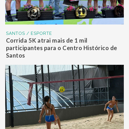
SANTOS / ESPORTE
Corrida 5K atrai mais de 1 mil
participantes para o Centro Histórico de
Santos