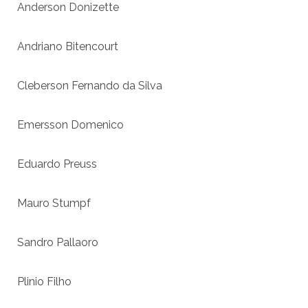
Anderson Donizette
Andriano Bitencourt
Cleberson Fernando da Silva
Emersson Domenico
Eduardo Preuss
Mauro Stumpf
Sandro Pallaoro
Plinio Filho