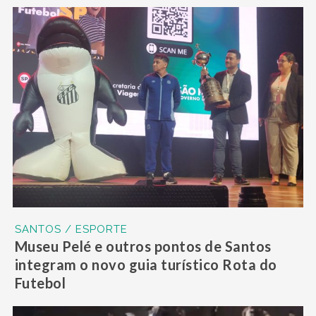
SANTOS / ESPORTE
Museu Pelé e outros pontos de Santos
integram o novo guia turístico Rota do
Futebol