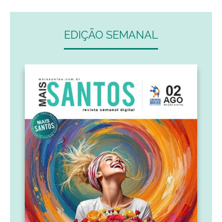
EDIÇÃO SEMANAL