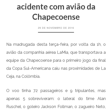
acidente com avião da
Chapecoense
29 DE NOVEMBRO DE 2016
Na madrugada desta terça-feira, por volta da 1h, o
avião da companhia aérea LaMia, que transportava a
equipe da Chapecoense para o primeiro jogo da final
da Copa Sul-Americana caiu nas proximidades de La
Ceja, na Colômbia.
O voo tinha 72 passageiros e 9 tripulantes, mas
apenas 5 sobreviveram: o lateral do time Alan
Ruschel, o goleiro Jackson Follman, o zagueiro Neto,