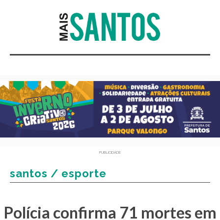
PUBLICIDADE
santos / esporte
Polícia confirma 71 mortes em