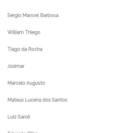
Sérgio Manoel Barbosa
William Thiego
Tiago da Rocha
Josimar
Marcelo Augusto
Mateus Lucena dos Santos
Luiz Saroli