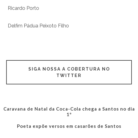
Ricardo Porto
Delfim Pádua Peixoto Filho
SIGA NOSSA A COBERTURA NO
TWITTER
Caravana de Natal da Coca-Cola chega a Santos no dia
1º
Poeta expõe versos em casarões de Santos