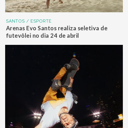
SANTOS / ESPORTE
Arenas Evo Santos realiza seletiva de
futevôlei no dia 24 de abril