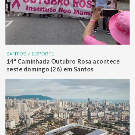
SANTOS / ESPORTE
14ª Caminhada Outubro Rosa acontece
neste domingo (26) em Santos