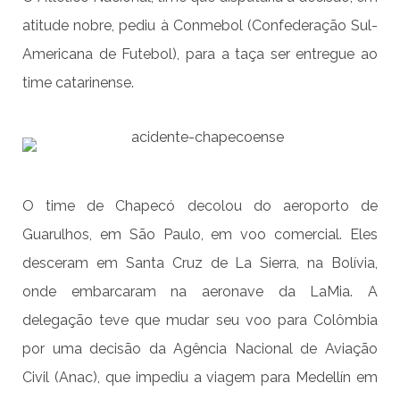
atitude nobre, pediu à Conmebol (Confederação Sul-
Americana de Futebol), para a taça ser entregue ao
time catarinense.
O time de Chapecó decolou do aeroporto de
Guarulhos, em São Paulo, em voo comercial. Eles
desceram em Santa Cruz de La Sierra, na Bolívia,
onde embarcaram na aeronave da LaMia. A
delegação teve que mudar seu voo para Colômbia
por uma decisão da Agência Nacional de Aviação
Civil (Anac), que impediu a viagem para Medellín em