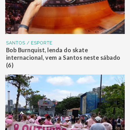
SANTOS / ESPORTE
Bob Burnquist, lenda do skate
internacional, vem a Santos neste sábado
(6)