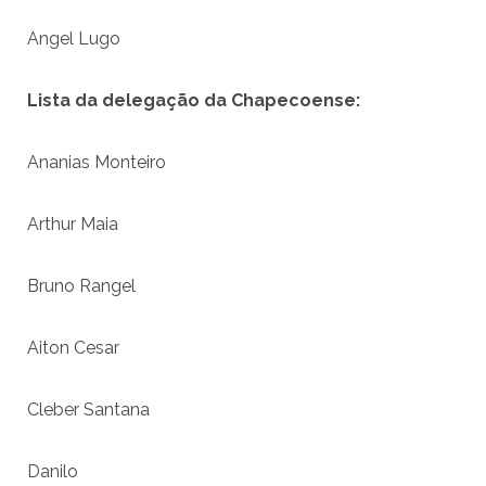
Angel Lugo
Lista da delegação da Chapecoense:
Ananias Monteiro
Arthur Maia
Bruno Rangel
Aiton Cesar
Cleber Santana
Danilo