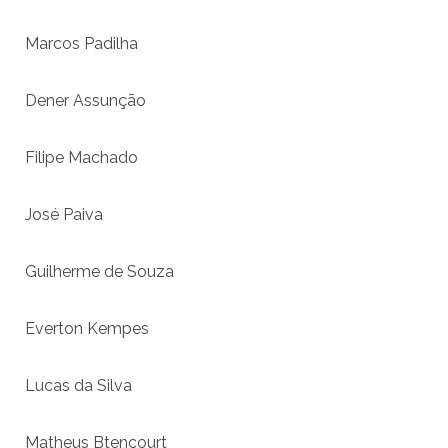
Marcos Padilha
Dener Assunção
Filipe Machado
José Paiva
Guilherme de Souza
Everton Kempes
Lucas da Silva
Matheus Btencourt