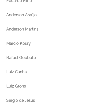
Eduardo Filho
Anderson Araújo
Anderson Martins
Marcio Koury
Rafael Gobbato
Luiz Cunha
Luiz Grohs
Sérgio de Jesus