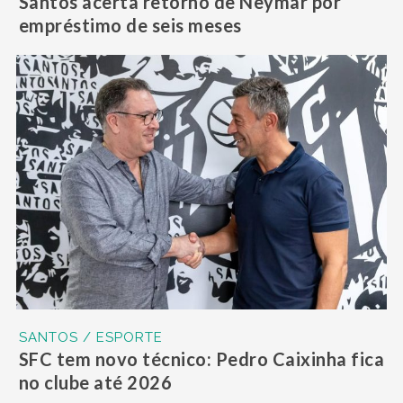
Santos acerta retorno de Neymar por
empréstimo de seis meses
SANTOS / ESPORTE
SFC tem novo técnico: Pedro Caixinha fica
no clube até 2026