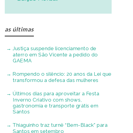
as últimas
Justiça suspende licenciamento de
aterro em São Vicente a pedido do
GAEMA
Rompendo o silêncio: 20 anos da Lei que
transformou a defesa das mulheres
Últimos dias para aproveitar a Festa
Inverno Criativo com shows,
gastronomia e transporte grátis em
Santos
Thiaguinho traz turnê “Bem-Black” para
Santos em setembro