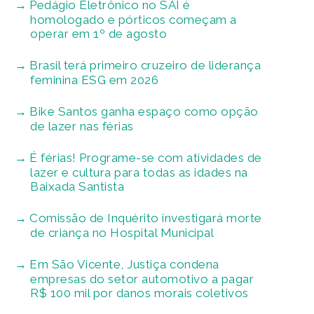
Pedágio Eletrônico no SAI é
homologado e pórticos começam a
operar em 1º de agosto
Brasil terá primeiro cruzeiro de liderança
feminina ESG em 2026
Bike Santos ganha espaço como opção
de lazer nas férias
É férias! Programe-se com atividades de
lazer e cultura para todas as idades na
Baixada Santista
Comissão de Inquérito investigará morte
de criança no Hospital Municipal
Em São Vicente, Justiça condena
empresas do setor automotivo a pagar
R$ 100 mil por danos morais coletivos