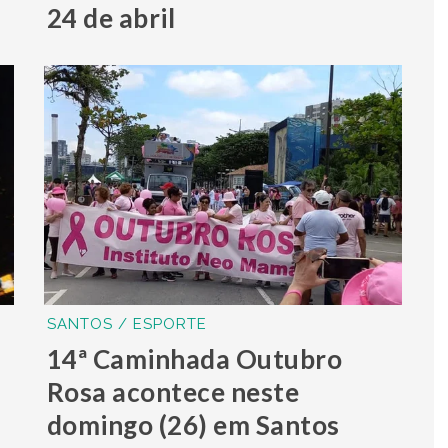
24 de abril
SANTOS / ESPORTE
14ª Caminhada Outubro
Rosa acontece neste
domingo (26) em Santos