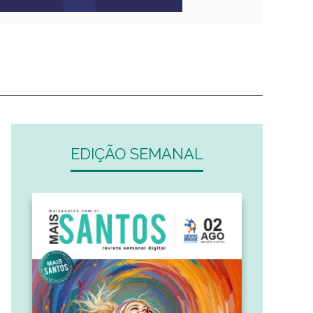
EDIÇÃO SEMANAL