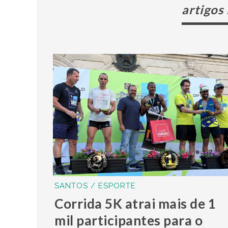
artigos
SANTOS / ESPORTE
Corrida 5K atrai mais de 1
mil participantes para o