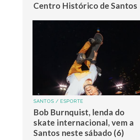
Centro Histórico de Santos
SANTOS / ESPORTE
Bob Burnquist, lenda do
skate internacional, vem a
Santos neste sábado (6)