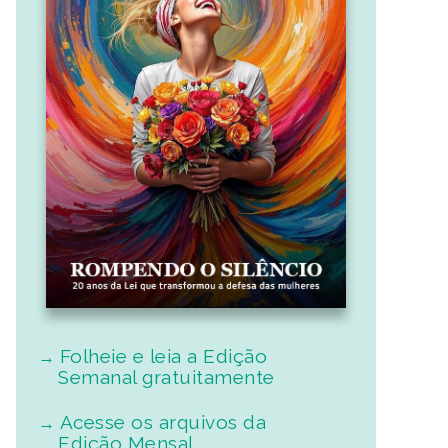
Folheie e leia a Edição
Semanal gratuitamente
Acesse os arquivos da
Edição Mensal