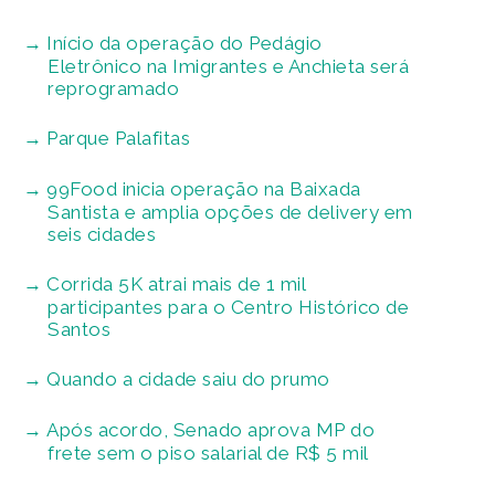
Início da operação do Pedágio
Eletrônico na Imigrantes e Anchieta será
reprogramado
Parque Palafitas
99Food inicia operação na Baixada
Santista e amplia opções de delivery em
seis cidades
Corrida 5K atrai mais de 1 mil
participantes para o Centro Histórico de
Santos
Quando a cidade saiu do prumo
Após acordo, Senado aprova MP do
frete sem o piso salarial de R$ 5 mil