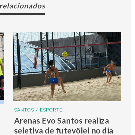
 relacionados
SANTOS / ESPORTE
Arenas Evo Santos realiza
seletiva de futevôlei no dia