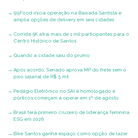
99Food inicia operação na Baixada Santista e
amplia opções de delivery em seis cidades
Corrida 5K atrai mais de 1 mil participantes para o
Centro Histórico de Santos
Quando a cidade saiu do prumo
Após acordo, Senado aprova MP do frete sem o
piso salarial de R$ 5 mil
Pedágio Eletrônico no SAI é homologado e
pórticos começam a operar em 1º de agosto
Brasil terá primeiro cruzeiro de liderança feminina
ESG em 2026
Bike Santos ganha espaço como opção de lazer