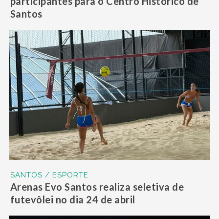
participantes para o Centro Histórico de
Santos
SANTOS / ESPORTE
Arenas Evo Santos realiza seletiva de
futevôlei no dia 24 de abril