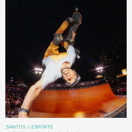
SANTOS / ESPORTE