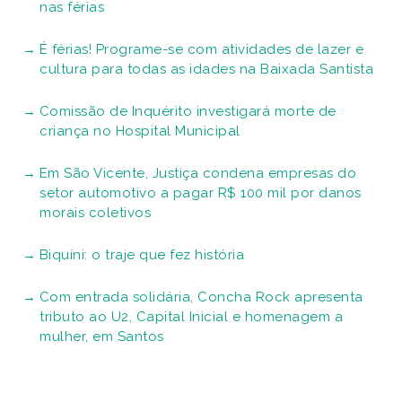
nas férias
É férias! Programe-se com atividades de lazer e
cultura para todas as idades na Baixada Santista
Comissão de Inquérito investigará morte de
criança no Hospital Municipal
Em São Vicente, Justiça condena empresas do
setor automotivo a pagar R$ 100 mil por danos
morais coletivos
Biquíni: o traje que fez história
Com entrada solidária, Concha Rock apresenta
tributo ao U2, Capital Inicial e homenagem a
mulher, em Santos