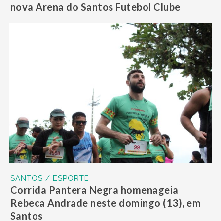
nova Arena do Santos Futebol Clube
SANTOS / ESPORTE
Corrida Pantera Negra homenageia
Rebeca Andrade neste domingo (13), em
Santos