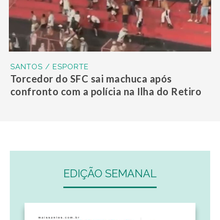
SANTOS / ESPORTE
Torcedor do SFC sai machuca após
confronto com a polícia na Ilha do Retiro
EDIÇÃO SEMANAL