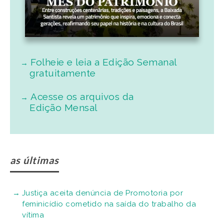
Folheie e leia a Edição Semanal
gratuitamente
Acesse os arquivos da
Edição Mensal
as últimas
Justiça aceita denúncia de Promotoria por
feminicídio cometido na saída do trabalho da
vítima