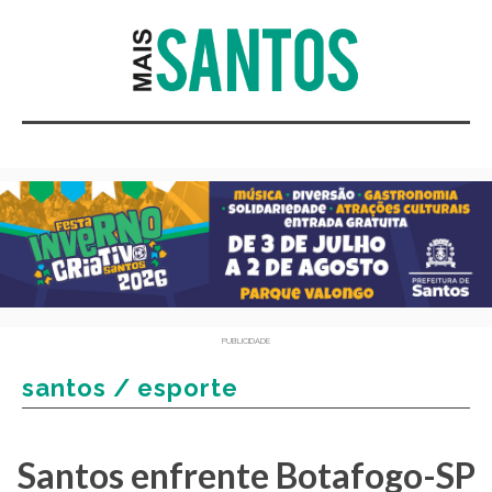
PUBLICIDADE
santos / esporte
Santos enfrente Botafogo-SP