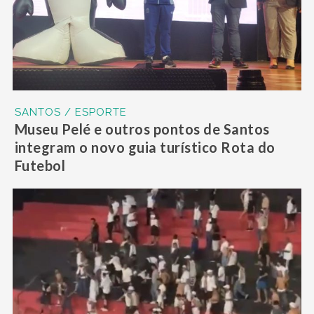
SANTOS / ESPORTE
Museu Pelé e outros pontos de Santos
integram o novo guia turístico Rota do
Futebol