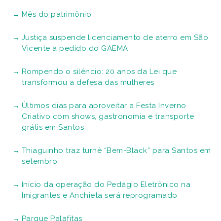
Mês do patrimônio
Justiça suspende licenciamento de aterro em São
Vicente a pedido do GAEMA
Rompendo o silêncio: 20 anos da Lei que
transformou a defesa das mulheres
Últimos dias para aproveitar a Festa Inverno
Criativo com shows, gastronomia e transporte
grátis em Santos
Thiaguinho traz turnê “Bem-Black” para Santos em
setembro
Início da operação do Pedágio Eletrônico na
Imigrantes e Anchieta será reprogramado
Parque Palafitas