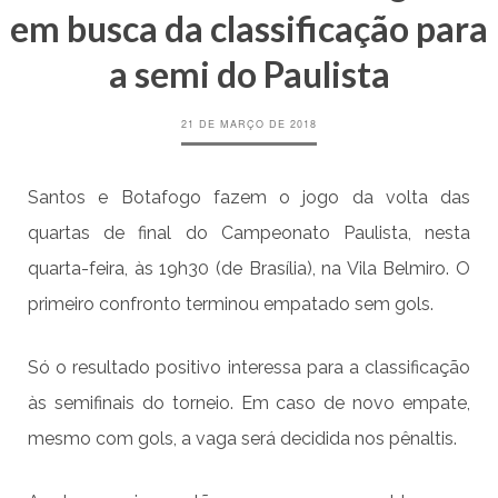
em busca da classificação para
a semi do Paulista
21 DE MARÇO DE 2018
Santos e Botafogo fazem o jogo da volta das
quartas de final do Campeonato Paulista, nesta
quarta-feira, às 19h30 (de Brasília), na Vila Belmiro. O
primeiro confronto terminou empatado sem gols.
Só o resultado positivo interessa para a classificação
às semifinais do torneio. Em caso de novo empate,
mesmo com gols, a vaga será decidida nos pênaltis.