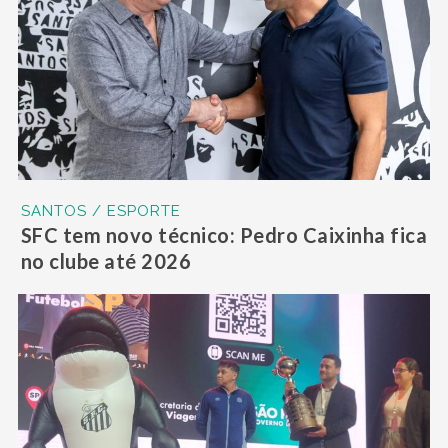
SANTOS / ESPORTE
SFC tem novo técnico: Pedro Caixinha fica
no clube até 2026