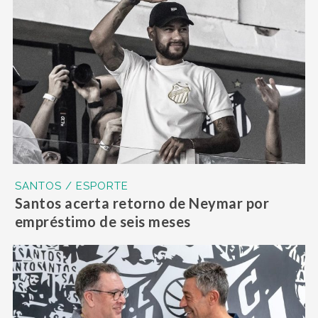
SANTOS / ESPORTE
Santos acerta retorno de Neymar por
empréstimo de seis meses