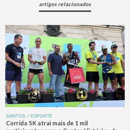
artigos relacionados
SANTOS / ESPORTE
Corrida 5K atrai mais de 1 mil