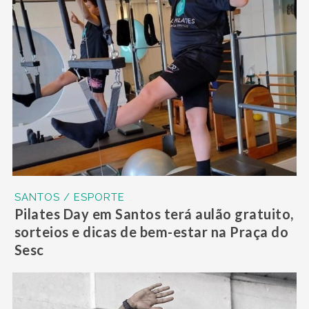
SANTOS / ESPORTE
Pilates Day em Santos terá aulão gratuito,
sorteios e dicas de bem-estar na Praça do
Sesc