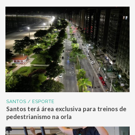
SANTOS / ESPORTE
Santos terá área exclusiva para treinos de
pedestrianismo na orla