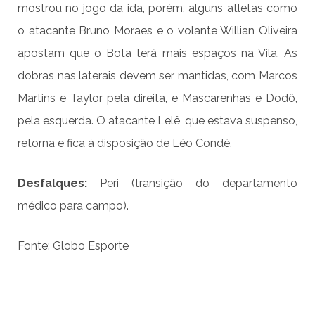
mostrou no jogo da ida, porém, alguns atletas como
o atacante Bruno Moraes e o volante Willian Oliveira
apostam que o Bota terá mais espaços na Vila. As
dobras nas laterais devem ser mantidas, com Marcos
Martins e Taylor pela direita, e Mascarenhas e Dodô,
pela esquerda. O atacante Lelê, que estava suspenso,
retorna e fica à disposição de Léo Condé.
Desfalques:
Peri (transição do departamento
médico para campo).
Fonte: Globo Esporte