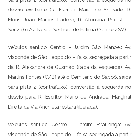
desvio existente (R. Escritor Mário de Andrade, R.
Mons. João Martins Ladeira, R. Afonsina Proost de
Souza) e Av. Nossa Senhora de Fátima (Santos/SV).
Veículos sentido Centro – Jardim São Manoel: Av.
Visconde de São Leopoldo – faixa segregada a partir
da R. Alexandre de Gusmão (faixa da esquerda), Av.
Martins Fontes (C/B) até o Cemitério do Saboó, saída
para pista 2 (contrafluxo), conversão à esquerda no
desvio para R. Escritor Mário de Andrade, Marginal
Direita da Via Anchieta (estará liberada).
Veículos sentido Centro – Jardim Piratininga: Av.
Visconde de São Leopoldo – faixa segregada a partir