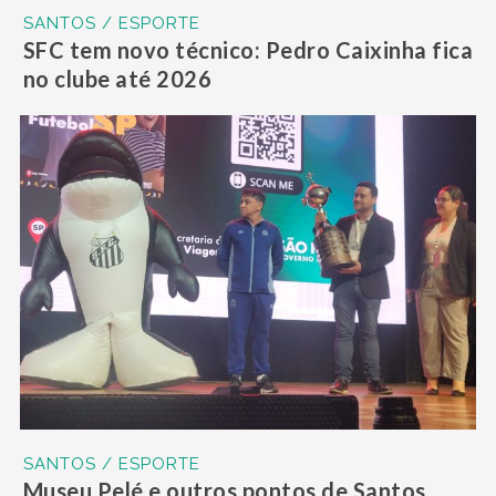
SANTOS / ESPORTE
SFC tem novo técnico: Pedro Caixinha fica
no clube até 2026
SANTOS / ESPORTE
Museu Pelé e outros pontos de Santos