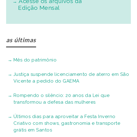
Acesse os arquivos da
Edição Mensal
as últimas
Mês do patrimônio
Justiça suspende licenciamento de aterro em São
Vicente a pedido do GAEMA
Rompendo o silêncio: 20 anos da Lei que
transformou a defesa das mulheres
Últimos dias para aproveitar a Festa Inverno
Criativo com shows, gastronomia e transporte
grátis em Santos