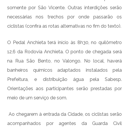
somente por São Vicente. Outras interdições serão
necessárias nos trechos por onde passarão os
ciclistas (confira as rotas alternativas no fim do texto).
O Pedal Anchieta terá início às 8h30, no quilômetro
12,6 da Rodovia Anchieta. O ponto de chegada será
na Rua São Bento, n
o Valongo. No local, haverá
banheiros químicos adaptados instalados pela
Prefeitura
,
e distribuição água pela Sabesp.
Orientações aos participantes serão prestadas por
meio de um serviço de som.
Ao chegarem à entrada da Cidade, os ciclistas serão
acompanhados por agentes da Guarda Civil