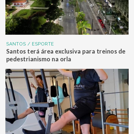
SANTOS / ESPORTE
Santos terá área exclusiva para treinos de
pedestrianismo na orla