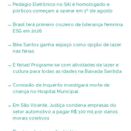
Pedágio Eletrônico no SAI é homologado e
pórticos começam a operar em 1º de agosto
Brasil terá primeiro cruzeiro de liderança feminina
ESG em 2026
Bike Santos ganha espaço como opção de lazer
nas férias
É férias! Programe-se com atividades de lazer e
cultura para todas as idades na Baixada Santista
Comissão de Inquérito investigará morte de
criança no Hospital Municipal
Em São Vicente, Justiça condena empresas do
setor automotivo a pagar R$ 100 mil por danos
morais coletivos