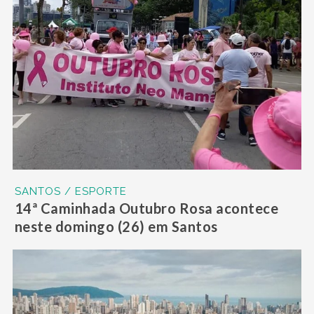
SANTOS / ESPORTE
14ª Caminhada Outubro Rosa acontece
neste domingo (26) em Santos