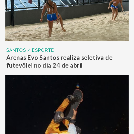
SANTOS / ESPORTE
Arenas Evo Santos realiza seletiva de
futevôlei no dia 24 de abril