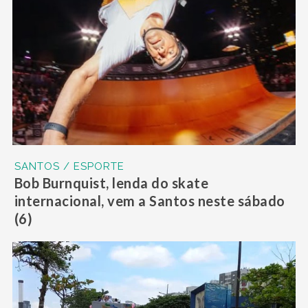
SANTOS / ESPORTE
Bob Burnquist, lenda do skate
internacional, vem a Santos neste sábado
(6)