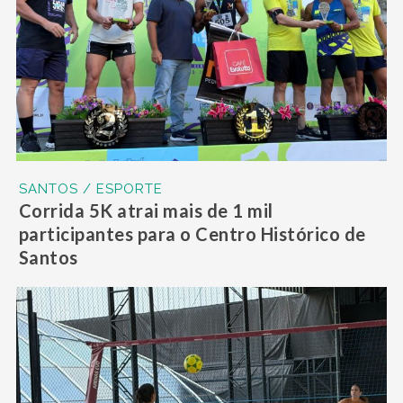
SANTOS / ESPORTE
Corrida 5K atrai mais de 1 mil
participantes para o Centro Histórico de
Santos