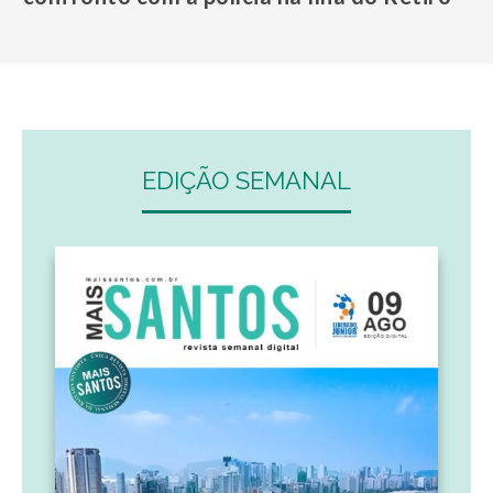
EDIÇÃO SEMANAL