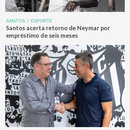
SANTOS / ESPORTE
Santos acerta retorno de Neymar por
empréstimo de seis meses