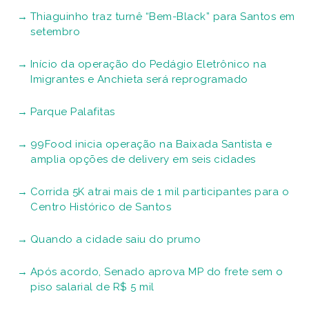
Thiaguinho traz turnê “Bem-Black” para Santos em
setembro
Início da operação do Pedágio Eletrônico na
Imigrantes e Anchieta será reprogramado
Parque Palafitas
99Food inicia operação na Baixada Santista e
amplia opções de delivery em seis cidades
Corrida 5K atrai mais de 1 mil participantes para o
Centro Histórico de Santos
Quando a cidade saiu do prumo
Após acordo, Senado aprova MP do frete sem o
piso salarial de R$ 5 mil