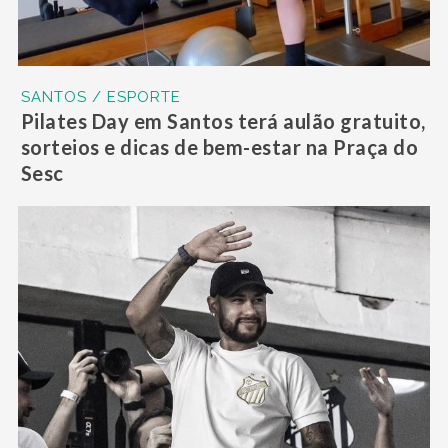
SANTOS / ESPORTE
Pilates Day em Santos terá aulão gratuito,
sorteios e dicas de bem-estar na Praça do
Sesc