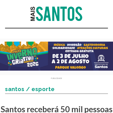
PUBLICIDADE
santos / esporte
Santos receberá 50 mil pessoas