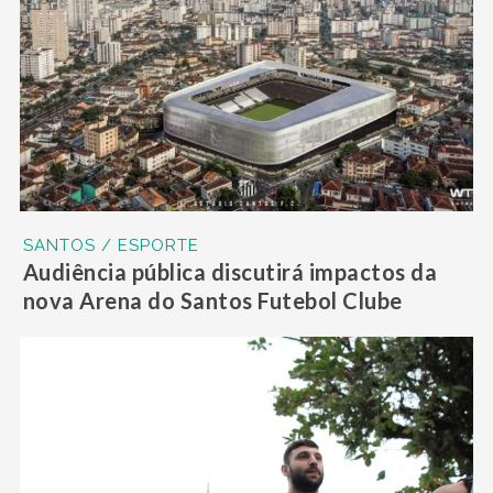
SANTOS / ESPORTE
Audiência pública discutirá impactos da
nova Arena do Santos Futebol Clube