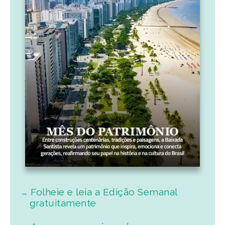
Folheie e leia a Edição Semanal
gratuitamente