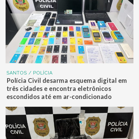
SANTOS / POLÍCIA
Polícia Civil desarma esquema digital em
três cidades e encontra eletrônicos
escondidos até em ar-condicionado