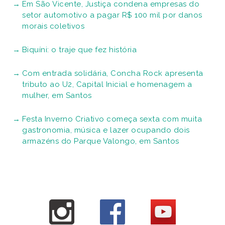
Em São Vicente, Justiça condena empresas do
setor automotivo a pagar R$ 100 mil por danos
morais coletivos
Biquíni: o traje que fez história
Com entrada solidária, Concha Rock apresenta
tributo ao U2, Capital Inicial e homenagem a
mulher, em Santos
Festa Inverno Criativo começa sexta com muita
gastronomia, música e lazer ocupando dois
armazéns do Parque Valongo, em Santos