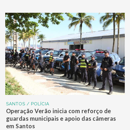
SANTOS / POLÍCIA
Operação Verão inicia com reforço de
guardas municipais e apoio das câmeras
em Santos