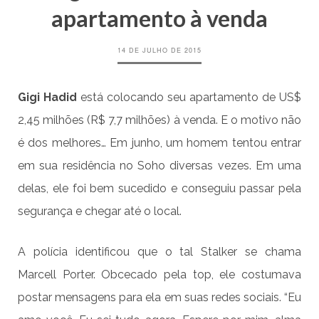
apartamento à venda
14 DE JULHO DE 2015
Gigi Hadid
está colocando seu apartamento de US$
2,45 milhões (R$ 7,7 milhões) à venda. E o motivo não
é dos melhores… Em junho, um homem tentou entrar
em sua residência no Soho diversas vezes. Em uma
delas, ele foi bem sucedido e conseguiu passar pela
segurança e chegar até o local.
A polícia identificou que o tal Stalker se chama
Marcell Porter. Obcecado pela top, ele costumava
postar mensagens para ela em suas redes sociais. “Eu