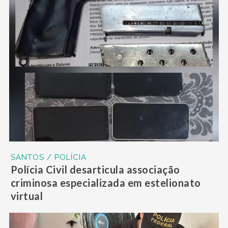
SANTOS / POLÍCIA
Polícia Civil desarticula associação
criminosa especializada em estelionato
virtual