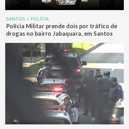
SANTOS / POLÍCIA
Polícia Militar prende dois por tráfico de
drogas no bairro Jabaquara, em Santos