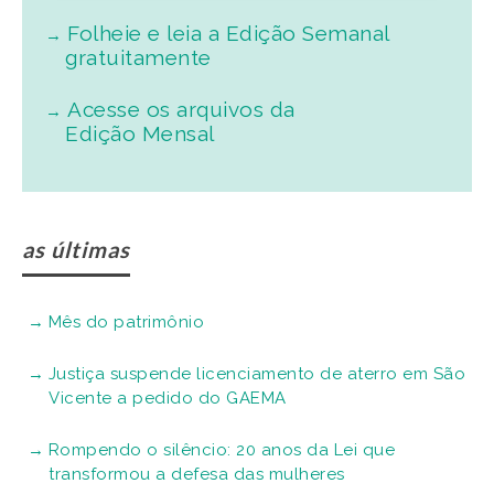
Folheie e leia a Edição Semanal
gratuitamente
Acesse os arquivos da
Edição Mensal
as últimas
Mês do patrimônio
Justiça suspende licenciamento de aterro em São
Vicente a pedido do GAEMA
Rompendo o silêncio: 20 anos da Lei que
transformou a defesa das mulheres