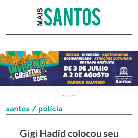
PUBLICIDADE
santos / polícia
Gigi Hadid colocou seu