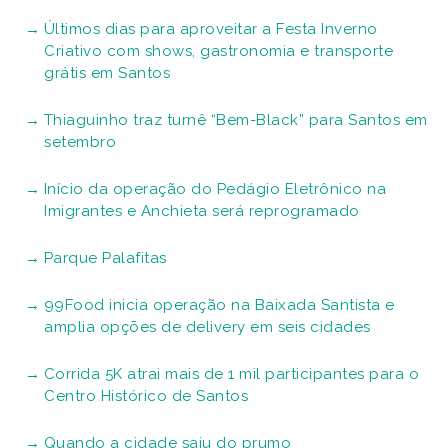
Últimos dias para aproveitar a Festa Inverno
Criativo com shows, gastronomia e transporte
grátis em Santos
Thiaguinho traz turnê “Bem-Black” para Santos em
setembro
Início da operação do Pedágio Eletrônico na
Imigrantes e Anchieta será reprogramado
Parque Palafitas
99Food inicia operação na Baixada Santista e
amplia opções de delivery em seis cidades
Corrida 5K atrai mais de 1 mil participantes para o
Centro Histórico de Santos
Quando a cidade saiu do prumo