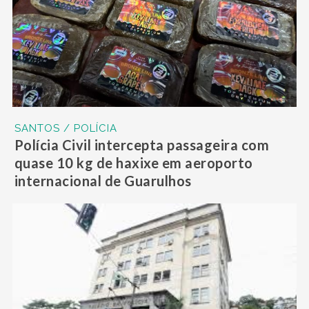
SANTOS / POLÍCIA
Polícia Civil intercepta passageira com
quase 10 kg de haxixe em aeroporto
internacional de Guarulhos