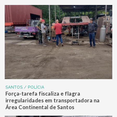
SANTOS / POLÍCIA
Força-tarefa fiscaliza e flagra
irregularidades em transportadora na
Área Continental de Santos