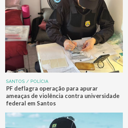
SANTOS / POLÍCIA
PF deflagra operação para apurar
ameaças de violência contra universidade
federal em Santos