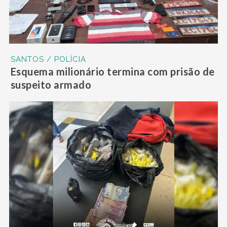
SANTOS / POLÍCIA
Esquema milionário termina com prisão de
suspeito armado