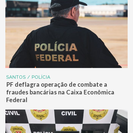
SANTOS / POLÍCIA
PF deflagra operação de combate a
fraudes bancárias na Caixa Econômica
Federal