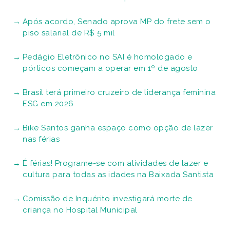
Após acordo, Senado aprova MP do frete sem o
piso salarial de R$ 5 mil
Pedágio Eletrônico no SAI é homologado e
pórticos começam a operar em 1º de agosto
Brasil terá primeiro cruzeiro de liderança feminina
ESG em 2026
Bike Santos ganha espaço como opção de lazer
nas férias
É férias! Programe-se com atividades de lazer e
cultura para todas as idades na Baixada Santista
Comissão de Inquérito investigará morte de
criança no Hospital Municipal