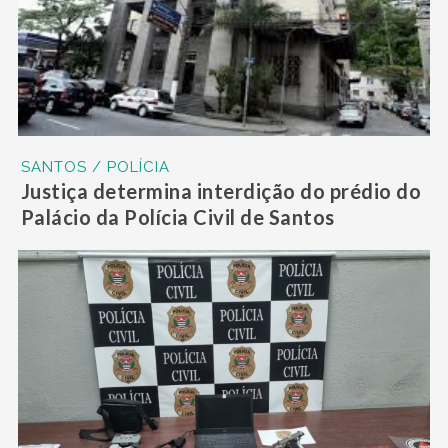
SANTOS / POLÍCIA
Justiça determina interdição do prédio do
Palácio da Polícia Civil de Santos