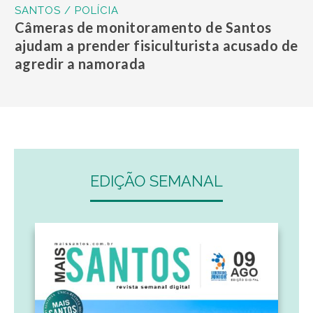
SANTOS / POLÍCIA
Câmeras de monitoramento de Santos
ajudam a prender fisiculturista acusado de
agredir a namorada
EDIÇÃO SEMANAL