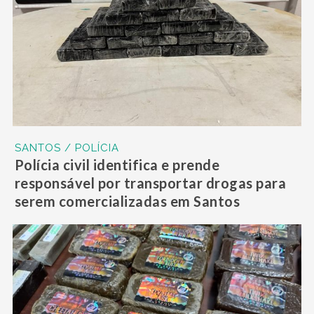
SANTOS / POLÍCIA
Polícia civil identifica e prende
responsável por transportar drogas para
serem comercializadas em Santos