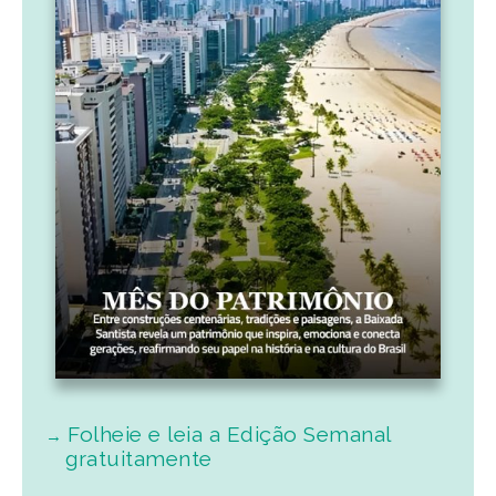
Folheie e leia a Edição Semanal
gratuitamente