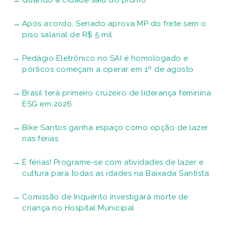
Após acordo, Senado aprova MP do frete sem o
piso salarial de R$ 5 mil
Pedágio Eletrônico no SAI é homologado e
pórticos começam a operar em 1º de agosto
Brasil terá primeiro cruzeiro de liderança feminina
ESG em 2026
Bike Santos ganha espaço como opção de lazer
nas férias
É férias! Programe-se com atividades de lazer e
cultura para todas as idades na Baixada Santista
Comissão de Inquérito investigará morte de
criança no Hospital Municipal