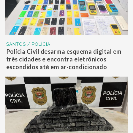
SANTOS / POLÍCIA
Polícia Civil desarma esquema digital em
três cidades e encontra eletrônicos
escondidos até em ar-condicionado