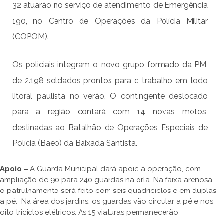
32 atuarão no serviço de atendimento de Emergência
190, no Centro de Operações da Polícia Militar
(COPOM).
Os policiais integram o novo grupo formado da PM,
de 2.198 soldados prontos para o trabalho em todo
litoral paulista no verão. O contingente deslocado
para a região contará com 14 novas motos,
destinadas ao Batalhão de Operações Especiais de
Polícia (Baep) da Baixada Santista.
Apoio –
A Guarda Municipal dará apoio à operação, com
ampliação de 90 para 240 guardas na orla. Na faixa arenosa,
o patrulhamento será feito com seis quadriciclos e em duplas
a pé. Na área dos jardins, os guardas vão circular a pé e nos
oito triciclos elétricos. As 15 viaturas permanecerão