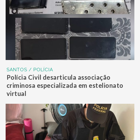
SANTOS / POLÍCIA
Polícia Civil desarticula associação
criminosa especializada em estelionato
virtual