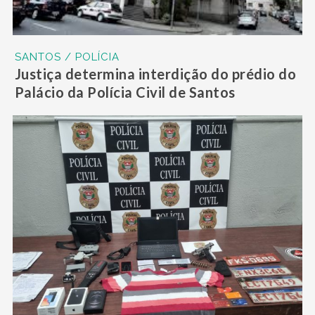
SANTOS / POLÍCIA
Justiça determina interdição do prédio do
Palácio da Polícia Civil de Santos