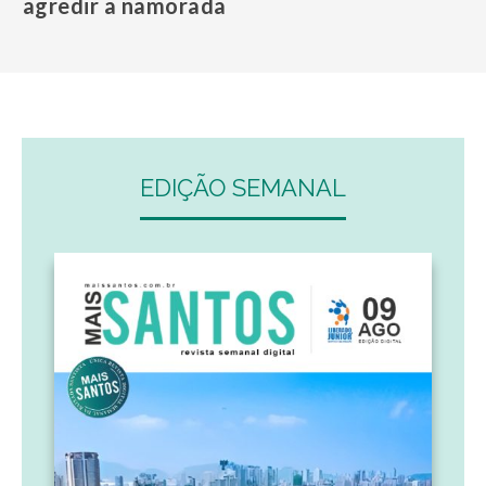
agredir a namorada
EDIÇÃO SEMANAL