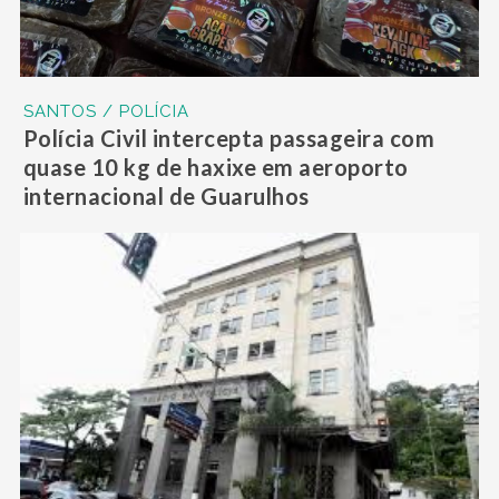
SANTOS / POLÍCIA
Polícia Civil intercepta passageira com
quase 10 kg de haxixe em aeroporto
internacional de Guarulhos