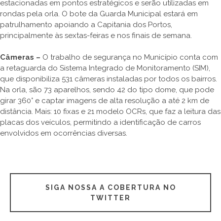
estacionadas em pontos estratégicos e serão utilizadas em
rondas pela orla. O bote da Guarda Municipal estará em
patrulhamento apoiando a Capitania dos Portos,
principalmente às sextas-feiras e nos finais de semana.
Câmeras –
O trabalho de segurança no Município conta com
a retaguarda do Sistema Integrado de Monitoramento (SIM),
que disponibiliza 531 câmeras instaladas por todos os bairros.
Na orla, são 73 aparelhos, sendo 42 do tipo dome, que pode
girar 360° e captar imagens de alta resolução a até 2 km de
distância. Mais: 10 fixas e 21 modelo OCRs, que faz a leitura das
placas dos veículos, permitindo a identificação de carros
envolvidos em ocorrências diversas.
SIGA NOSSA A COBERTURA NO
TWITTER