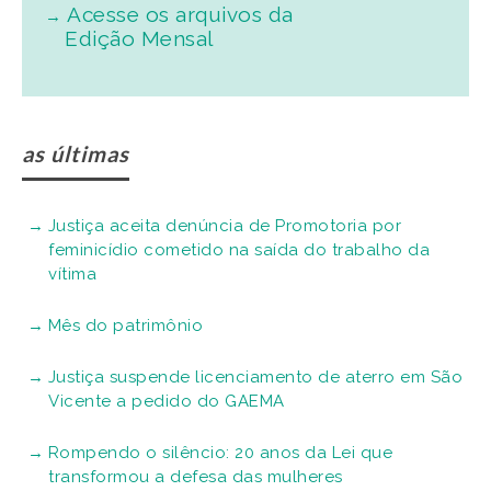
Acesse os arquivos da
Edição Mensal
as últimas
Justiça aceita denúncia de Promotoria por
feminicídio cometido na saída do trabalho da
vítima
Mês do patrimônio
Justiça suspende licenciamento de aterro em São
Vicente a pedido do GAEMA
Rompendo o silêncio: 20 anos da Lei que
transformou a defesa das mulheres