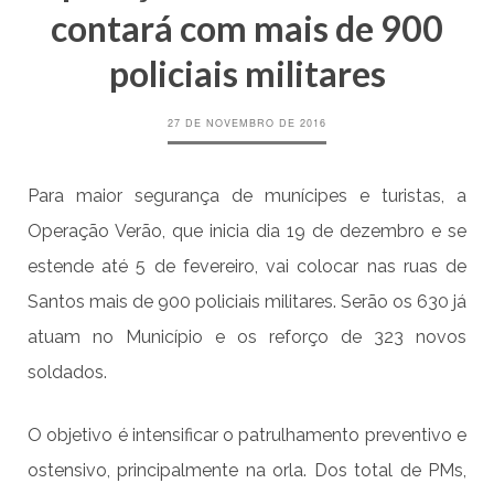
contará com mais de 900
policiais militares
27 DE NOVEMBRO DE 2016
Para maior segurança de munícipes e turistas, a
Operação Verão, que inicia dia 19 de dezembro e se
estende até 5 de fevereiro, vai colocar nas ruas de
Santos mais de 900 policiais militares. Serão os 630 já
atuam no Município e os reforço de 323 novos
soldados.
O objetivo é intensificar o patrulhamento preventivo e
ostensivo, principalmente na orla. Dos total de PMs,