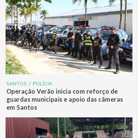
SANTOS / POLÍCIA
Operação Verão inicia com reforço de
guardas municipais e apoio das câmeras
em Santos