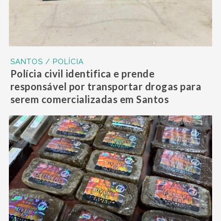
SANTOS / POLÍCIA
Polícia civil identifica e prende
responsável por transportar drogas para
serem comercializadas em Santos