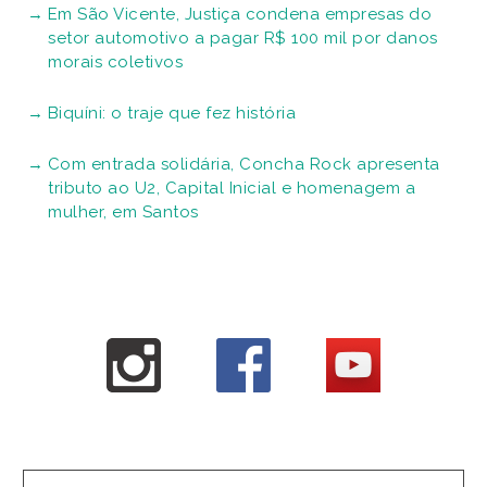
Em São Vicente, Justiça condena empresas do
setor automotivo a pagar R$ 100 mil por danos
morais coletivos
Biquíni: o traje que fez história
Com entrada solidária, Concha Rock apresenta
tributo ao U2, Capital Inicial e homenagem a
mulher, em Santos