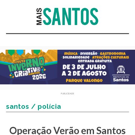
PUBLICIDADE
santos / polícia
Operação Verão em Santos