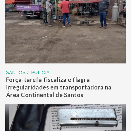
SANTOS / POLÍCIA
Força-tarefa fiscaliza e flagra
irregularidades em transportadora na
Área Continental de Santos