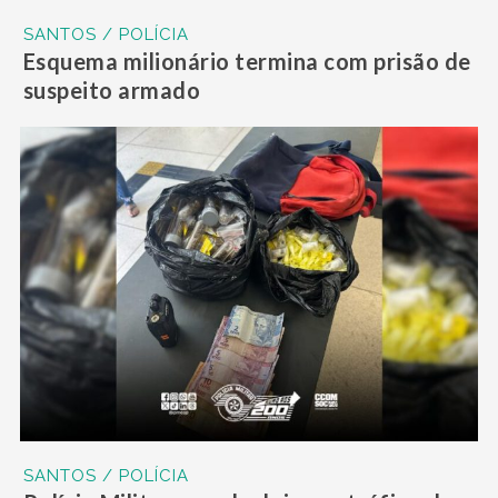
SANTOS / POLÍCIA
Esquema milionário termina com prisão de
suspeito armado
SANTOS / POLÍCIA