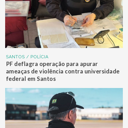
SANTOS / POLÍCIA
PF deflagra operação para apurar
ameaças de violência contra universidade
federal em Santos