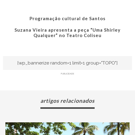
Programação cultural de Santos
Suzana Vieira apresenta a peça “Uma Shirley
Qualquer” no Teatro Coliseu
[wp_bannerize random=1 limit=1 group="TOPO"]
PUBLICIDADE
artigos relacionados