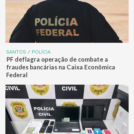
SANTOS / POLÍCIA
PF deflagra operação de combate a
fraudes bancárias na Caixa Econômica
Federal