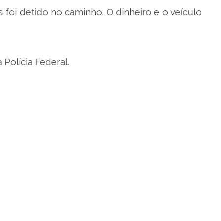
s foi detido no caminho. O dinheiro e o veículo
Polícia Federal.