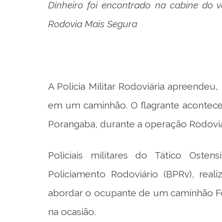
Dinheiro foi encontrado na cabine do 
Rodovia Mais Segura
A Polícia Militar Rodoviária apreende
em um caminhão. O flagrante acontece
Porangaba, durante a operação Rodovia
Policiais militares do Tático Oste
Policiamento Rodoviário (BPRv), real
abordar o ocupante de um caminhão F
na ocasião.