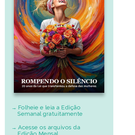
Folheie e leia a Edição
Semanal gratuitamente
Acesse os arquivos da
Edição Mensal