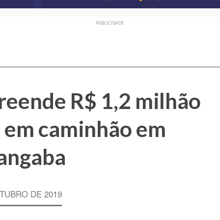
PUBLICIDADE
reende R$ 1,2 milhão
s em caminhão em
angaba
TUBRO DE 2019