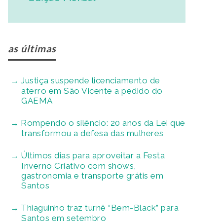
as últimas
Justiça suspende licenciamento de
aterro em São Vicente a pedido do
GAEMA
Rompendo o silêncio: 20 anos da Lei que
transformou a defesa das mulheres
Últimos dias para aproveitar a Festa
Inverno Criativo com shows,
gastronomia e transporte grátis em
Santos
Thiaguinho traz turnê “Bem-Black” para
Santos em setembro