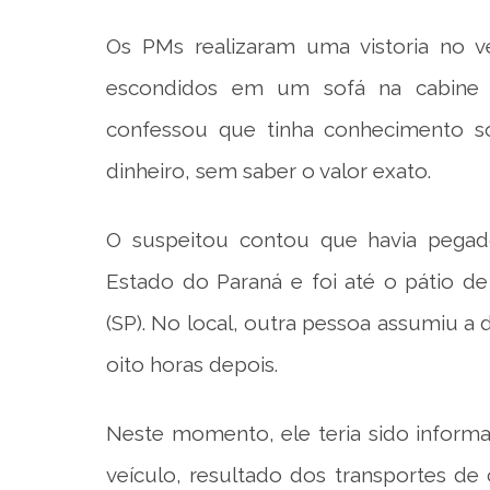
Os PMs realizaram uma vistoria no v
escondidos em um sofá na cabine
confessou que tinha conhecimento s
dinheiro, sem saber o valor exato.
O suspeitou contou que havia pegad
Estado do Paraná e foi até o pátio 
(SP). No local, outra pessoa assumiu a
oito horas depois.
Neste momento, ele teria sido inform
veículo, resultado dos transportes de 