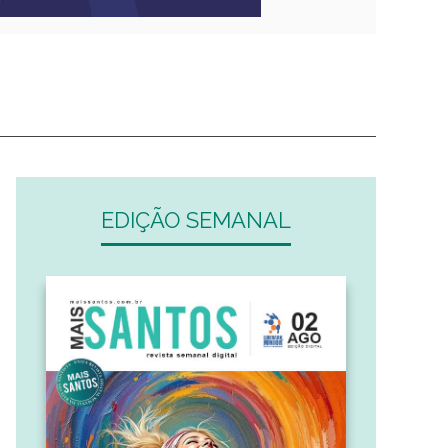
EDIÇÃO SEMANAL