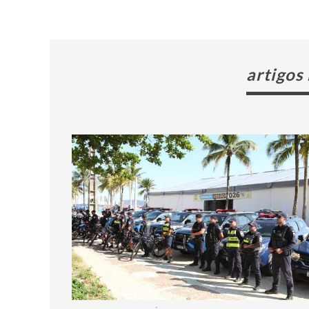
artigos