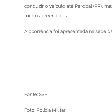
conduzir o veículo até Perobal (PR), ma
foram apreendidos.
A ocorrência foi apresentada na sede da 
Fonte: SSP
Foto: Polícia Militar