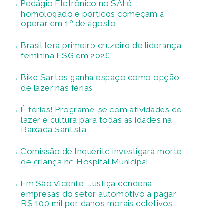
Pedágio Eletrônico no SAI é
homologado e pórticos começam a
operar em 1º de agosto
Brasil terá primeiro cruzeiro de liderança
feminina ESG em 2026
Bike Santos ganha espaço como opção
de lazer nas férias
É férias! Programe-se com atividades de
lazer e cultura para todas as idades na
Baixada Santista
Comissão de Inquérito investigará morte
de criança no Hospital Municipal
Em São Vicente, Justiça condena
empresas do setor automotivo a pagar
R$ 100 mil por danos morais coletivos