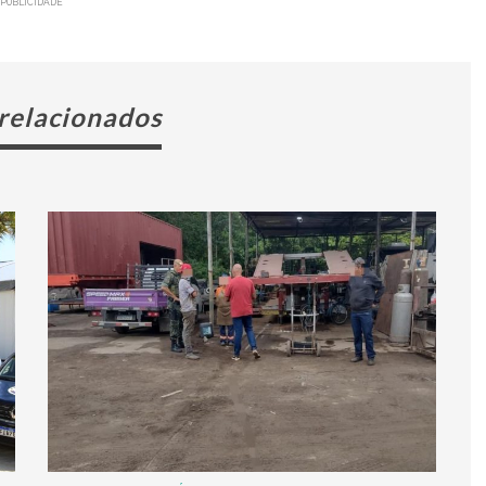
PUBLICIDADE
 relacionados