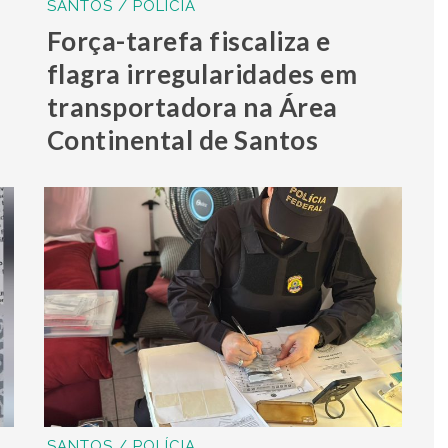
SANTOS / POLÍCIA
Força-tarefa fiscaliza e
flagra irregularidades em
transportadora na Área
Continental de Santos
SANTOS / POLÍCIA