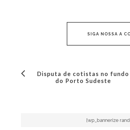
SIGA NOSSA A 
Disputa de cotistas no fundo
do Porto Sudeste
[wp_bannerize rand