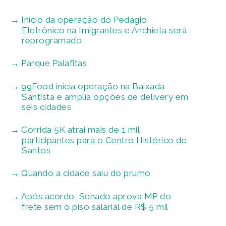
Início da operação do Pedágio
Eletrônico na Imigrantes e Anchieta será
reprogramado
Parque Palafitas
99Food inicia operação na Baixada
Santista e amplia opções de delivery em
seis cidades
Corrida 5K atrai mais de 1 mil
participantes para o Centro Histórico de
Santos
Quando a cidade saiu do prumo
Após acordo, Senado aprova MP do
frete sem o piso salarial de R$ 5 mil