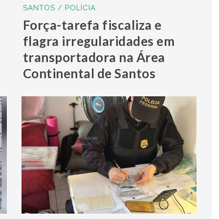
SANTOS / POLÍCIA
Força-tarefa fiscaliza e
flagra irregularidades em
transportadora na Área
Continental de Santos