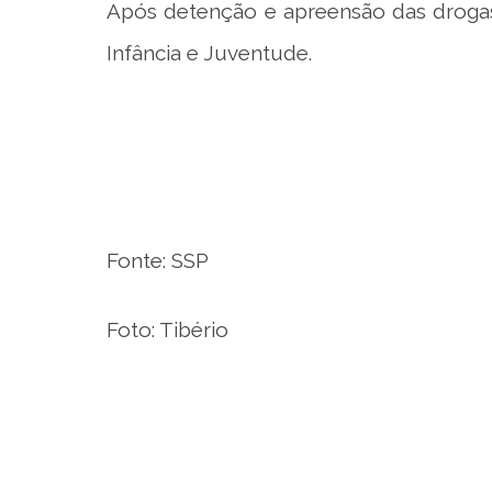
Após detenção e apreensão das droga
Infância e Juventude.
Fonte: SSP
Foto: Tibério