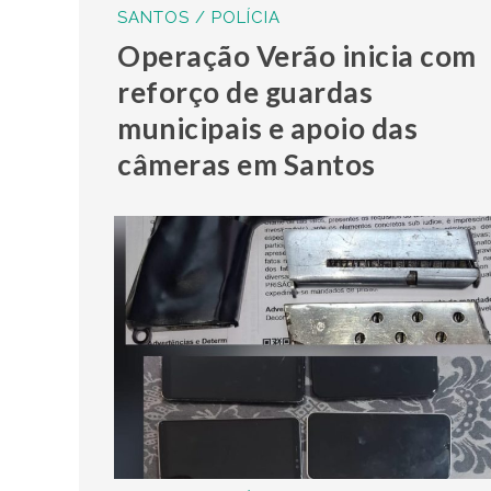
SANTOS / POLÍCIA
Operação Verão inicia com
reforço de guardas
municipais e apoio das
câmeras em Santos