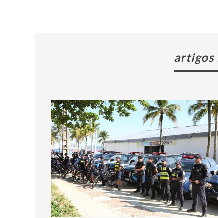
artigos