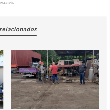
PUBLICIDADE
 relacionados