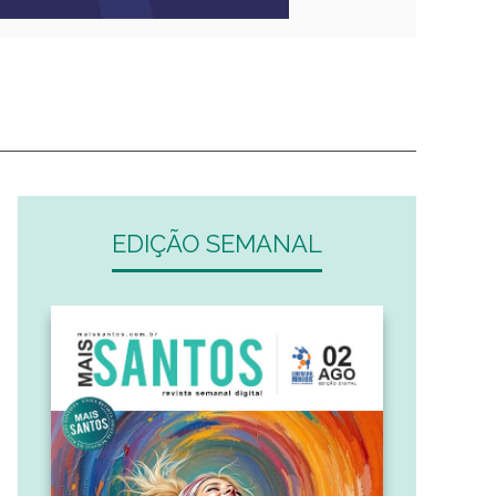
EDIÇÃO SEMANAL