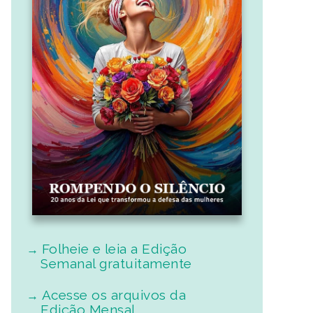
Folheie e leia a Edição
Semanal gratuitamente
Acesse os arquivos da
Edição Mensal