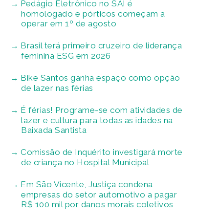
Pedágio Eletrônico no SAI é
homologado e pórticos começam a
operar em 1º de agosto
Brasil terá primeiro cruzeiro de liderança
feminina ESG em 2026
Bike Santos ganha espaço como opção
de lazer nas férias
É férias! Programe-se com atividades de
lazer e cultura para todas as idades na
Baixada Santista
Comissão de Inquérito investigará morte
de criança no Hospital Municipal
Em São Vicente, Justiça condena
empresas do setor automotivo a pagar
R$ 100 mil por danos morais coletivos