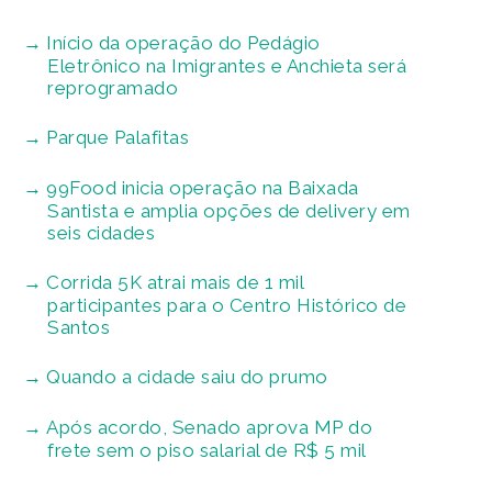
Início da operação do Pedágio
Eletrônico na Imigrantes e Anchieta será
reprogramado
Parque Palafitas
99Food inicia operação na Baixada
Santista e amplia opções de delivery em
seis cidades
Corrida 5K atrai mais de 1 mil
participantes para o Centro Histórico de
Santos
Quando a cidade saiu do prumo
Após acordo, Senado aprova MP do
frete sem o piso salarial de R$ 5 mil