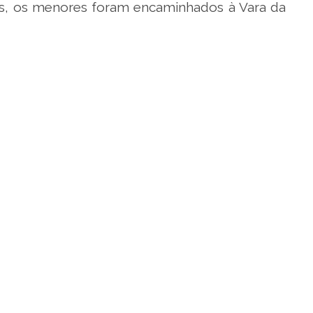
s, os menores foram encaminhados à Vara da