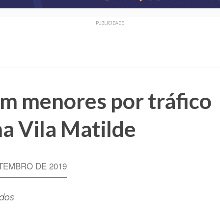
PUBLICIDADE
ém menores por tráfico
a Vila Matilde
TEMBRO DE 2019
idos