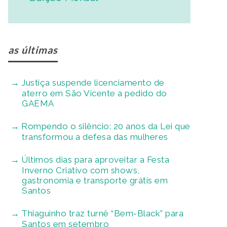
as últimas
Justiça suspende licenciamento de
aterro em São Vicente a pedido do
GAEMA
Rompendo o silêncio: 20 anos da Lei que
transformou a defesa das mulheres
Últimos dias para aproveitar a Festa
Inverno Criativo com shows,
gastronomia e transporte grátis em
Santos
Thiaguinho traz turnê “Bem-Black” para
Santos em setembro