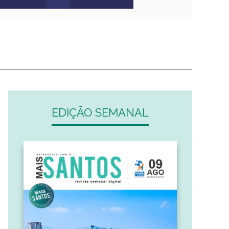
EDIÇÃO SEMANAL