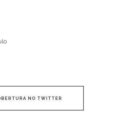
ulo
COBERTURA NO TWITTER