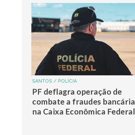
SANTOS / POLÍCIA
PF deflagra operação de
combate a fraudes bancária
na Caixa Econômica Federa