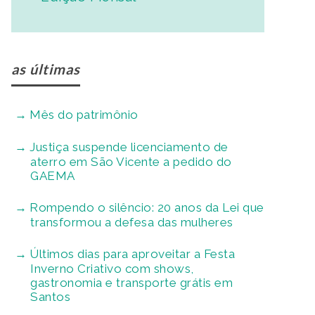
as últimas
Mês do patrimônio
Justiça suspende licenciamento de
aterro em São Vicente a pedido do
GAEMA
Rompendo o silêncio: 20 anos da Lei que
transformou a defesa das mulheres
Últimos dias para aproveitar a Festa
Inverno Criativo com shows,
gastronomia e transporte grátis em
Santos