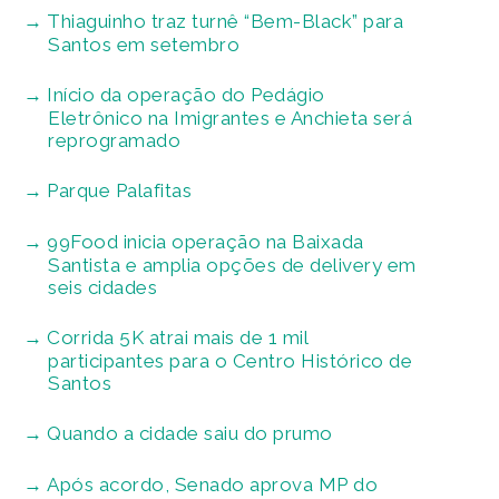
Thiaguinho traz turnê “Bem-Black” para
Santos em setembro
Início da operação do Pedágio
Eletrônico na Imigrantes e Anchieta será
reprogramado
Parque Palafitas
99Food inicia operação na Baixada
Santista e amplia opções de delivery em
seis cidades
Corrida 5K atrai mais de 1 mil
participantes para o Centro Histórico de
Santos
Quando a cidade saiu do prumo
Após acordo, Senado aprova MP do