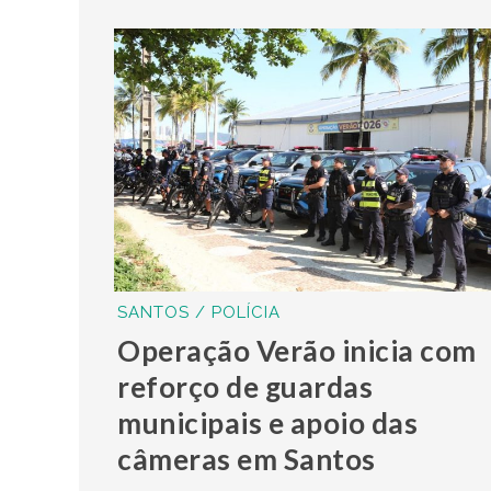
SANTOS / POLÍCIA
Operação Verão inicia com
reforço de guardas
municipais e apoio das
câmeras em Santos