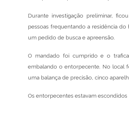
Durante investigação preliminar, fic
pessoas frequentando a residência do
um pedido de busca e apreensão.
O mandado foi cumprido e o trafica
embalando o entorpecente. No local f
uma balança de precisão, cinco aparelh
Os entorpecentes estavam escondidos n