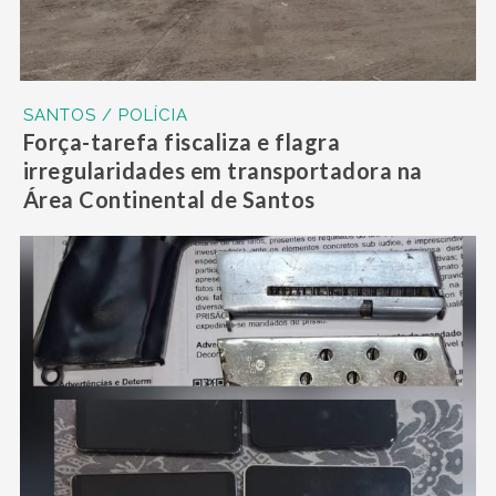
SANTOS / POLÍCIA
Força-tarefa fiscaliza e flagra
irregularidades em transportadora na
Área Continental de Santos