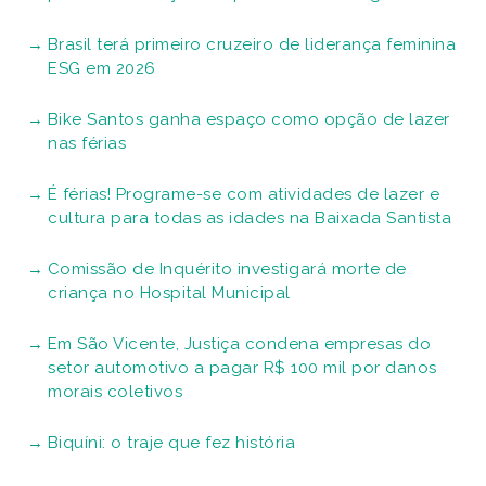
Brasil terá primeiro cruzeiro de liderança feminina
ESG em 2026
Bike Santos ganha espaço como opção de lazer
nas férias
É férias! Programe-se com atividades de lazer e
cultura para todas as idades na Baixada Santista
Comissão de Inquérito investigará morte de
criança no Hospital Municipal
Em São Vicente, Justiça condena empresas do
setor automotivo a pagar R$ 100 mil por danos
morais coletivos
Biquíni: o traje que fez história