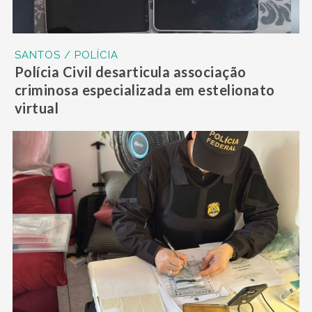
SANTOS / POLÍCIA
Polícia Civil desarticula associação
criminosa especializada em estelionato
virtual