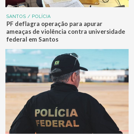
SANTOS / POLÍCIA
PF deflagra operação para apurar
ameaças de violência contra universidade
federal em Santos