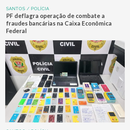
SANTOS / POLÍCIA
PF deflagra operação de combate a
fraudes bancárias na Caixa Econômica
Federal