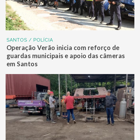
SANTOS / POLÍCIA
Operação Verão inicia com reforço de
guardas municipais e apoio das câmeras
em Santos