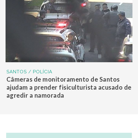
SANTOS / POLÍCIA
Câmeras de monitoramento de Santos
ajudam a prender fisiculturista acusado de
agredir a namorada