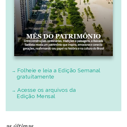
Folheie e leia a Edição Semanal
gratuitamente
Acesse os arquivos da
Edição Mensal
as últimas