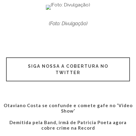
(Foto: Divulgação)
SIGA NOSSA A COBERTURA NO
TWITTER
Otaviano Costa se confunde e comete gafe no ‘Video
Show’
Demitida pela Band, irmã de Patricia Poeta agora
cobre crime na Record