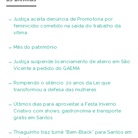
Justiça aceita denúncia de Promotoria por
feminicídio cometido na saída do trabalho da
vítima
Mês do patrimônio
Justiça suspende licenciamento de aterro em São
Vicente a pedido do GAEMA
Rompendo o silêncio: 20 anos da Lei que
transformou a defesa das mulheres
Últimos dias para aproveitar a Festa Inverno
Criativo com shows, gastronomia e transporte
grátis em Santos
Thiaguinho traz turnê “Bem-Black” para Santos em