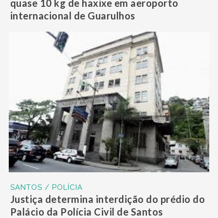
quase 10 kg de haxixe em aeroporto
internacional de Guarulhos
SANTOS / POLÍCIA
Justiça determina interdição do prédio do
Palácio da Polícia Civil de Santos