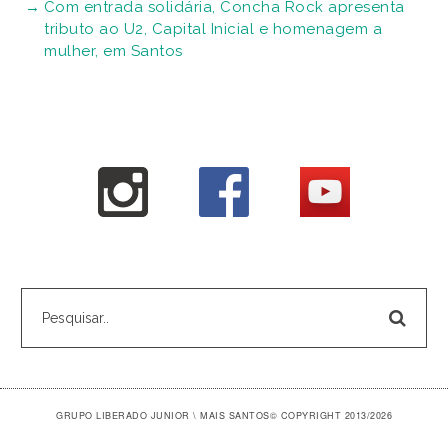
Com entrada solidária, Concha Rock apresenta
tributo ao U2, Capital Inicial e homenagem a
mulher, em Santos
GRUPO LIBERADO JUNIOR \ MAIS SANTOS
© COPYRIGHT 2013/2026