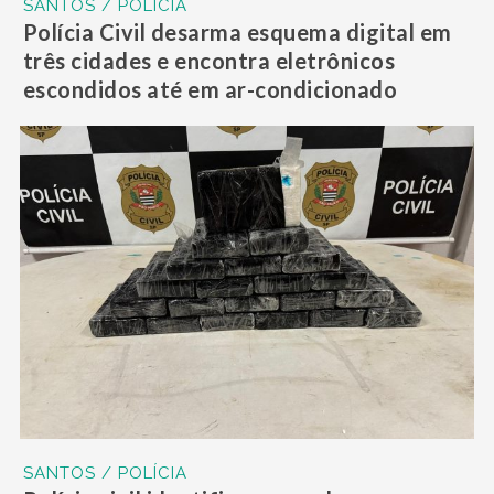
SANTOS / POLÍCIA
Polícia Civil desarma esquema digital em
três cidades e encontra eletrônicos
escondidos até em ar-condicionado
SANTOS / POLÍCIA