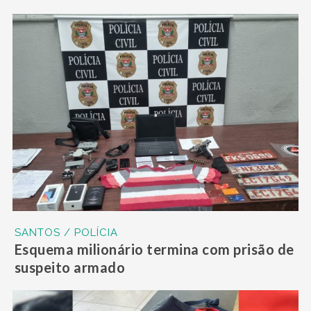
SANTOS / POLÍCIA
Esquema milionário termina com prisão de
suspeito armado