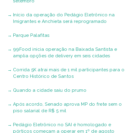
setembro
Início da operação do Pedágio Eletrônico na
Imigrantes e Anchieta será reprogramado
Parque Palafitas
99Food inicia operação na Baixada Santista e
amplia opções de delivery em seis cidades
Corrida 5K atrai mais de 1 mil participantes para o
Centro Histórico de Santos
Quando a cidade saiu do prumo
Após acordo, Senado aprova MP do frete sem o
piso salarial de R$ 5 mil
Pedágio Eletrônico no SAI é homologado e
pórticos começam a operar em 1º de agosto