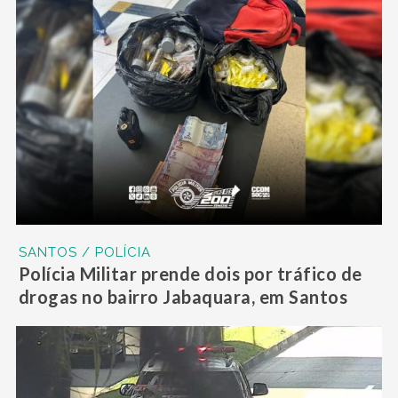
SANTOS / POLÍCIA
Polícia Militar prende dois por tráfico de
drogas no bairro Jabaquara, em Santos