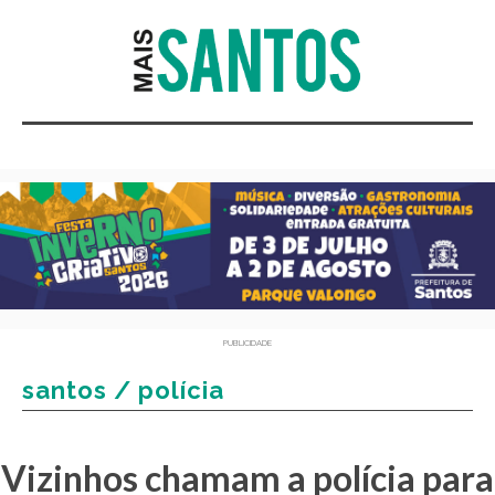
PUBLICIDADE
santos / polícia
Vizinhos chamam a polícia para