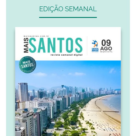
EDIÇÃO SEMANAL