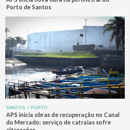
Porto de Santos
SANTOS / PORTO
APS inicia obras de recuperação no Canal
do Mercado; serviço de catraias sofre
alterações