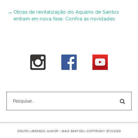
Obras de revitalização do Aquário de Santos
entram em nova fase. Confira as novidades
GRUPO LIBERADO JUNIOR \ MAIS SANTOS
© COPYRIGHT 2013/2026