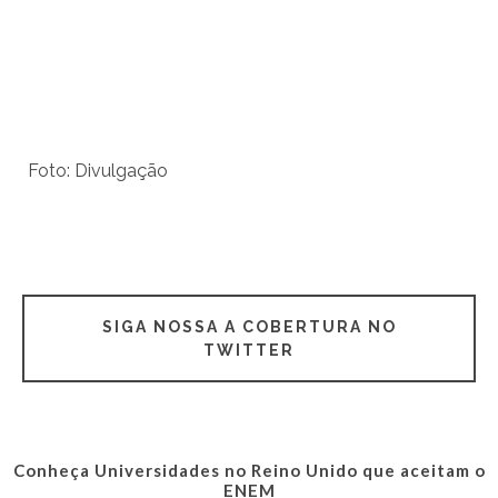
Foto: Divulgação
SIGA NOSSA A COBERTURA NO
TWITTER
Conheça Universidades no Reino Unido que aceitam o
ENEM