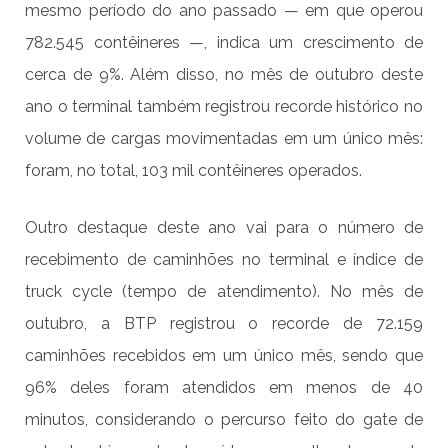
mesmo período do ano passado — em que operou
782.545 contêineres —, indica um crescimento de
cerca de 9%. Além disso, no mês de outubro deste
ano o terminal também registrou recorde histórico no
volume de cargas movimentadas em um único mês:
foram, no total, 103 mil contêineres operados.
Outro destaque deste ano vai para o número de
recebimento de caminhões no terminal e índice de
truck cycle (tempo de atendimento). No mês de
outubro, a BTP registrou o recorde de 72.159
caminhões recebidos em um único mês, sendo que
96% deles foram atendidos em menos de 40
minutos, considerando o percurso feito do gate de