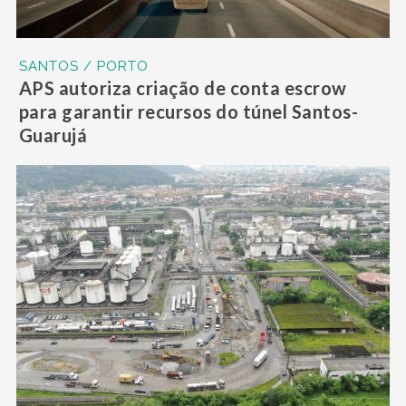
SANTOS / PORTO
APS autoriza criação de conta escrow
para garantir recursos do túnel Santos-
Guarujá