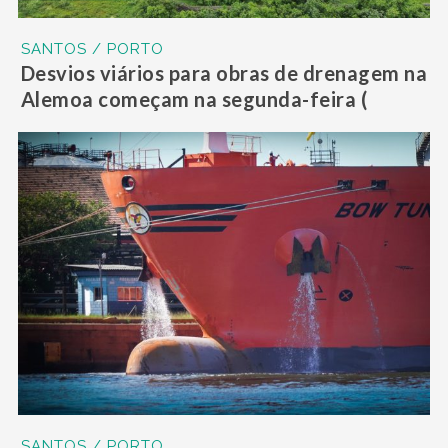
SANTOS / PORTO
Desvios viários para obras de drenagem na
Alemoa começam na segunda-feira (
SANTOS / PORTO