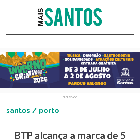
PUBLICIDADE
santos / porto
BTP alcança a marca de 5