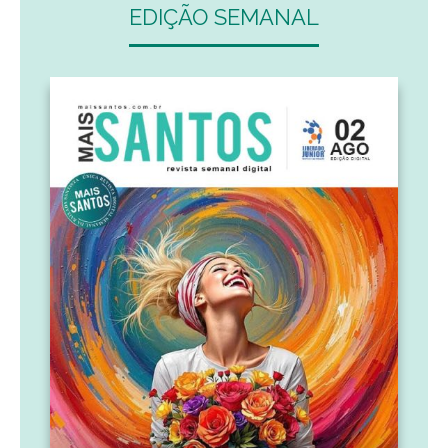
EDIÇÃO SEMANAL