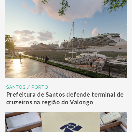
SANTOS / PORTO
Prefeitura de Santos defende terminal de
cruzeiros na região do Valongo