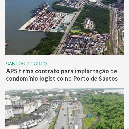
SANTOS / PORTO
APS firma contrato para implantação de
condomínio logístico no Porto de Santos