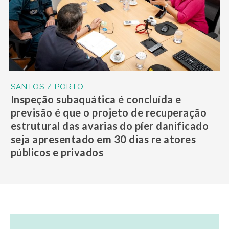
SANTOS / PORTO
Inspeção subaquática é concluída e
previsão é que o projeto de recuperação
estrutural das avarias do píer danificado
seja apresentado em 30 dias re atores
públicos e privados