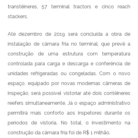
transtêineres, 57 terminal tractors e cinco reach
stackers.
Até dezembro de 2019 será concluída a obra de
instalação de câmara fria no terminal, que prevê a
construção de uma estrutura com temperatura
controlada para carga e descarga e conferência de
unidades refrigeradas ou congeladas. Com o novo
espaço, equipado por novas modernas câmeras de
inspeção, será possível vistoriar até dois contêineres
reefers simultaneamente. Já o espaço administrativo
permitirá mais conforto aos inspetores durante os
períodos de vistoria. No total, o investimento na
construção da câmara fria foi de R$ 1 milhão.