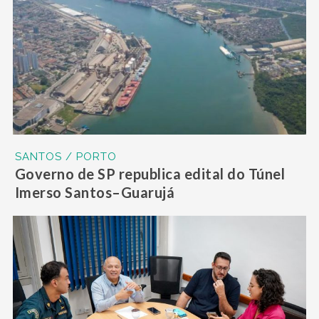
SANTOS / PORTO
Governo de SP republica edital do Túnel
Imerso Santos–Guarujá