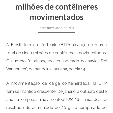
milhões de contêineres
movimentados
18 DE NOVEMBRO DE 2019
A Brasil Terminal Portuário (BTP) alcançou a marca
total de cinco milhões de contêineres movimentados.
O número foi alcançado em operado no navio “SM
Vancouver”, de bandeira liberiana, no dia 14.
A movimentação de carga conteinerizada na BTP
tem se mantido crescente. De janeiro a outubro deste
ano, a empresa movimentou 850.261 unidades. O
resultado do acumulado de 2019, se comparado ao