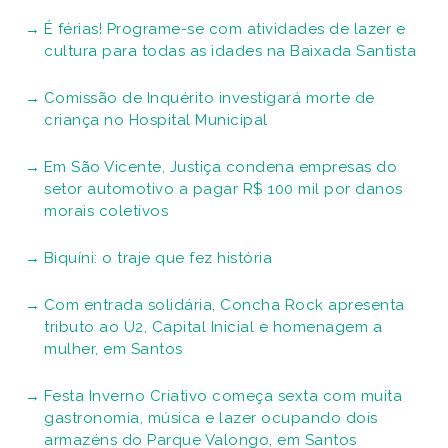
É férias! Programe-se com atividades de lazer e
cultura para todas as idades na Baixada Santista
Comissão de Inquérito investigará morte de
criança no Hospital Municipal
Em São Vicente, Justiça condena empresas do
setor automotivo a pagar R$ 100 mil por danos
morais coletivos
Biquíni: o traje que fez história
Com entrada solidária, Concha Rock apresenta
tributo ao U2, Capital Inicial e homenagem a
mulher, em Santos
Festa Inverno Criativo começa sexta com muita
gastronomia, música e lazer ocupando dois
armazéns do Parque Valongo, em Santos