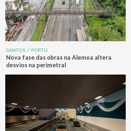
SANTOS / PORTO
Nova fase das obras na Alemoa altera
desvios na perimetral