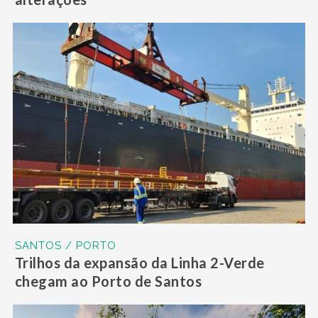
SANTOS / PORTO
Trilhos da expansão da Linha 2-Verde
chegam ao Porto de Santos