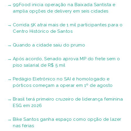
99Food inicia operação na Baixada Santista e
amplia opções de delivery em seis cidades
Corrida 5K atrai mais de 1 mil participantes para o
Centro Histórico de Santos
Quando a cidade saiu do prumo
Após acordo, Senado aprova MP do frete sem o
piso salarial de R$ 5 mil
Pedágio Eletrônico no SAI é homologado e
pórticos começam a operar em 1º de agosto
Brasil terá primeiro cruzeiro de liderança feminina
ESG em 2026
Bike Santos ganha espaço como opção de lazer
nas férias