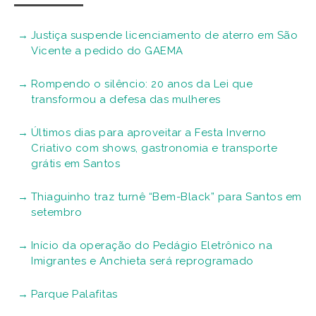
Justiça suspende licenciamento de aterro em São
Vicente a pedido do GAEMA
Rompendo o silêncio: 20 anos da Lei que
transformou a defesa das mulheres
Últimos dias para aproveitar a Festa Inverno
Criativo com shows, gastronomia e transporte
grátis em Santos
Thiaguinho traz turnê “Bem-Black” para Santos em
setembro
Início da operação do Pedágio Eletrônico na
Imigrantes e Anchieta será reprogramado
Parque Palafitas