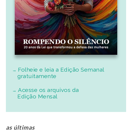
Folheie e leia a Edição Semanal
gratuitamente
Acesse os arquivos da
Edição Mensal
as últimas