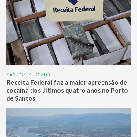
SANTOS / PORTO
Receita Federal faz a maior apreensão de
cocaína dos últimos quatro anos no Porto
de Santos