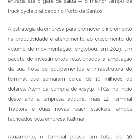
entrada até o gate de saída — o melhor tempo de
truck cycle praticado no Porto de Santos.
A estratégia da empresa para promover o incremento
na produtividade e atendimento ao crescimento do
volume de movimentação, englobou, em 2019, um
pacote de investimentos relacionados à ampliação
da sua frota de equipamentos e infraestrutura do
terminal que somaram cerca de 10 milhões de
dólares. Além da compra de wisytp RTGs, no início
deste ano a empresa adquiriu mais 12 Terminal
Tractors e duas novas reach stackers, ambos
fabricados pela empresa Kallmar.
Atualmente, o terminal possui um total de 30