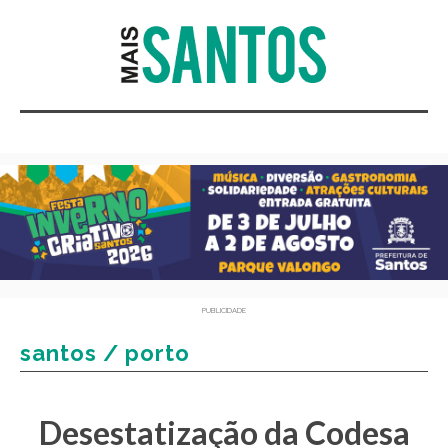
PUBLICIDADE
santos / porto
Desestatização da Codesa