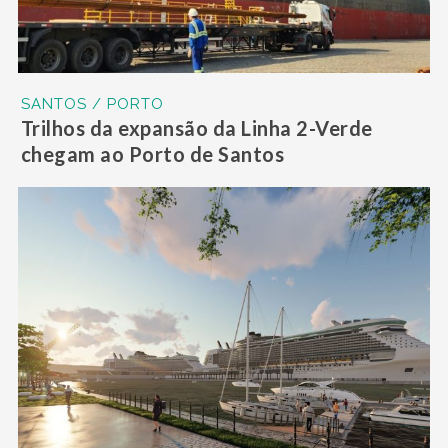
SANTOS / PORTO
Trilhos da expansão da Linha 2-Verde
chegam ao Porto de Santos