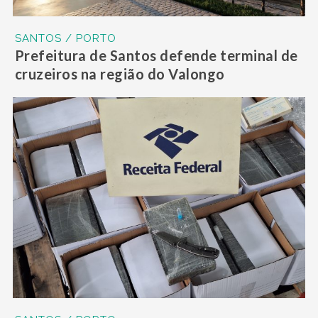
SANTOS / PORTO
Prefeitura de Santos defende terminal de
cruzeiros na região do Valongo