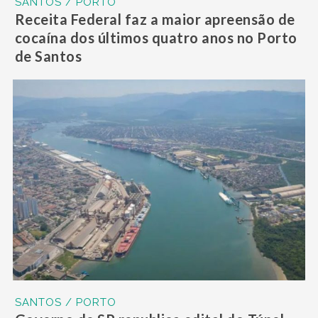
SANTOS / PORTO
Receita Federal faz a maior apreensão de
cocaína dos últimos quatro anos no Porto
de Santos
SANTOS / PORTO