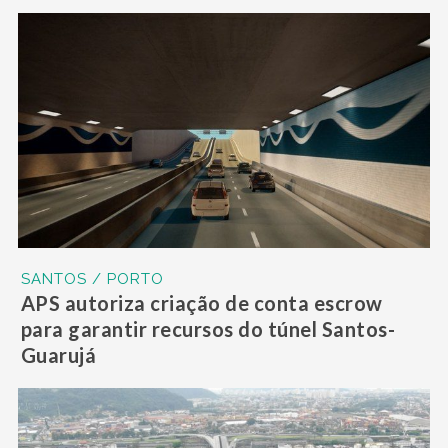
SANTOS / PORTO
APS autoriza criação de conta escrow
para garantir recursos do túnel Santos-
Guarujá