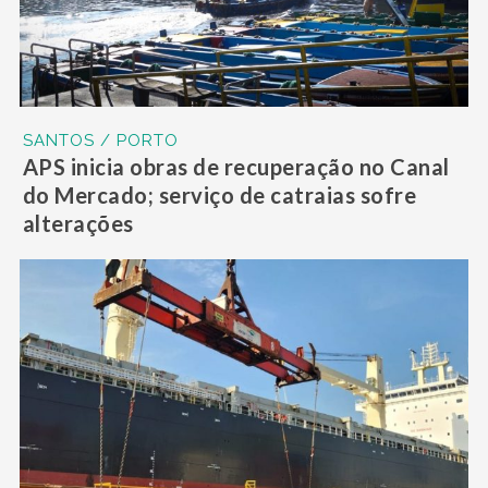
SANTOS / PORTO
APS inicia obras de recuperação no Canal
do Mercado; serviço de catraias sofre
alterações