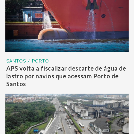
SANTOS / PORTO
APS volta a fiscalizar descarte de água de
lastro por navios que acessam Porto de
Santos