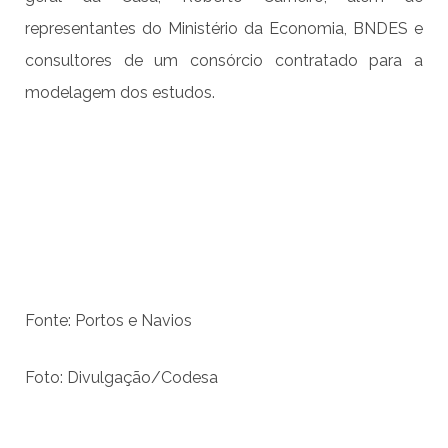
representantes do Ministério da Economia, BNDES e
consultores de um consórcio contratado para a
modelagem dos estudos.
Fonte: Portos e Navios
Foto: Divulgação/Codesa