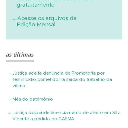
gratuitamente
Acesse os arquivos da
Edição Mensal
as últimas
Justiça aceita denúncia de Promotoria por
feminicídio cometido na saída do trabalho da
vítima
Mês do patrimônio
Justiça suspende licenciamento de aterro em São
Vicente a pedido do GAEMA