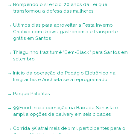
Rompendo o silêncio: 20 anos da Lei que
transformou a defesa das mulheres
Últimos dias para aproveitar a Festa Inverno
Criativo com shows, gastronomia e transporte
grátis em Santos
Thiaguinho traz turnê “Bem-Black” para Santos em
setembro
Início da operação do Pedágio Eletrônico na
Imigrantes e Anchieta será reprogramado
Parque Palafitas
99Food inicia operação na Baixada Santista e
amplia opções de delivery em seis cidades
Corrida 5K atrai mais de 1 mil participantes para o