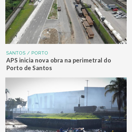
SANTOS / PORTO
APS inicia nova obra na perimetral do
Porto de Santos