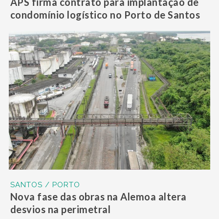
APS firma contrato para implantação de
condomínio logístico no Porto de Santos
SANTOS / PORTO
Nova fase das obras na Alemoa altera
desvios na perimetral