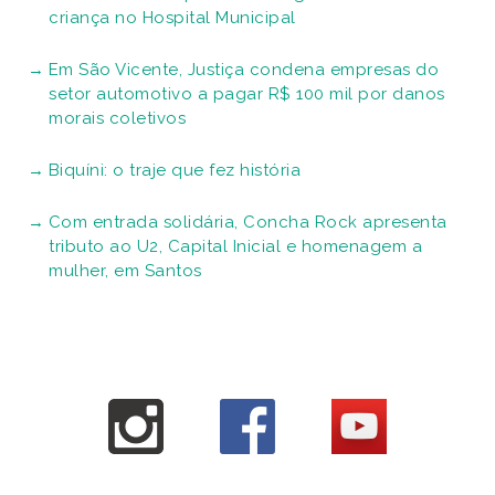
criança no Hospital Municipal
Em São Vicente, Justiça condena empresas do
setor automotivo a pagar R$ 100 mil por danos
morais coletivos
Biquíni: o traje que fez história
Com entrada solidária, Concha Rock apresenta
tributo ao U2, Capital Inicial e homenagem a
mulher, em Santos