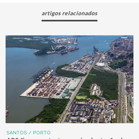
artigos relacionados
SANTOS / PORTO