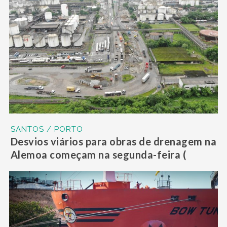
SANTOS / PORTO
Desvios viários para obras de drenagem na
Alemoa começam na segunda-feira (