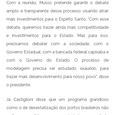
Com a reunião, Musso pretende garantir o debate
amplo e transparente desse processo visando atrair
mais investimentos para o Espírito Santo. “Com esse
debate, queremos trazer ainda mais competitividade
e investimentos para o Estado. Mas para isso,
precisamos debater com a sociedade, com o
Governo Estadual, com a bancada federal capixaba e
com o Governo do Estado. O processo de
modelagem precisa ser estudado, exaurido, para
trazer mais desenvolvimento para nosso povo”, disse
o presidente.
Já Castiglioni disse que um programa grandioso
como o de desestatização dos portos brasileiros não