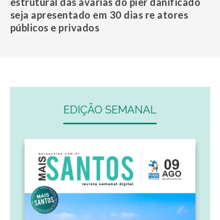
estrutural das avarias do píer danificado
seja apresentado em 30 dias re atores
públicos e privados
EDIÇÃO SEMANAL