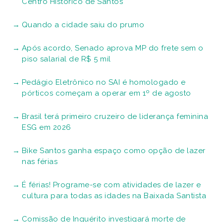
Centro Histórico de Santos
Quando a cidade saiu do prumo
Após acordo, Senado aprova MP do frete sem o
piso salarial de R$ 5 mil
Pedágio Eletrônico no SAI é homologado e
pórticos começam a operar em 1º de agosto
Brasil terá primeiro cruzeiro de liderança feminina
ESG em 2026
Bike Santos ganha espaço como opção de lazer
nas férias
É férias! Programe-se com atividades de lazer e
cultura para todas as idades na Baixada Santista
Comissão de Inquérito investigará morte de