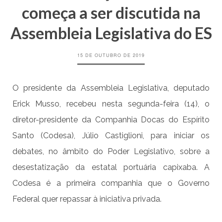
começa a ser discutida na
Assembleia Legislativa do ES
15 DE OUTUBRO DE 2019
O presidente da Assembleia Legislativa, deputado
Erick Musso, recebeu nesta segunda-feira (14), o
diretor-presidente da Companhia Docas do Espírito
Santo (Codesa), Júlio Castiglioni, para iniciar os
debates, no âmbito do Poder Legislativo, sobre a
desestatização da estatal portuária capixaba. A
Codesa é a primeira companhia que o Governo
Federal quer repassar à iniciativa privada.