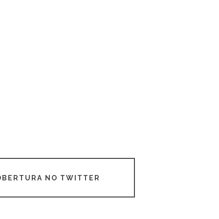
COBERTURA NO TWITTER