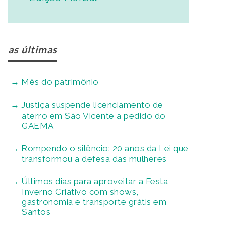
as últimas
Mês do patrimônio
Justiça suspende licenciamento de
aterro em São Vicente a pedido do
GAEMA
Rompendo o silêncio: 20 anos da Lei que
transformou a defesa das mulheres
Últimos dias para aproveitar a Festa
Inverno Criativo com shows,
gastronomia e transporte grátis em
Santos