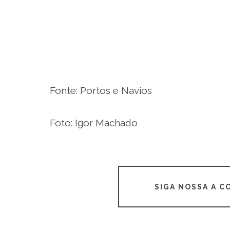
Fonte: Portos e Navios
Foto: Igor Machado
SIGA NOSSA A 