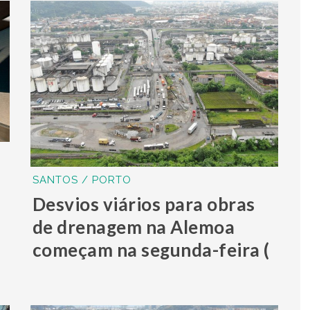
SANTOS / PORTO
Desvios viários para obras
de drenagem na Alemoa
começam na segunda-feira (