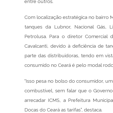
entre outros.
Com localização estratégica no bairro 
tanques da Lubnor, Nacional Gás, Li
Petrolusa. Para o diretor Comercial
Cavalcanti, devido à deficiência de 
parte das distribuidoras, tendo em v
consumido no Ceará é pelo modal rodov
“Isso pesa no bolso do consumidor, um
combustível, sem falar que o Govern
arrecadar ICMS, a Prefeitura Municip
Docas do Ceará as tarifas”, destaca.