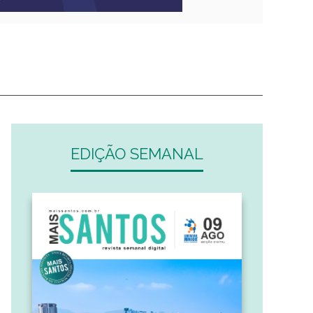
EDIÇÃO SEMANAL