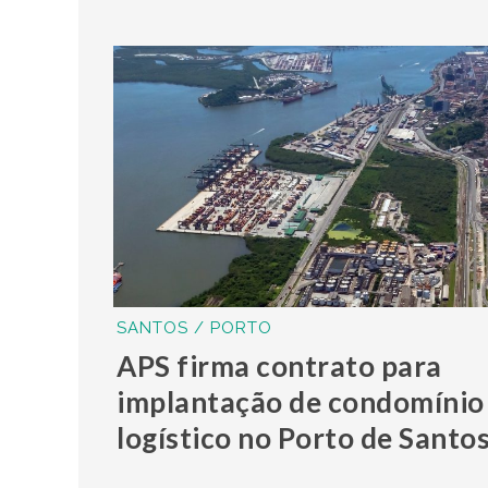
SANTOS / PORTO
APS firma contrato para
implantação de condomínio
logístico no Porto de Santo