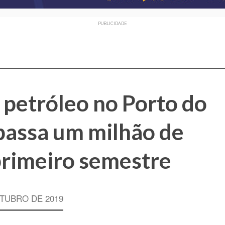
PUBLICIDADE
petróleo no Porto do
passa um milhão de
primeiro semestre
TUBRO DE 2019