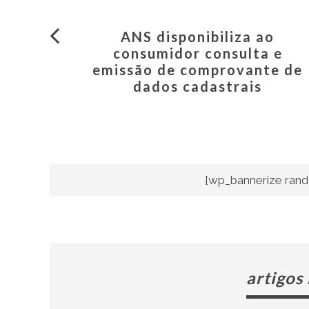
ANS disponibiliza ao
consumidor consulta e
emissão de comprovante de
dados cadastrais
[wp_bannerize rand
artigos