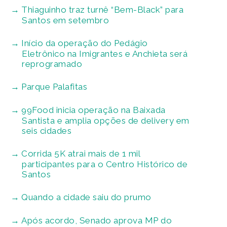
Thiaguinho traz turnê “Bem-Black” para
Santos em setembro
Início da operação do Pedágio
Eletrônico na Imigrantes e Anchieta será
reprogramado
Parque Palafitas
99Food inicia operação na Baixada
Santista e amplia opções de delivery em
seis cidades
Corrida 5K atrai mais de 1 mil
participantes para o Centro Histórico de
Santos
Quando a cidade saiu do prumo
Após acordo, Senado aprova MP do