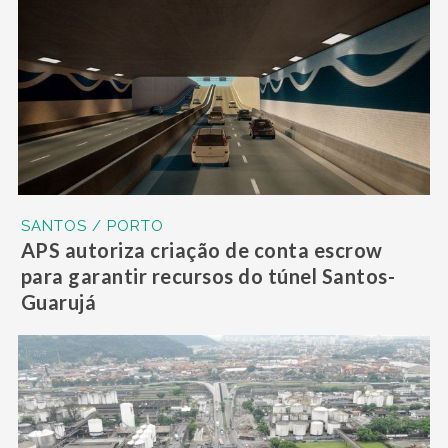
SANTOS / PORTO
APS autoriza criação de conta escrow
para garantir recursos do túnel Santos-
Guarujá