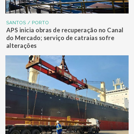
SANTOS / PORTO
APS inicia obras de recuperação no Canal
do Mercado; serviço de catraias sofre
alterações