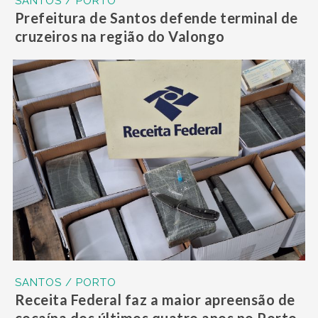
SANTOS / PORTO
Prefeitura de Santos defende terminal de
cruzeiros na região do Valongo
SANTOS / PORTO
Receita Federal faz a maior apreensão de