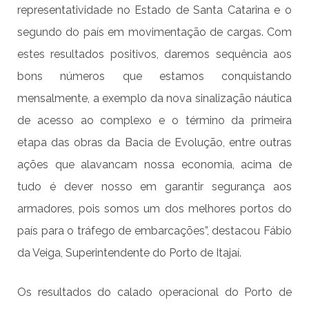
representatividade no Estado de Santa Catarina e o
segundo do país em movimentação de cargas. Com
estes resultados positivos, daremos sequência aos
bons números que estamos conquistando
mensalmente, a exemplo da nova sinalização náutica
de acesso ao complexo e o término da primeira
etapa das obras da Bacia de Evolução, entre outras
ações que alavancam nossa economia, acima de
tudo é dever nosso em garantir segurança aos
armadores, pois somos um dos melhores portos do
país para o tráfego de embarcações”, destacou Fábio
da Veiga, Superintendente do Porto de Itajaí.
Os resultados do calado operacional do Porto de