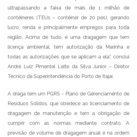
ultrapassando a faixa de mais de 1 milhão de
contêineres (TEUs – contêiner de 20 pés), gerando
lucro, renda e principalmente empregos para toda
região. Acima de tudo, é uma dragagem que tem
licença ambiental, tem autorização da Marinha e
todas as autorizações que se aplicam a ela”, conclui
André Luiz Pimentel Leite da Silva Junior – Diretor
Técnico da Superintendência do Porto de Itajaí.
A draga tem um PGRS – Plano de Gerenciamento de
Resíduos Sólidos, que obedece ao licenciamento de
dragagem de manutenção e tem a obrigação de
cumprir com as normas mediante contrato. A
previsão de volume de dragagem anual é na ordem