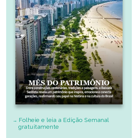
Folheie e leia a Edição Semanal
gratuitamente