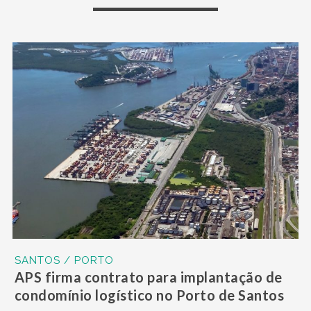
SANTOS / PORTO
APS firma contrato para implantação de
condomínio logístico no Porto de Santos