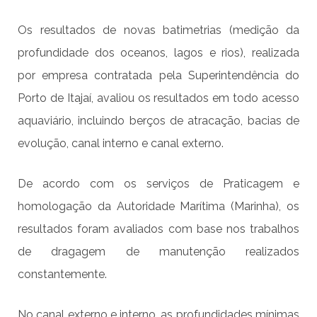
Os resultados de novas batimetrias (medição da
profundidade dos oceanos, lagos e rios), realizada
por empresa contratada pela Superintendência do
Porto de Itajaí, avaliou os resultados em todo acesso
aquaviário, incluindo berços de atracação, bacias de
evolução, canal interno e canal externo.
De acordo com os serviços de Praticagem e
homologação da Autoridade Marítima (Marinha), os
resultados foram avaliados com base nos trabalhos
de dragagem de manutenção realizados
constantemente.
No canal externo e interno, as profundidades mínimas