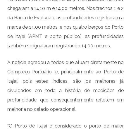
chegaram a 14,10 m e 14,00 metros. Nos trechos 1 e 2
da Bacia de Evolução, as profundidades registraram a
marca de 14,00 metros, e nos quatro berços do Porto
de Itajaí (APMT e porto público), as profundidades
também se igualaram registrando 14,00 metros.
A notícia agradou a todos que atuam diretamente no
Complexo Portuário, e, principalmente ao Porto de
Itajaí, pois estes índices, são os melhores já
divulgados em toda a história de medições de
profundidade, que consequentemente refletem em
melhoria no calado operacional.
“O Porto de Itajaí é considerado o porto de maior