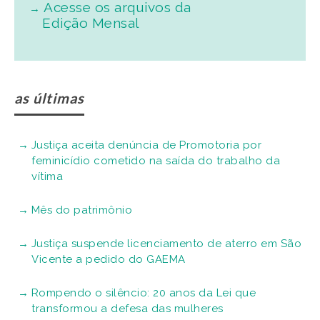
Acesse os arquivos da
Edição Mensal
as últimas
Justiça aceita denúncia de Promotoria por
feminicídio cometido na saída do trabalho da
vítima
Mês do patrimônio
Justiça suspende licenciamento de aterro em São
Vicente a pedido do GAEMA
Rompendo o silêncio: 20 anos da Lei que
transformou a defesa das mulheres