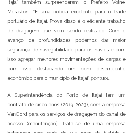
Itajaí também surpreenderam o Prefeito Volnei
Morastoni: “É uma notícia excelente para o trade
portuário de Itajaí. Prova disso é o eficiente trabalho
de dragagem que vem sendo realizado. Com o
avanço de profundidades podemos dar maior
segurança de navegabilidade para os navios e com
isso agregar melhores movimentações de cargas e
com isso destacando um bom desempenho
econômico para o município de Itajaí”, pontuou.
A Superintendência do Porto de Itajaí tem um
contrato de cinco anos (2019-2023), com a empresa
VanOord para os serviços de dragagem do canal de
acesso (manutenção). Trata-se de uma empresa