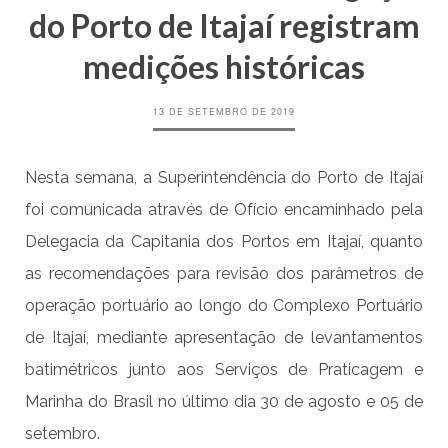
do Porto de Itajaí registram
medições históricas
13 DE SETEMBRO DE 2019
Nesta semana, a Superintendência do Porto de Itajaí
foi comunicada através de Ofício encaminhado pela
Delegacia da Capitania dos Portos em Itajaí, quanto
as recomendações para revisão dos parâmetros de
operação portuário ao longo do Complexo Portuário
de Itajaí, mediante apresentação de levantamentos
batimétricos junto aos Serviços de Praticagem e
Marinha do Brasil no último dia 30 de agosto e 05 de
setembro.