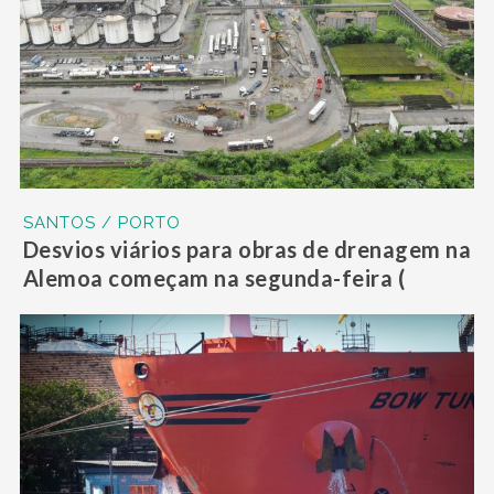
SANTOS / PORTO
Desvios viários para obras de drenagem na
Alemoa começam na segunda-feira (