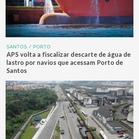
SANTOS / PORTO
APS volta a fiscalizar descarte de água de
lastro por navios que acessam Porto de
Santos