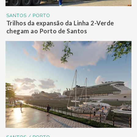
SANTOS / PORTO
Trilhos da expansão da Linha 2-Verde
chegam ao Porto de Santos