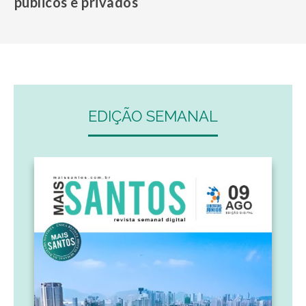
públicos e privados
EDIÇÃO SEMANAL