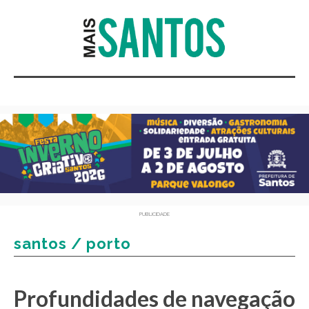
PUBLICIDADE
santos / porto
Profundidades de navegação