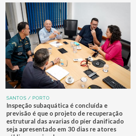
SANTOS / PORTO
Inspeção subaquática é concluída e
previsão é que o projeto de recuperação
estrutural das avarias do píer danificado
seja apresentado em 30 dias re atores