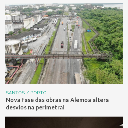
SANTOS / PORTO
Nova fase das obras na Alemoa altera
desvios na perimetral