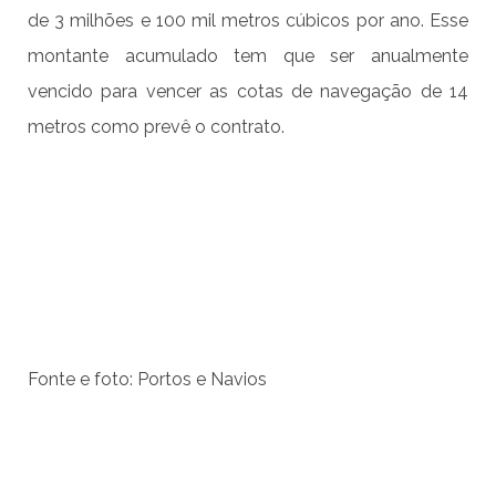
de 3 milhões e 100 mil metros cúbicos por ano. Esse
montante acumulado tem que ser anualmente
vencido para vencer as cotas de navegação de 14
metros como prevê o contrato.
Fonte e foto: Portos e Navios