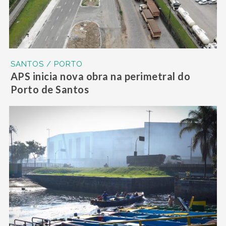
SANTOS / PORTO
APS inicia nova obra na perimetral do
Porto de Santos