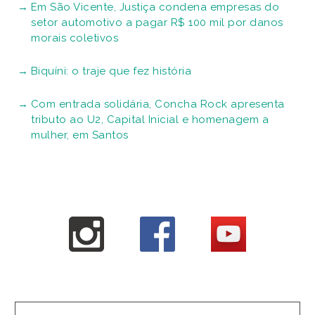
Em São Vicente, Justiça condena empresas do
setor automotivo a pagar R$ 100 mil por danos
morais coletivos
Biquíni: o traje que fez história
Com entrada solidária, Concha Rock apresenta
tributo ao U2, Capital Inicial e homenagem a
mulher, em Santos