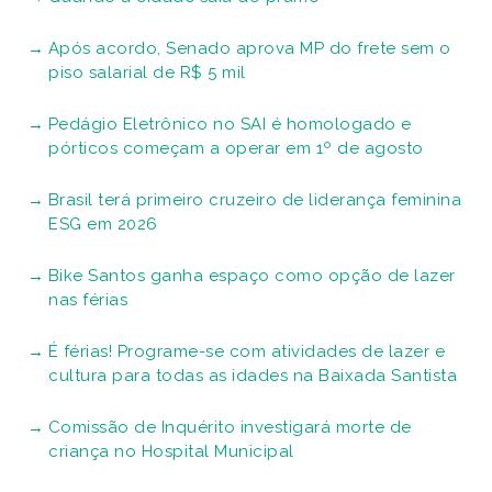
Após acordo, Senado aprova MP do frete sem o
piso salarial de R$ 5 mil
Pedágio Eletrônico no SAI é homologado e
pórticos começam a operar em 1º de agosto
Brasil terá primeiro cruzeiro de liderança feminina
ESG em 2026
Bike Santos ganha espaço como opção de lazer
nas férias
É férias! Programe-se com atividades de lazer e
cultura para todas as idades na Baixada Santista
Comissão de Inquérito investigará morte de
criança no Hospital Municipal