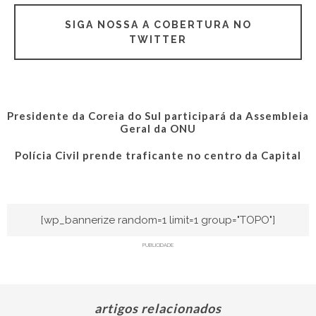
SIGA NOSSA A COBERTURA NO
TWITTER
Presidente da Coreia do Sul participará da Assembleia
Geral da ONU
Polícia Civil prende traficante no centro da Capital
[wp_bannerize random=1 limit=1 group="TOPO"]
PUBLICIDADE
artigos relacionados