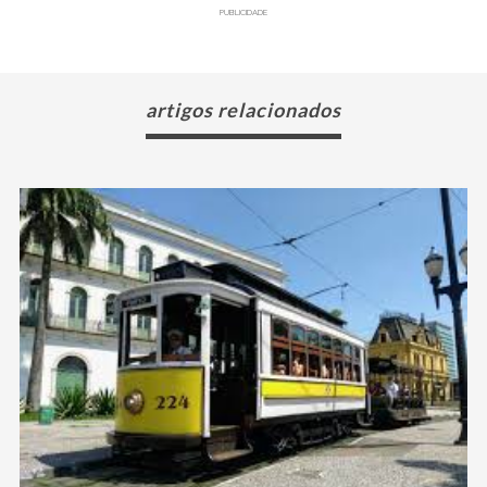
PUBLICIDADE
artigos relacionados