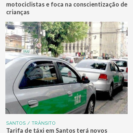
motociclistas e foca na conscientização de
crianças
SANTOS / TRÂNSITO
Tarifa de táxi em Santos terá novos