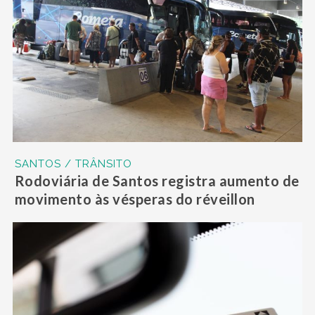
SANTOS / TRÂNSITO
Rodoviária de Santos registra aumento de
movimento às vésperas do réveillon