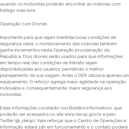
quando os motoristas poderão encontrar as rodovias com
tráfego mais livre.
Operação com Drones
Importante para que sejam mantidas boas condições de
segurança viária, o monitoramento das rodovias também
ganha incrementos nesta Operação proclamação da
República. Dois drones serão usados para que informações
em tempo real das condições de trânsito sejam
disponibilizadas aos usuários, permitindo o melhor
planejamento de sua viagem. Antes o DER utilizava apenas um
equipamento. O reforço agrega maior agilidade na operação
rodoviária e, consequentemente, maior segurança aos
motoristas.
Estas informações constarão nos Boletins Informativos, que
poderão ser acessados no site www.der.sp.gov.br e pelo
Twitter (@_dersp). Vale reforçar que o Centro de Operações e
Informação estará 24h em funcionamento e o contato poderá