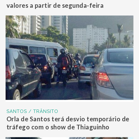
valores a partir de segunda-feira
SANTOS / TRÂNSITO
Orla de Santos terá desvio temporário de
tráfego com o show de Thiaguinho