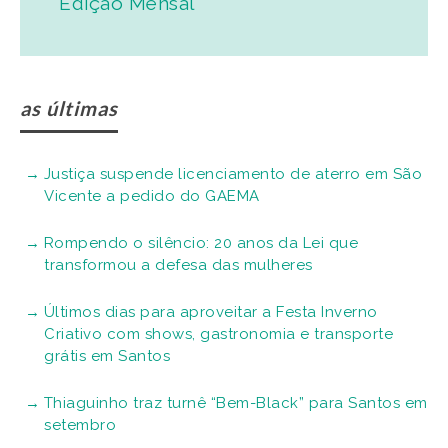
Edição Mensal
as últimas
Justiça suspende licenciamento de aterro em São
Vicente a pedido do GAEMA
Rompendo o silêncio: 20 anos da Lei que
transformou a defesa das mulheres
Últimos dias para aproveitar a Festa Inverno
Criativo com shows, gastronomia e transporte
grátis em Santos
Thiaguinho traz turnê “Bem-Black” para Santos em
setembro