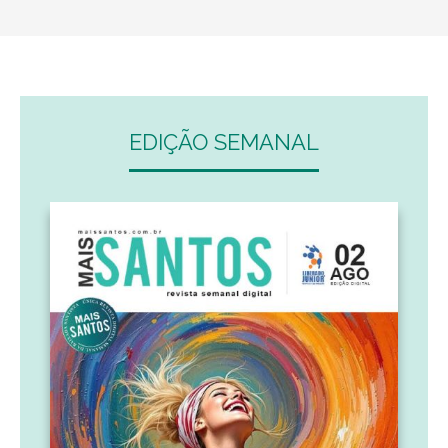
EDIÇÃO SEMANAL