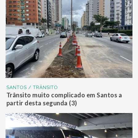
SANTOS / TRÂNSITO
Trânsito muito complicado em Santos a
partir desta segunda (3)