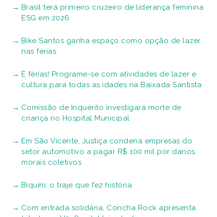
Brasil terá primeiro cruzeiro de liderança feminina
ESG em 2026
Bike Santos ganha espaço como opção de lazer
nas férias
É férias! Programe-se com atividades de lazer e
cultura para todas as idades na Baixada Santista
Comissão de Inquérito investigará morte de
criança no Hospital Municipal
Em São Vicente, Justiça condena empresas do
setor automotivo a pagar R$ 100 mil por danos
morais coletivos
Biquíni: o traje que fez história
Com entrada solidária, Concha Rock apresenta