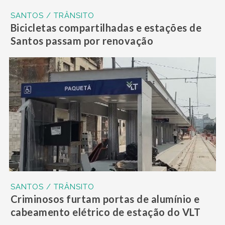
SANTOS / TRÂNSITO
Bicicletas compartilhadas e estações de
Santos passam por renovação
SANTOS / TRÂNSITO
Criminosos furtam portas de alumínio e
cabeamento elétrico de estação do VLT