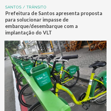
SANTOS / TRÂNSITO
Prefeitura de Santos apresenta proposta
para solucionar impasse de
embarque/desembarque com a
implantação do VLT