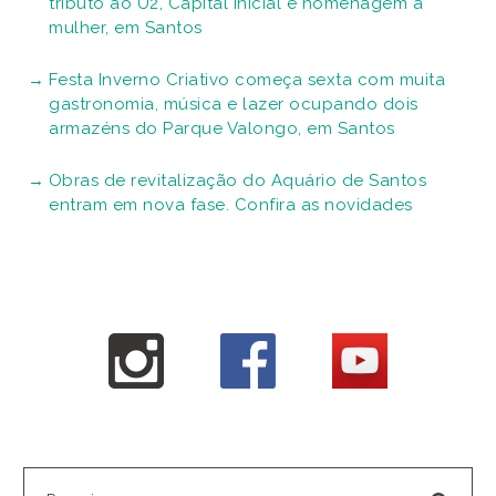
tributo ao U2, Capital Inicial e homenagem a
mulher, em Santos
Festa Inverno Criativo começa sexta com muita
gastronomia, música e lazer ocupando dois
armazéns do Parque Valongo, em Santos
Obras de revitalização do Aquário de Santos
entram em nova fase. Confira as novidades