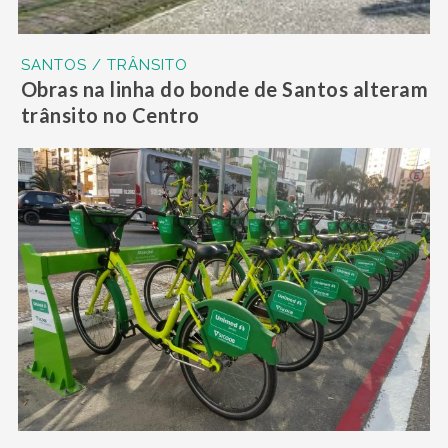
SANTOS / TRÂNSITO
Obras na linha do bonde de Santos alteram
trânsito no Centro