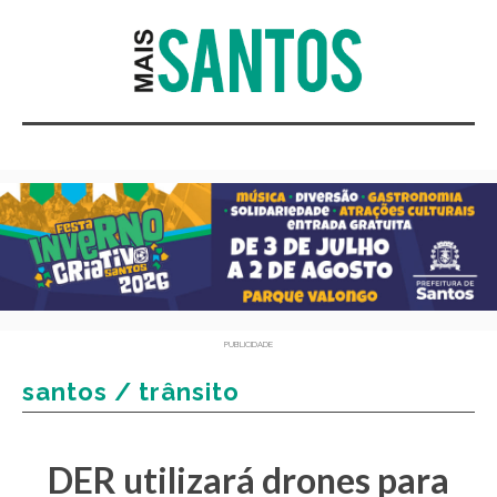
PUBLICIDADE
santos / trânsito
DER utilizará drones para