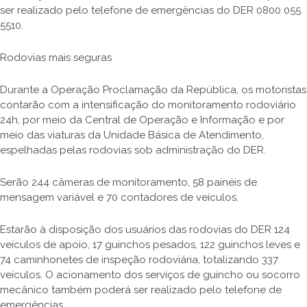
ser realizado pelo telefone de emergências do DER 0800 055
5510.
Rodovias mais seguras
Durante a Operação Proclamação da República, os motoristas
contarão com a intensificação do monitoramento rodoviário
24h, por meio da Central de Operação e Informação e por
meio das viaturas da Unidade Básica de Atendimento,
espelhadas pelas rodovias sob administração do DER.
Serão 244 câmeras de monitoramento, 58 painéis de
mensagem variável e 70 contadores de veículos.
Estarão à disposição dos usuários das rodovias do DER 124
veículos de apoio, 17 guinchos pesados, 122 guinchos leves e
74 caminhonetes de inspeção rodoviária, totalizando 337
veículos. O acionamento dos serviços de guincho ou socorro
mecânico também poderá ser realizado pelo telefone de
emergências.