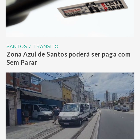
SANTOS / TRÂNSITO
Zona Azul de Santos poderá ser paga com
Sem Parar