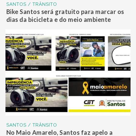
SANTOS / TRÂNSITO
Bike Santos será gratuito para marcar os
dias da bicicleta e do meio ambiente
SANTOS / TRÂNSITO
No Maio Amarelo, Santos faz apelo a