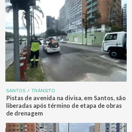
SANTOS / TRÂNSITO
Pistas de avenida na divisa, em Santos, são
liberadas após término de etapa de obras
de drenagem