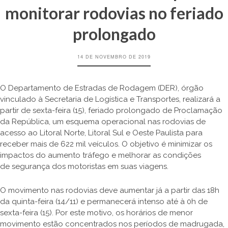
monitorar rodovias no feriado
prolongado
14 DE NOVEMBRO DE 2019
O Departamento de Estradas de Rodagem (DER), órgão
vinculado à Secretaria de Logística e Transportes, realizará a
partir de sexta-feira (15), feriado prolongado de Proclamação
da República, um esquema operacional nas rodovias de
acesso ao Litoral Norte, Litoral Sul e Oeste Paulista para
receber mais de 622 mil veículos. O objetivo é minimizar os
impactos do aumento tráfego e melhorar as condições
de segurança dos motoristas em suas viagens.
O movimento nas rodovias deve aumentar já a partir das 18h
da quinta-feira (14/11) e permanecerá intenso até à 0h de
sexta-feira (15). Por este motivo, os horários de menor
movimento estão concentrados nos períodos de madrugada,