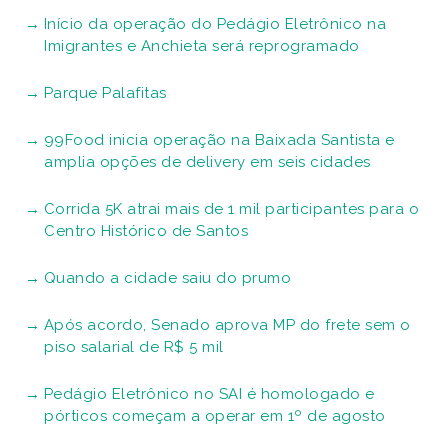
Início da operação do Pedágio Eletrônico na
Imigrantes e Anchieta será reprogramado
Parque Palafitas
99Food inicia operação na Baixada Santista e
amplia opções de delivery em seis cidades
Corrida 5K atrai mais de 1 mil participantes para o
Centro Histórico de Santos
Quando a cidade saiu do prumo
Após acordo, Senado aprova MP do frete sem o
piso salarial de R$ 5 mil
Pedágio Eletrônico no SAI é homologado e
pórticos começam a operar em 1º de agosto