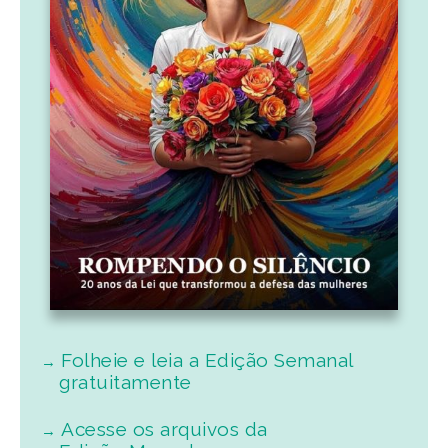
Folheie e leia a Edição Semanal
gratuitamente
Acesse os arquivos da