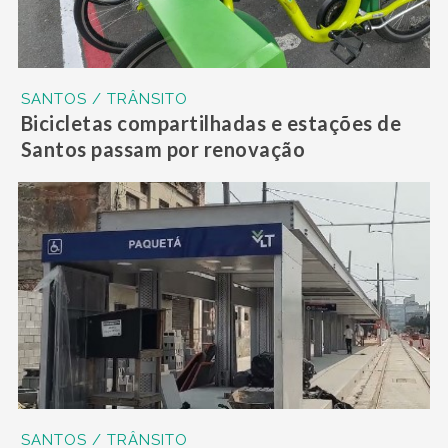
SANTOS / TRÂNSITO
Bicicletas compartilhadas e estações de
Santos passam por renovação
SANTOS / TRÂNSITO