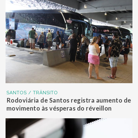
SANTOS / TRÂNSITO
Rodoviária de Santos registra aumento de
movimento às vésperas do réveillon