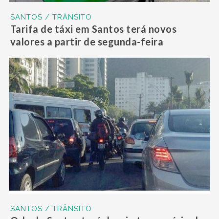
SANTOS / TRÂNSITO
Tarifa de táxi em Santos terá novos
valores a partir de segunda-feira
SANTOS / TRÂNSITO