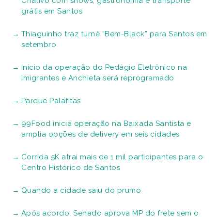
Criativo com shows, gastronomia e transporte
grátis em Santos
Thiaguinho traz turnê “Bem-Black” para Santos em
setembro
Início da operação do Pedágio Eletrônico na
Imigrantes e Anchieta será reprogramado
Parque Palafitas
99Food inicia operação na Baixada Santista e
amplia opções de delivery em seis cidades
Corrida 5K atrai mais de 1 mil participantes para o
Centro Histórico de Santos
Quando a cidade saiu do prumo
Após acordo, Senado aprova MP do frete sem o