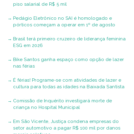
piso salarial de R$ 5 mil
Pedágio Eletrônico no SAI é homologado e
pórticos começam a operar em 1º de agosto
Brasil terá primeiro cruzeiro de liderança feminina
ESG em 2026
Bike Santos ganha espaço como opção de lazer
nas férias
É férias! Programe-se com atividades de lazer e
cultura para todas as idades na Baixada Santista
Comissão de Inquérito investigará morte de
criança no Hospital Municipal
Em São Vicente, Justiça condena empresas do
setor automotivo a pagar R$ 100 mil por danos