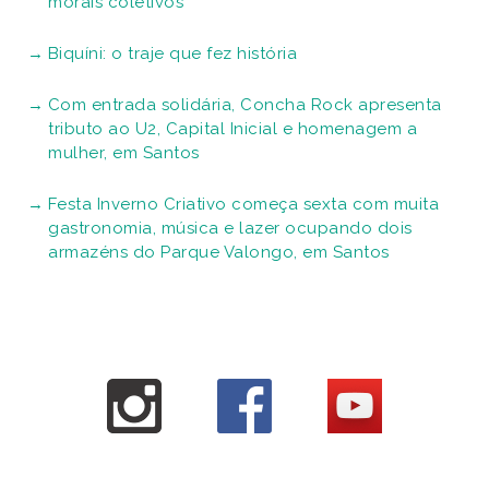
morais coletivos
Biquíni: o traje que fez história
Com entrada solidária, Concha Rock apresenta
tributo ao U2, Capital Inicial e homenagem a
mulher, em Santos
Festa Inverno Criativo começa sexta com muita
gastronomia, música e lazer ocupando dois
armazéns do Parque Valongo, em Santos