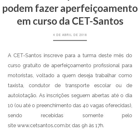
podem fazer aperfeiçoamento
em curso da CET-Santos
4 DE ABRIL DE 2018
A CET-Santos inscreve para a turma deste mês do
curso gratuito de aperfeiçoamento profissional para
motoristas, voltado a quem deseja trabalhar como
taxista, condutor de transporte escolar ou de
autolotação. As inscrições seguem abertas até o dia
10 (ou até o preenchimento das 40 vagas oferecidas),
sendo recebidas somente pelo
site
www.cetsantos.com.br
, das 9h às 17h.