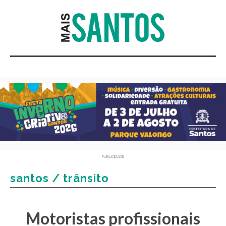
PUBLICIDADE
santos / trânsito
Motoristas profissionais