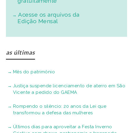
gratuitamente
Acesse os arquivos da
Edição Mensal
as últimas
Mês do patrimônio
Justiça suspende licenciamento de aterro em São
Vicente a pedido do GAEMA
Rompendo o silêncio: 20 anos da Lei que
transformou a defesa das mulheres
Últimos dias para aproveitar a Festa Inverno