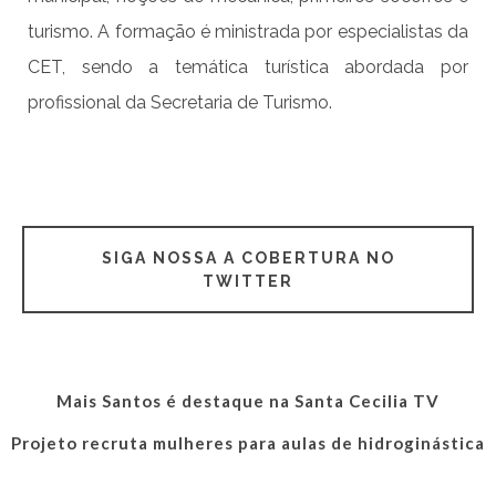
turismo. A formação é ministrada por especialistas da
CET, sendo a temática turística abordada por
profissional da Secretaria de Turismo.
SIGA NOSSA A COBERTURA NO
TWITTER
Mais Santos é destaque na Santa Cecilia TV
Projeto recruta mulheres para aulas de hidroginástica