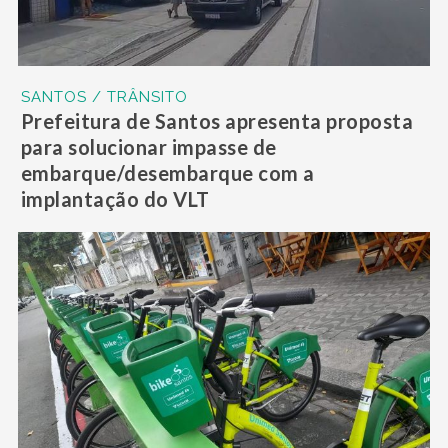
SANTOS / TRÂNSITO
Prefeitura de Santos apresenta proposta
para solucionar impasse de
embarque/desembarque com a
implantação do VLT