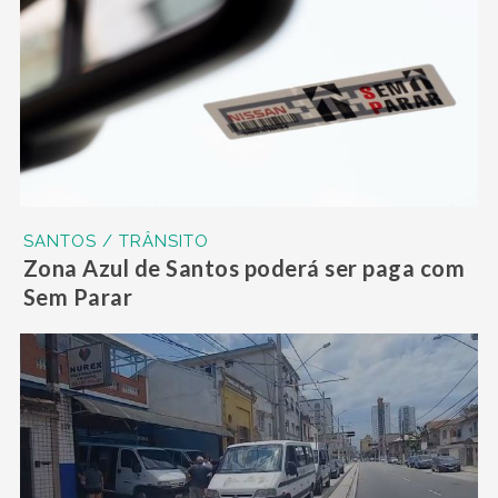
SANTOS / TRÂNSITO
Zona Azul de Santos poderá ser paga com
Sem Parar