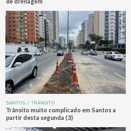
de drenagem
SANTOS / TRÂNSITO
Trânsito muito complicado em Santos a
partir desta segunda (3)