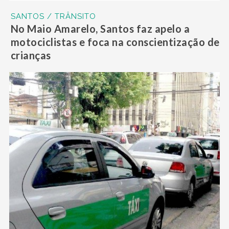
SANTOS / TRÂNSITO
No Maio Amarelo, Santos faz apelo a
motociclistas e foca na conscientização de
crianças