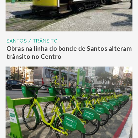
SANTOS / TRÂNSITO
Obras na linha do bonde de Santos alteram
trânsito no Centro