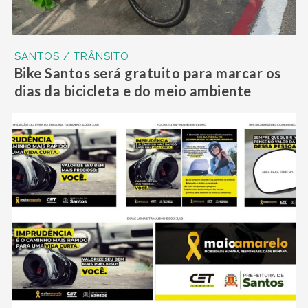
SANTOS / TRÂNSITO
Bike Santos será gratuito para marcar os
dias da bicicleta e do meio ambiente