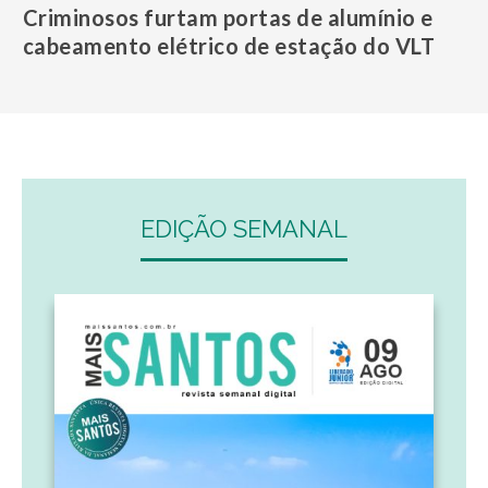
Criminosos furtam portas de alumínio e
cabeamento elétrico de estação do VLT
EDIÇÃO SEMANAL