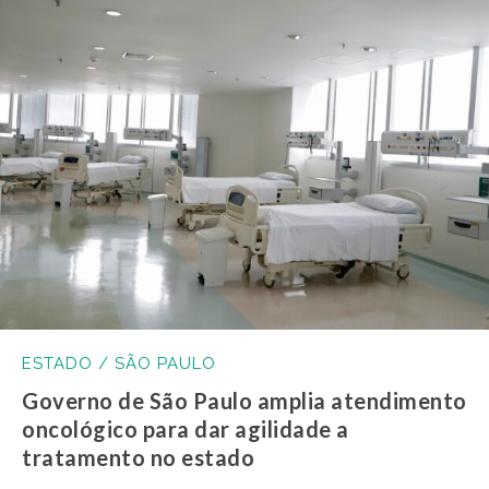
ESTADO / SÃO PAULO
Governo de São Paulo amplia atendimento
oncológico para dar agilidade a
tratamento no estado