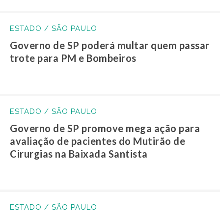
ESTADO / SÃO PAULO
Governo de SP poderá multar quem passar
trote para PM e Bombeiros
ESTADO / SÃO PAULO
Governo de SP promove mega ação para
avaliação de pacientes do Mutirão de
Cirurgias na Baixada Santista
ESTADO / SÃO PAULO