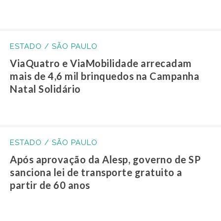
ESTADO / SÃO PAULO
ViaQuatro e ViaMobilidade arrecadam
mais de 4,6 mil brinquedos na Campanha
Natal Solidário
ESTADO / SÃO PAULO
Após aprovação da Alesp, governo de SP
sanciona lei de transporte gratuito a
partir de 60 anos