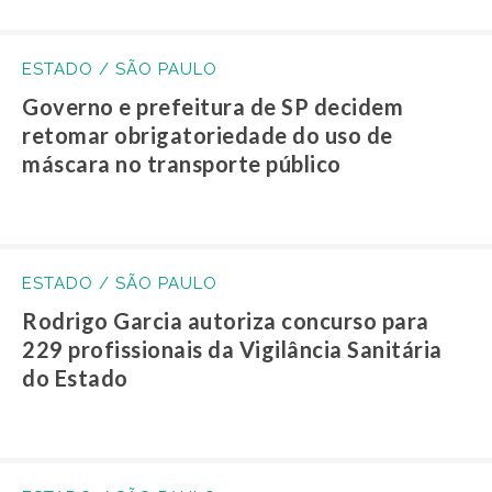
ESTADO / SÃO PAULO
Governo e prefeitura de SP decidem
retomar obrigatoriedade do uso de
máscara no transporte público
ESTADO / SÃO PAULO
Rodrigo Garcia autoriza concurso para
229 profissionais da Vigilância Sanitária
do Estado