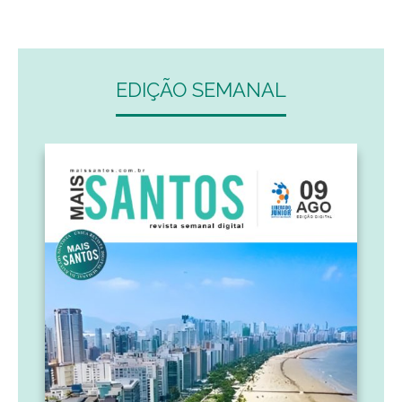
EDIÇÃO SEMANAL