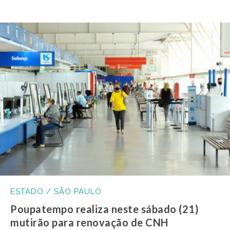
ESTADO / SÃO PAULO
Poupatempo realiza neste sábado (21)
mutirão para renovação de CNH