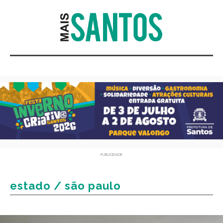
PUBLICIDADE
estado / são paulo