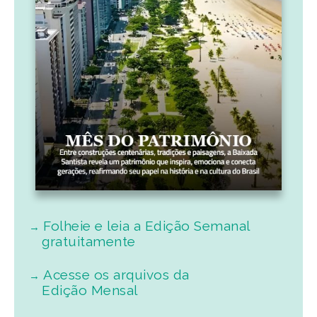
Folheie e leia a Edição Semanal
gratuitamente
Acesse os arquivos da
Edição Mensal