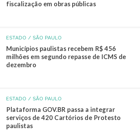
fiscalização em obras públicas
ESTADO / SÃO PAULO
Municípios paulistas recebem R$ 456
milhões em segundo repasse de ICMS de
dezembro
ESTADO / SÃO PAULO
Plataforma GOV.BR passa a integrar
serviços de 420 Cartórios de Protesto
paulistas