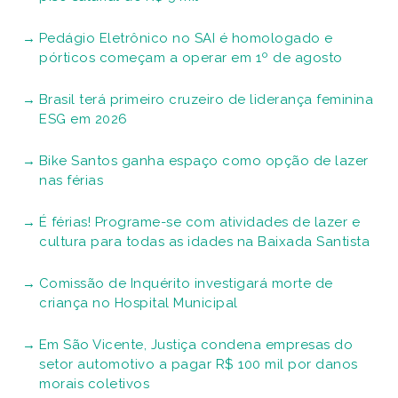
Pedágio Eletrônico no SAI é homologado e
pórticos começam a operar em 1º de agosto
Brasil terá primeiro cruzeiro de liderança feminina
ESG em 2026
Bike Santos ganha espaço como opção de lazer
nas férias
É férias! Programe-se com atividades de lazer e
cultura para todas as idades na Baixada Santista
Comissão de Inquérito investigará morte de
criança no Hospital Municipal
Em São Vicente, Justiça condena empresas do
setor automotivo a pagar R$ 100 mil por danos
morais coletivos