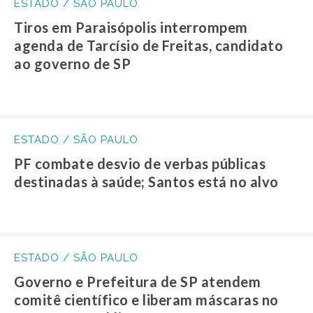
ESTADO / SÃO PAULO
Tiros em Paraisópolis interrompem
agenda de Tarcísio de Freitas, candidato
ao governo de SP
ESTADO / SÃO PAULO
PF combate desvio de verbas públicas
destinadas à saúde; Santos está no alvo
ESTADO / SÃO PAULO
Governo e Prefeitura de SP atendem
comitê científico e liberam máscaras no