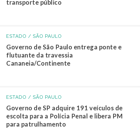
transporte público
ESTADO / SÃO PAULO
Governo de São Paulo entrega ponte e
flutuante da travessia
Cananeia/Continente
ESTADO / SÃO PAULO
Governo de SP adquire 191 veículos de
escolta para a Polícia Penal e libera PM
para patrulhamento