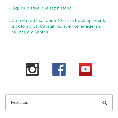
Biquíni: o traje que fez história
Com entrada solidária, Concha Rock apresenta
tributo ao U2, Capital Inicial e homenagem a
mulher, em Santos