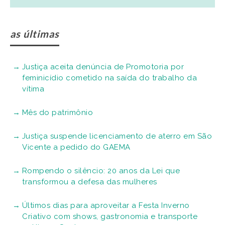
as últimas
Justiça aceita denúncia de Promotoria por
feminicídio cometido na saída do trabalho da
vítima
Mês do patrimônio
Justiça suspende licenciamento de aterro em São
Vicente a pedido do GAEMA
Rompendo o silêncio: 20 anos da Lei que
transformou a defesa das mulheres
Últimos dias para aproveitar a Festa Inverno
Criativo com shows, gastronomia e transporte