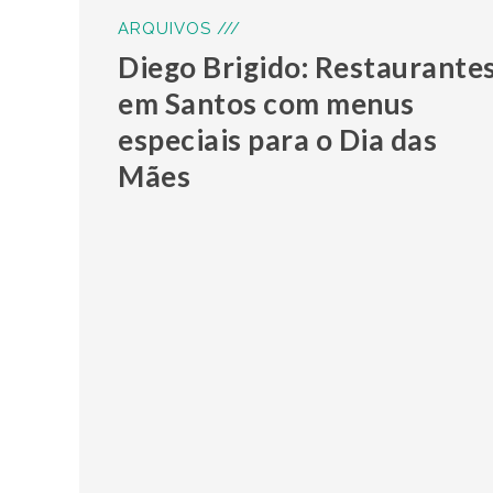
ARQUIVOS ///
Diego Brigido: Restaurante
em Santos com menus
especiais para o Dia das
Mães