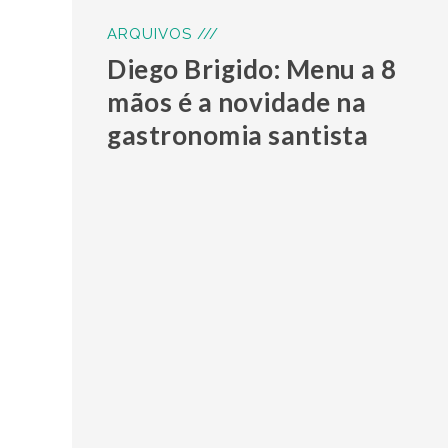
ARQUIVOS ///
Diego Brigido: Menu a 8
mãos é a novidade na
gastronomia santista