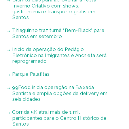
Inverno Criativo com shows,
gastronomia e transporte grátis em
Santos
Thiaguinho traz turnê “Bem-Black” para
Santos em setembro
Início da operação do Pedágio
Eletrônico na Imigrantes e Anchieta será
reprogramado
Parque Palafitas
99Food inicia operação na Baixada
Santista e amplia opções de delivery em
seis cidades
Corrida 5K atrai mais de 1 mil
participantes para o Centro Histórico de
Santos