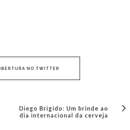
COBERTURA NO TWITTER
Diego Brigido: Um brinde ao
dia internacional da cerveja