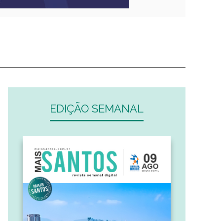
EDIÇÃO SEMANAL