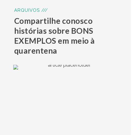
ARQUIVOS ///
Compartilhe conosco
histórias sobre BONS
EXEMPLOS em meio à
quarentena