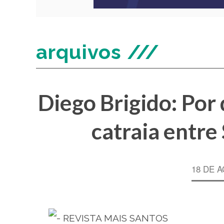
arquivos ///
Diego Brigido: Por
catraia entre
18 DE 