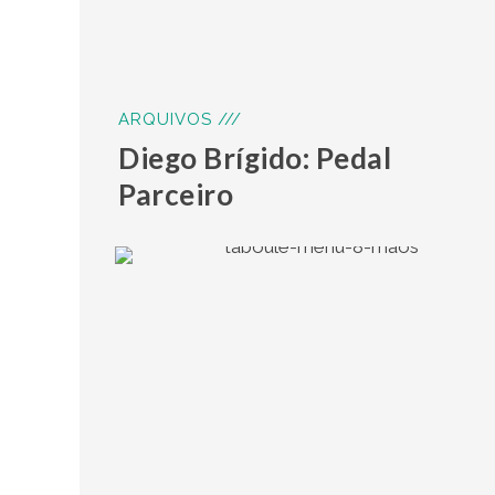
ARQUIVOS ///
Diego Brígido: Pedal
Parceiro