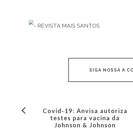
SIGA NOSSA A 
Covid-19: Anvisa autoriza
testes para vacina da
Johnson & Johnson