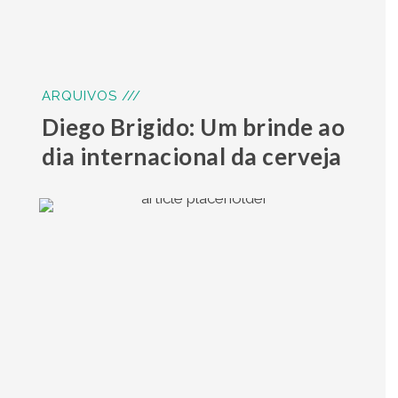
ARQUIVOS ///
Diego Brigido: Um brinde ao
dia internacional da cerveja