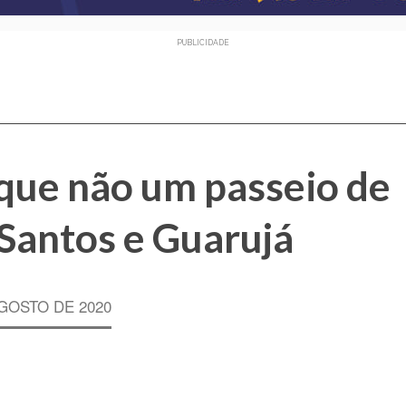
PUBLICIDADE
 que não um passeio de
 Santos e Guarujá
AGOSTO DE 2020