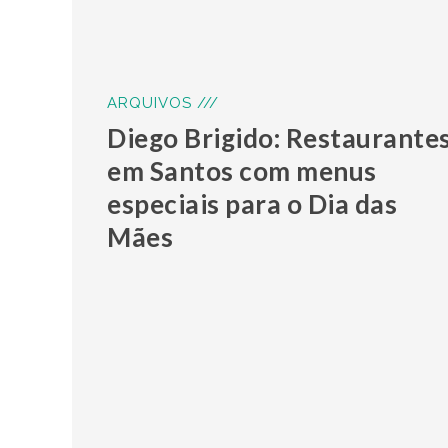
ARQUIVOS ///
Diego Brigido: Restaurante
em Santos com menus
especiais para o Dia das
Mães