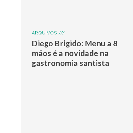
ARQUIVOS ///
Diego Brigido: Menu a 8
mãos é a novidade na
gastronomia santista