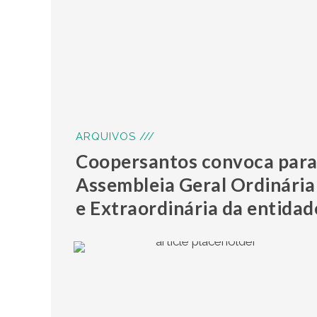
ARQUIVOS ///
Coopersantos convoca par
Assembleia Geral Ordinária
e Extraordinária da entidad