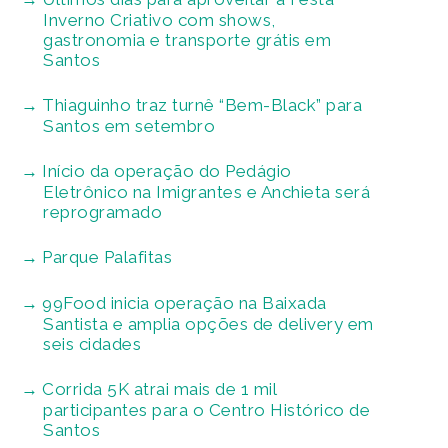
Inverno Criativo com shows,
gastronomia e transporte grátis em
Santos
Thiaguinho traz turnê “Bem-Black” para
Santos em setembro
Início da operação do Pedágio
Eletrônico na Imigrantes e Anchieta será
reprogramado
Parque Palafitas
99Food inicia operação na Baixada
Santista e amplia opções de delivery em
seis cidades
Corrida 5K atrai mais de 1 mil
participantes para o Centro Histórico de
Santos