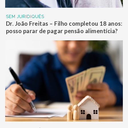
SEM JURIDIQUÊS
Dr. João Freitas – Filho completou 18 anos:
posso parar de pagar pensão alimentícia?