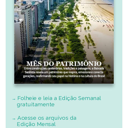
Folheie e leia a Edição Semanal
gratuitamente
Acesse os arquivos da
Edição Mensal