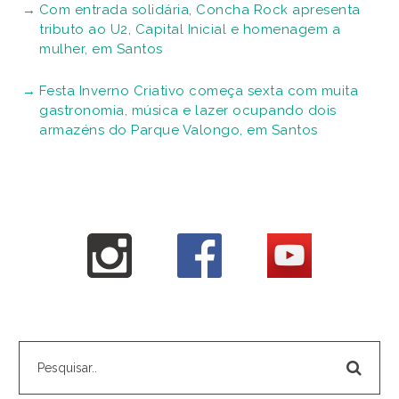
Com entrada solidária, Concha Rock apresenta
tributo ao U2, Capital Inicial e homenagem a
mulher, em Santos
Festa Inverno Criativo começa sexta com muita
gastronomia, música e lazer ocupando dois
armazéns do Parque Valongo, em Santos