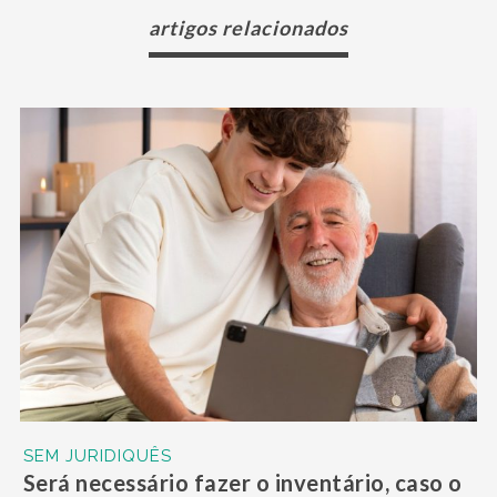
artigos relacionados
SEM JURIDIQUÊS
Será necessário fazer o inventário, caso o