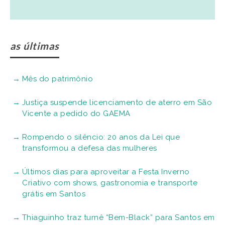
as últimas
Mês do patrimônio
Justiça suspende licenciamento de aterro em São
Vicente a pedido do GAEMA
Rompendo o silêncio: 20 anos da Lei que
transformou a defesa das mulheres
Últimos dias para aproveitar a Festa Inverno
Criativo com shows, gastronomia e transporte
grátis em Santos
Thiaguinho traz turnê “Bem-Black” para Santos em