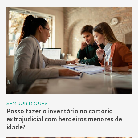
SEM JURIDIQUÊS
Posso fazer o inventário no cartório
extrajudicial com herdeiros menores de
idade?