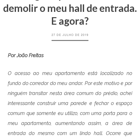
demolir o meu hall de entrada.
E agora?
27 DE JULHO DE 2019
Por João Freitas
O acesso ao meu apartamento está localizado no
fundo do corredor do meu andar. Por este motivo e por
ninguém transitar nesta área comum do prédio, achei
interessante construir uma parede e fechar o espaço
comum que somente eu utilizo, com uma porta para o
meu apartamento, aumentando assim, a área de
entrada do mesmo com um lindo hall. Ocorre que