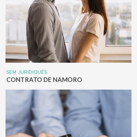
SEM JURIDIQUÊS
CONTRATO DE NAMORO