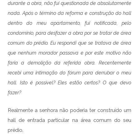
durante a obra, não fui questionada de absolutamente
nada. Após o término da reforma e construção do hall
dentro do meu apartamento, fui notificada, pelo
condomínio, para desfazer a obra por se tratar de área
comum do prédio. Eu respondi que se tratava de área
que nenhum morador passava e por este motivo não
faria a demolição da referida obra. Recentemente
recebi uma intimação do fórum para derrubar o meu
hall. Isto é possível? Eles estão certos? O que devo
fazer?
Realmente a senhora não poderia ter construído um
hall de entrada particular na área comum do seu
prédio.