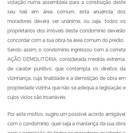
votação numa assembleia para a construção deste
seu hall em área comum, esta anuência dos
moradores deverá ser unânime, ou seja, todos os
proprietários dos imóveis deste condomínio deverão
concordar com a sua obra na área comum do prédio.
Sendo assim, o condomínio ingressou com a correta
AÇÃO DEMOLITÓRIA, considerada medida extrema,
de caráter punitivo, que contempla os direitos da
vizinhança, cuja finalidade é a demolição de obra em
propriedade vizinha que não se adéqua a legislação e
cujos vícios são insanáveis.
Por este motivo, sugiro um possível acordo amigável
com o condomínio, quer seja a mantença da sua obra