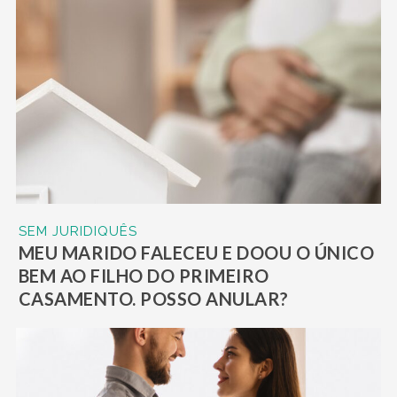
SEM JURIDIQUÊS
MEU MARIDO FALECEU E DOOU O ÚNICO
BEM AO FILHO DO PRIMEIRO
CASAMENTO. POSSO ANULAR?