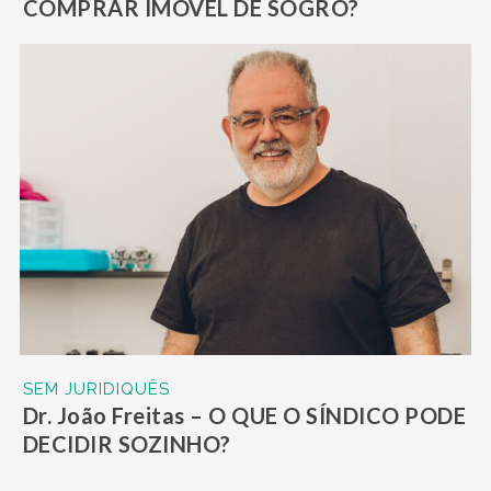
COMPRAR IMÓVEL DE SOGRO?
SEM JURIDIQUÊS
Dr. João Freitas – O QUE O SÍNDICO PODE
DECIDIR SOZINHO?