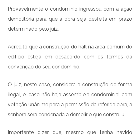
Provavelmente o condomínio ingressou com a ação
demolitória para que a obra seja desfeita em prazo
determinado pelo juiz.
Acredito que a construção do hall na área comum do
edifício esteja em desacordo com os termos da
convenção do seu condomínio.
O juiz, neste caso, considera a construção de forma
ilegal, e, caso não haja assembleia condominial com
votação unânime para a permissão da referida obra, a
senhora será condenada a demolir o que construiu.
Importante dizer que, mesmo que tenha havido