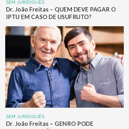
SEM JURIDIQUÊS
Dr. João Freitas – QUEM DEVE PAGAR O
IPTU EM CASO DE USUFRUTO?
SEM JURIDIQUÊS
Dr. João Freitas – GENRO PODE