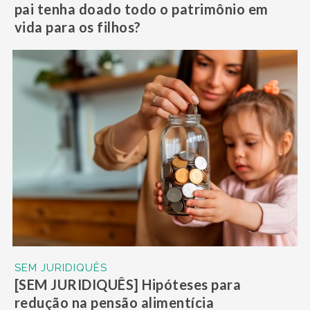
pai tenha doado todo o patrimônio em
vida para os filhos?
SEM JURIDIQUÊS
[SEM JURIDIQUÊS] Hipóteses para
redução na pensão alimentícia