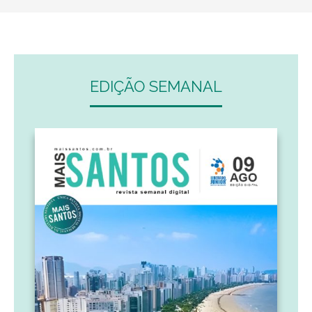
EDIÇÃO SEMANAL