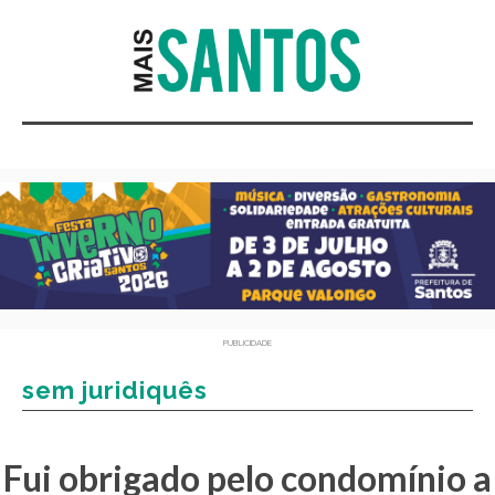
PUBLICIDADE
sem juridiquês
Fui obrigado pelo condomínio a