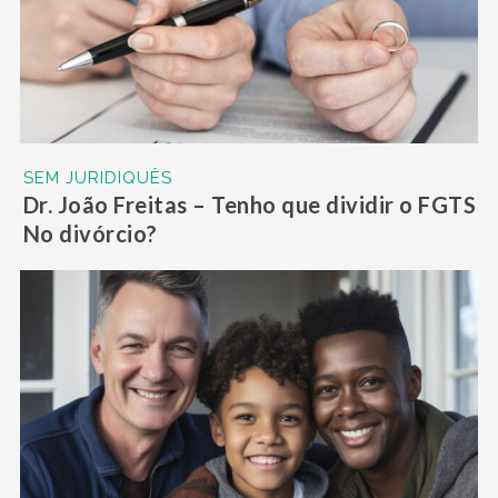
SEM JURIDIQUÊS
Dr. João Freitas – Tenho que dividir o FGTS
No divórcio?