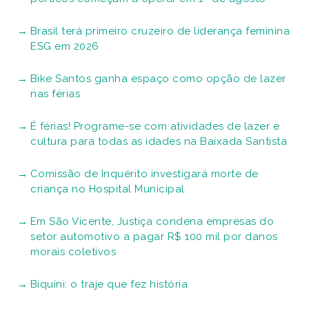
Brasil terá primeiro cruzeiro de liderança feminina
ESG em 2026
Bike Santos ganha espaço como opção de lazer
nas férias
É férias! Programe-se com atividades de lazer e
cultura para todas as idades na Baixada Santista
Comissão de Inquérito investigará morte de
criança no Hospital Municipal
Em São Vicente, Justiça condena empresas do
setor automotivo a pagar R$ 100 mil por danos
morais coletivos
Biquíni: o traje que fez história