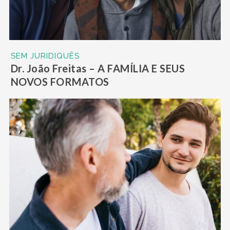
SEM JURIDIQUÊS
Dr. João Freitas – A FAMÍLIA E SEUS
NOVOS FORMATOS