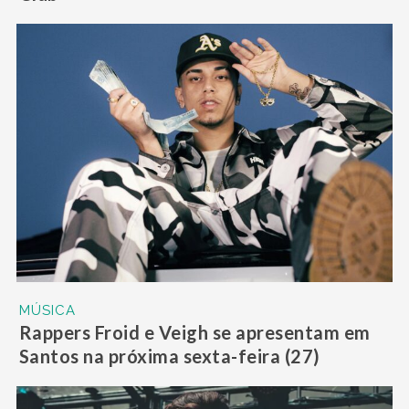
MÚSICA
Rappers Froid e Veigh se apresentam em
Santos na próxima sexta-feira (27)