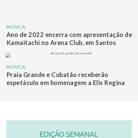
MÚSICA
Ano de 2022 encerra com apresentação de
Kamaitachi no Arena Club, em Santos
MÚSICA
Praia Grande e Cubatão receberão
espetáculo em homenagem a Elis Regina
EDIÇÃO SEMANAL