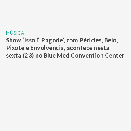
MÚSICA
Show ‘Isso É Pagode’, com Péricles, Belo,
Pixote e Envolvência, acontece nesta
sexta (23) no Blue Med Convention Center