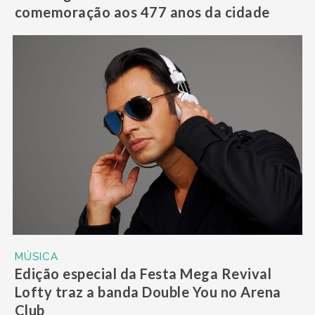
comemoração aos 477 anos da cidade
MÚSICA
Edição especial da Festa Mega Revival
Lofty traz a banda Double You no Arena
Club