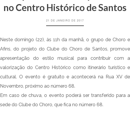
no Centro Histórico de Santos
21 DE JANEIRO DE 2017
Neste domingo (22), às 11h da manhã, o grupo de Choro e
Afins, do projeto do Clube do Choro de Santos, promove
apresentação do estilo musical para contribuir com a
valorização do Centro Histórico como itinerário turístico e
cultural. O evento é gratuito e acontecerá na Rua XV de
Novembro, próximo ao número 68.
Em caso de chuva, o evento poderá ser transferido para a
sede do Clube do Choro, que fica no número 68.