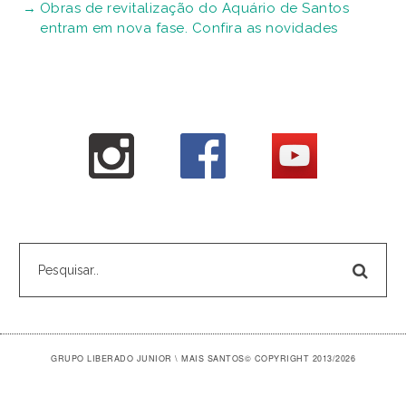
Obras de revitalização do Aquário de Santos
entram em nova fase. Confira as novidades
GRUPO LIBERADO JUNIOR \ MAIS SANTOS
© COPYRIGHT 2013/2026