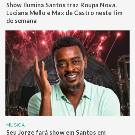
Show Ilumina Santos traz Roupa Nova,
Luciana Mello e Max de Castro neste fim
de semana
MÚSICA
Seu Jorge fará show em Santos em