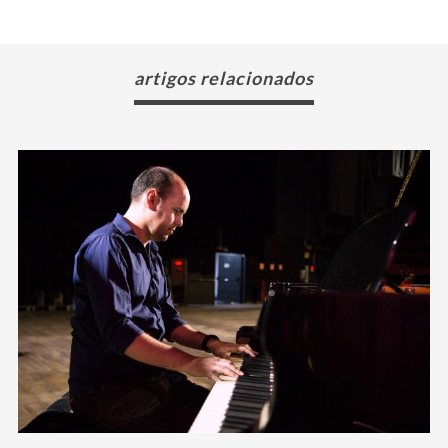
artigos relacionados