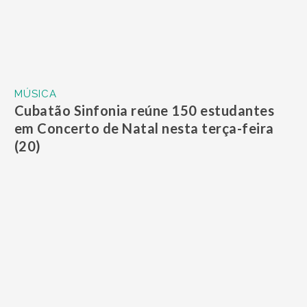
MÚSICA
Cubatão Sinfonia reúne 150 estudantes
em Concerto de Natal nesta terça-feira
(20)