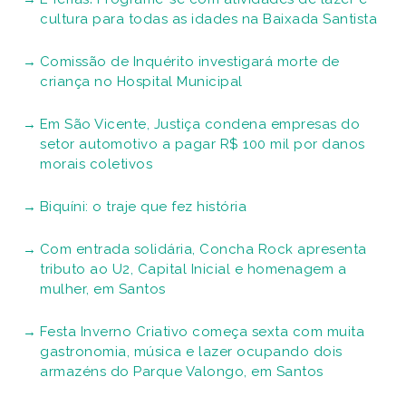
cultura para todas as idades na Baixada Santista
Comissão de Inquérito investigará morte de
criança no Hospital Municipal
Em São Vicente, Justiça condena empresas do
setor automotivo a pagar R$ 100 mil por danos
morais coletivos
Biquíni: o traje que fez história
Com entrada solidária, Concha Rock apresenta
tributo ao U2, Capital Inicial e homenagem a
mulher, em Santos
Festa Inverno Criativo começa sexta com muita
gastronomia, música e lazer ocupando dois
armazéns do Parque Valongo, em Santos