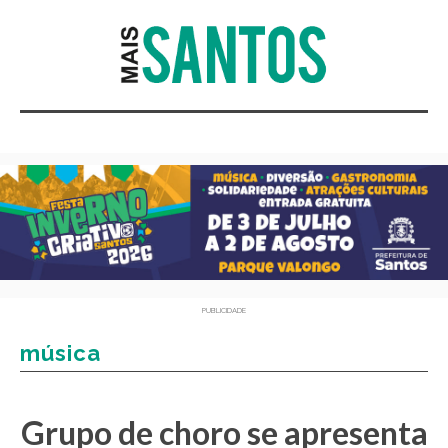
PUBLICIDADE
música
Grupo de choro se apresenta