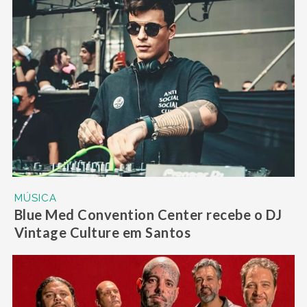
MÚSICA
Blue Med Convention Center recebe o DJ
Vintage Culture em Santos