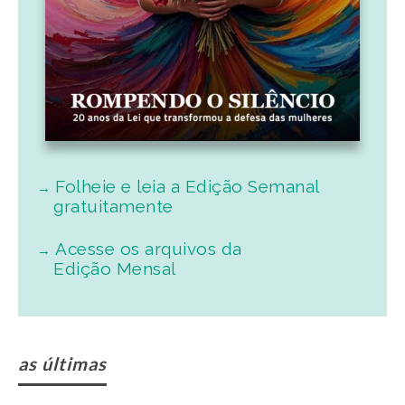
Folheie e leia a Edição Semanal
gratuitamente
Acesse os arquivos da
Edição Mensal
as últimas