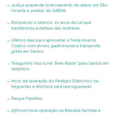
Justiça suspende licenciamento de aterro em São
Vicente a pedido do GAEMA
Rompendo o silêncio: 20 anos da Lei que
transformou a defesa das mulheres
Últimos dias para aproveitar a Festa Inverno
Criativo com shows, gastronomia e transporte
grátis em Santos
Thiaguinho traz turnê “Bem-Black” para Santos em
setembro
Início da operação do Pedágio Eletrônico na
Imigrantes e Anchieta será reprogramado
Parque Palafitas
99Food inicia operação na Baixada Santista e