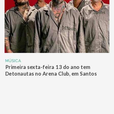
MÚSICA
Primeira sexta-feira 13 do ano tem
Detonautas no Arena Club, em Santos