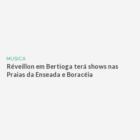
MÚSICA
Réveillon em Bertioga terá shows nas
Praias da Enseada e Boracéia