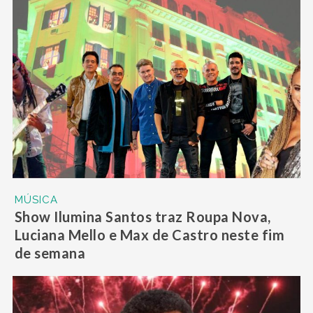
MÚSICA
Show Ilumina Santos traz Roupa Nova,
Luciana Mello e Max de Castro neste fim
de semana