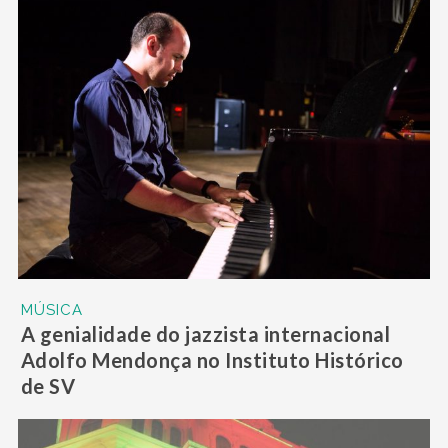
MÚSICA
A genialidade do jazzista internacional
Adolfo Mendonça no Instituto Histórico
de SV