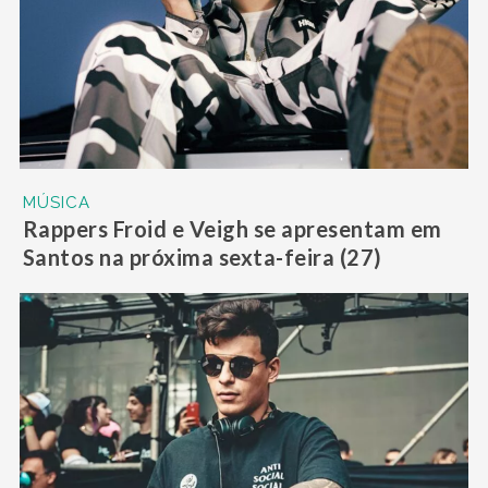
MÚSICA
Rappers Froid e Veigh se apresentam em
Santos na próxima sexta-feira (27)