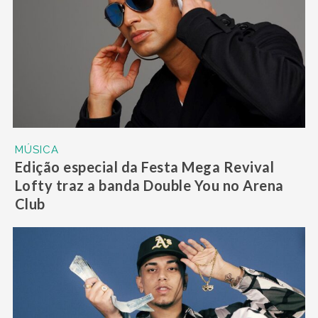
MÚSICA
Edição especial da Festa Mega Revival
Lofty traz a banda Double You no Arena
Club