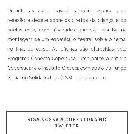
Durante as aulas, haverá também espaço para
reflexão e debate sobre os direitos da criança e do
adolescente, com atividades que vão resultar na
montagem de um espetáculo teatral sobre o tema,
no final do curso. As oficinas são oferecidas pelo
Programa Conecta Copersucar, uma parceria entre a
Copersucar e o Instituto Crescer, com apoio do Fundo
Social de Solidariedade (FSS) e da Unimonte.
SIGA NOSSA A COBERTURA NO
TWITTER