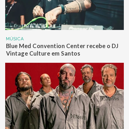
MÚSICA
Blue Med Convention Center recebe o DJ
Vintage Culture em Santos