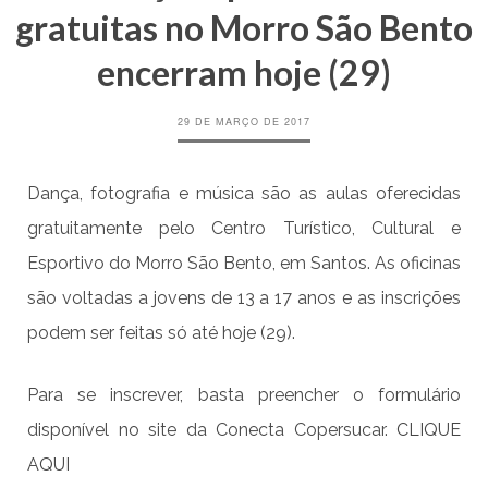
gratuitas no Morro São Bento
encerram hoje (29)
29 DE MARÇO DE 2017
Dança, fotografia e música são as aulas oferecidas
gratuitamente pelo Centro Turístico, Cultural e
Esportivo do Morro São Bento, em Santos. As oficinas
são voltadas a jovens de 13 a 17 anos e as inscrições
podem ser feitas só até hoje (29).
Para se inscrever, basta preencher o formulário
disponível no site da Conecta Copersucar.
CLIQUE
AQUI