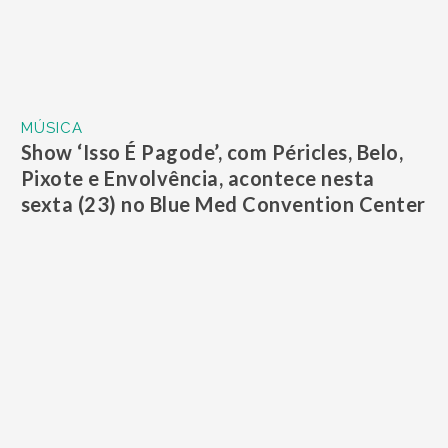
EDIÇÃO SEMANAL