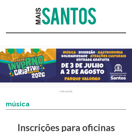
PUBLICIDADE
música
Inscrições para oficinas