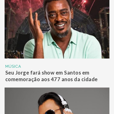
MÚSICA
Seu Jorge fará show em Santos em
comemoração aos 477 anos da cidade