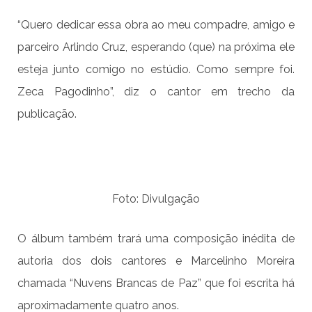
“Quero dedicar essa obra ao meu compadre, amigo e
parceiro Arlindo Cruz, esperando (que) na próxima ele
esteja junto comigo no estúdio. Como sempre foi.
Zeca Pagodinho”, diz o cantor em trecho da
publicação.
Foto: Divulgação
O álbum também trará uma composição inédita de
autoria dos dois cantores e Marcelinho Moreira
chamada “Nuvens Brancas de Paz” que foi escrita há
aproximadamente quatro anos.