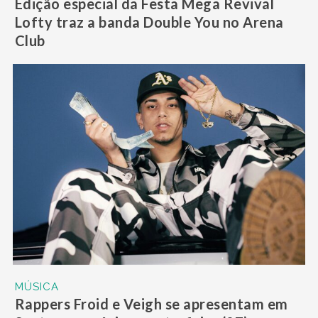
Edição especial da Festa Mega Revival
Lofty traz a banda Double You no Arena
Club
MÚSICA
Rappers Froid e Veigh se apresentam em