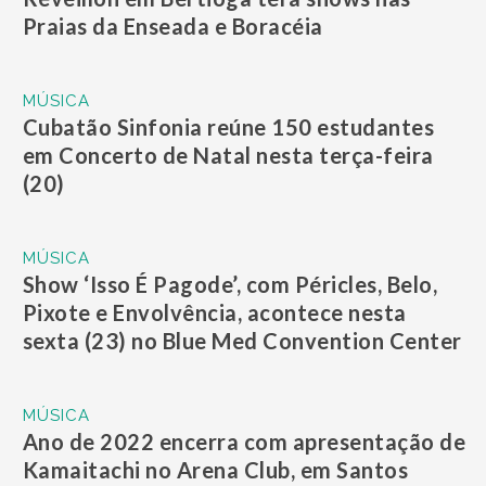
Praias da Enseada e Boracéia
MÚSICA
Cubatão Sinfonia reúne 150 estudantes
em Concerto de Natal nesta terça-feira
(20)
MÚSICA
Show ‘Isso É Pagode’, com Péricles, Belo,
Pixote e Envolvência, acontece nesta
sexta (23) no Blue Med Convention Center
MÚSICA
Ano de 2022 encerra com apresentação de
Kamaitachi no Arena Club, em Santos