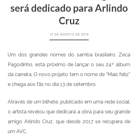
será dedicado para Arlindo
Cruz
12 DE AGOSTO DE 2019
Um dos grandes nomes do samba brasileiro, Zeca
Pagodinho, está próximo de lançar o seu 24º álbum
da carreira. O novo projeto tem o nome de “Mais feliz”
e chega aos fãs no dia 13 de setembro.
Através de um bilhete, publicado em uma rede social,
o artista revelou que dedicará a obra para seu grande
amigo Arlindo Cruz, que desde 2017 se recupera de
um AVC.