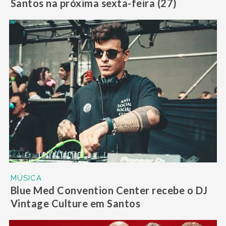
Santos na próxima sexta-feira (27)
MÚSICA
Blue Med Convention Center recebe o DJ
Vintage Culture em Santos