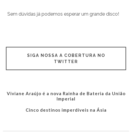
Sem dúvidas já podemos esperar um grande disco!
SIGA NOSSA A COBERTURA NO
TWITTER
Viviane Araújo é a nova Rainha de Bateria da União
Imperial
Cinco destinos imperdíveis na Ásia