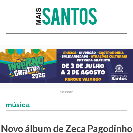
PUBLICIDADE
música
Novo álbum de Zeca Pagodinho