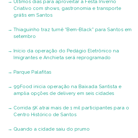
Últimos dias para aproveitar a Festa Inverno
Criativo com shows, gastronomia e transporte
grátis em Santos
Thiaguinho traz turnê “Bem-Black” para Santos em
setembro
Início da operação do Pedágio Eletrônico na
Imigrantes e Anchieta será reprogramado
Parque Palafitas
99Food inicia operação na Baixada Santista e
amplia opções de delivery em seis cidades
Corrida 5K atrai mais de 1 mil participantes para o
Centro Histórico de Santos
Quando a cidade saiu do prumo