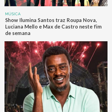
MÚSICA
Show Ilumina Santos traz Roupa Nova,
Luciana Mello e Max de Castro neste fim
de semana