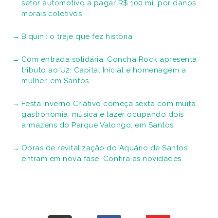
setor automotivo a pagar R$ 100 mil por danos
morais coletivos
Biquíni: o traje que fez história
Com entrada solidária, Concha Rock apresenta
tributo ao U2, Capital Inicial e homenagem a
mulher, em Santos
Festa Inverno Criativo começa sexta com muita
gastronomia, música e lazer ocupando dois
armazéns do Parque Valongo, em Santos
Obras de revitalização do Aquário de Santos
entram em nova fase. Confira as novidades