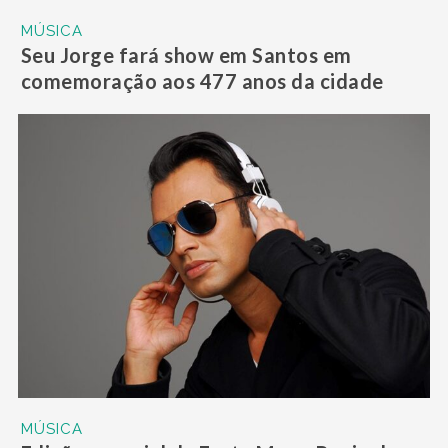
MÚSICA
Seu Jorge fará show em Santos em
comemoração aos 477 anos da cidade
MÚSICA