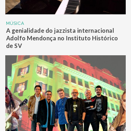
MÚSICA
A genialidade do jazzista internacional
Adolfo Mendonça no Instituto Histórico
de SV