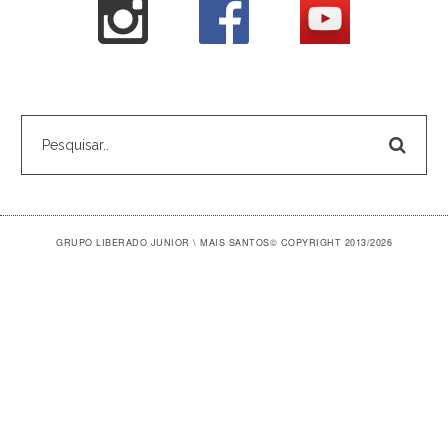
GRUPO LIBERADO JUNIOR \ MAIS SANTOS
© COPYRIGHT 2013/2026