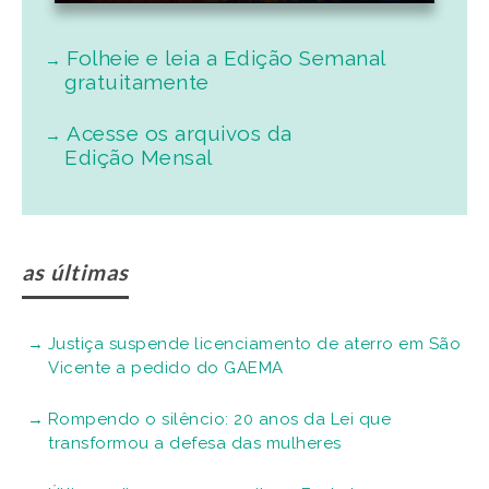
Folheie e leia a Edição Semanal
gratuitamente
Acesse os arquivos da
Edição Mensal
as últimas
Justiça suspende licenciamento de aterro em São
Vicente a pedido do GAEMA
Rompendo o silêncio: 20 anos da Lei que
transformou a defesa das mulheres