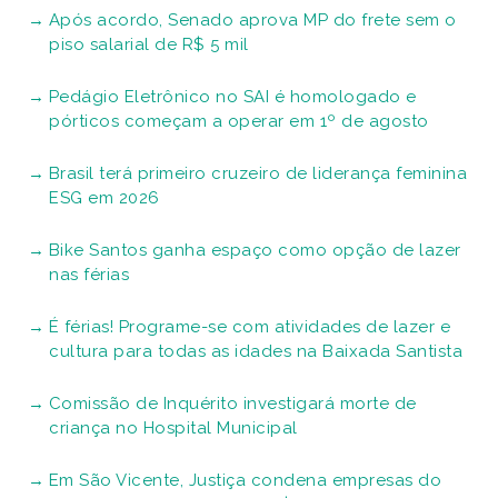
Após acordo, Senado aprova MP do frete sem o
piso salarial de R$ 5 mil
Pedágio Eletrônico no SAI é homologado e
pórticos começam a operar em 1º de agosto
Brasil terá primeiro cruzeiro de liderança feminina
ESG em 2026
Bike Santos ganha espaço como opção de lazer
nas férias
É férias! Programe-se com atividades de lazer e
cultura para todas as idades na Baixada Santista
Comissão de Inquérito investigará morte de
criança no Hospital Municipal
Em São Vicente, Justiça condena empresas do