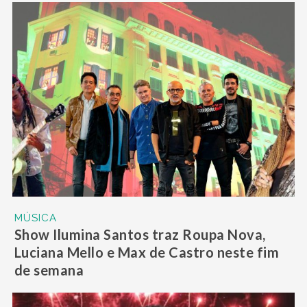
MÚSICA
Show Ilumina Santos traz Roupa Nova,
Luciana Mello e Max de Castro neste fim
de semana