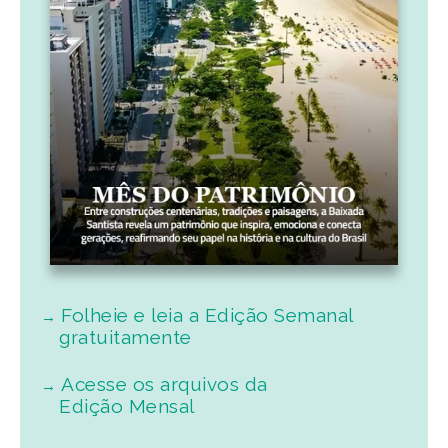
Folheie e leia a Edição Semanal
gratuitamente
Acesse os arquivos da
Edição Mensal