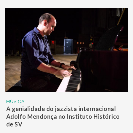
MÚSICA
A genialidade do jazzista internacional
Adolfo Mendonça no Instituto Histórico
de SV