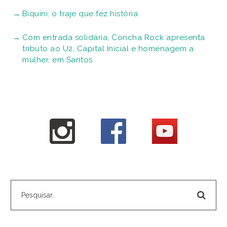
Biquíni: o traje que fez história
Com entrada solidária, Concha Rock apresenta
tributo ao U2, Capital Inicial e homenagem a
mulher, em Santos