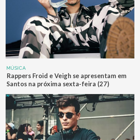
MÚSICA
Rappers Froid e Veigh se apresentam em
Santos na próxima sexta-feira (27)