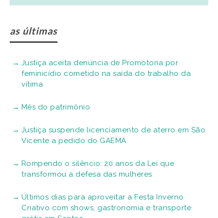
as últimas
Justiça aceita denúncia de Promotoria por
feminicídio cometido na saída do trabalho da
vítima
Mês do patrimônio
Justiça suspende licenciamento de aterro em São
Vicente a pedido do GAEMA
Rompendo o silêncio: 20 anos da Lei que
transformou a defesa das mulheres
Últimos dias para aproveitar a Festa Inverno
Criativo com shows, gastronomia e transporte