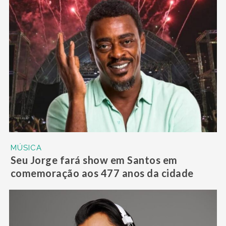
MÚSICA
Seu Jorge fará show em Santos em
comemoração aos 477 anos da cidade