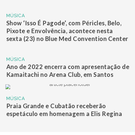
MÚSICA
Show ‘Isso É Pagode’, com Péricles, Belo,
Pixote e Envolvência, acontece nesta
sexta (23) no Blue Med Convention Center
MÚSICA
Ano de 2022 encerra com apresentação de
Kamaitachi no Arena Club, em Santos
MÚSICA
Praia Grande e Cubatão receberão
espetáculo em homenagem a Elis Regina