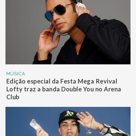
MÚSICA
Edição especial da Festa Mega Revival
Lofty traz a banda Double You no Arena
Club