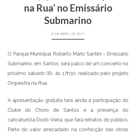
na Rua’ no Emissário
Submarino
6 DE ABRIL DE 2017
O Parque Municipal Roberto Mário Santini – Emissário
Submarino, em Santos, será palco de um concerto no
próximo sábado (8), às 17h30, realizado pelo projeto
Orquestra na Rua.
A apresentação gratuita terá ainda a participação do
Clube do Choro de Santos e a presença do
caricaturista Dodô Vieira, que fará retratos do público.
Parte do valor arrecadado na confecção das obras