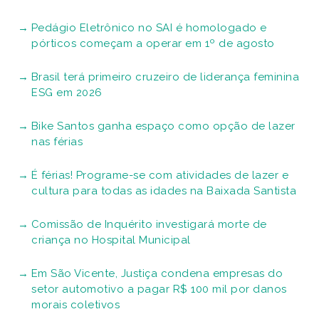
Pedágio Eletrônico no SAI é homologado e
pórticos começam a operar em 1º de agosto
Brasil terá primeiro cruzeiro de liderança feminina
ESG em 2026
Bike Santos ganha espaço como opção de lazer
nas férias
É férias! Programe-se com atividades de lazer e
cultura para todas as idades na Baixada Santista
Comissão de Inquérito investigará morte de
criança no Hospital Municipal
Em São Vicente, Justiça condena empresas do
setor automotivo a pagar R$ 100 mil por danos
morais coletivos