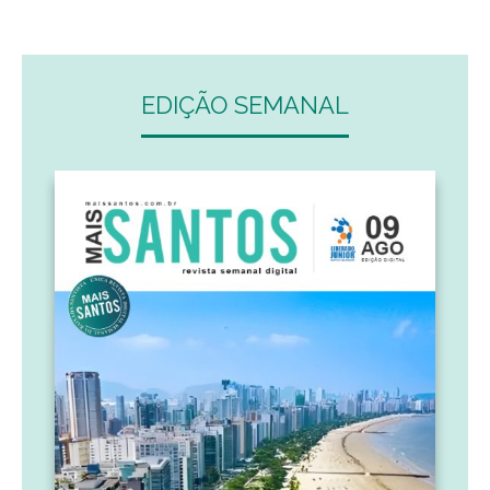
EDIÇÃO SEMANAL