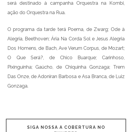
será destinado à campanha Orquestra na Kombi,
ação do Orquestra na Rua.
O programa da tarde terá Poema, de Zwarg; Ode à
Alegria, Beethoven; Ária Na Corda Sol e Jesus Alegria
Dos Homens, de Bach, Ave Verum Corpus, de Mozart;
O Que Será?, de Chico Buarque; Carinhoso,
Pixinguinha; Gaúcho, de Chiquinha Gonzaga; Trem
Das Onze, de Adoniran Barbosa e Asa Branca, de Luiz
Gonzaga.
SIGA NOSSA A COBERTURA NO