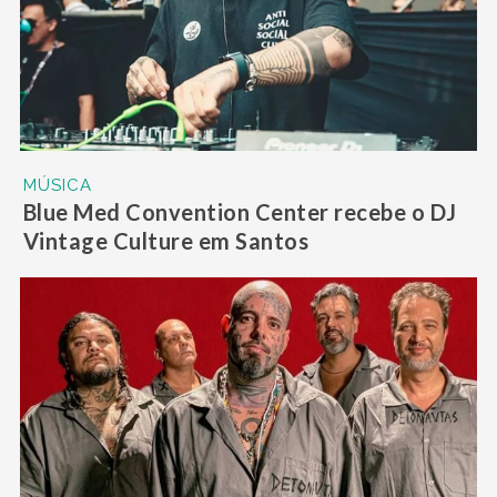
MÚSICA
Blue Med Convention Center recebe o DJ
Vintage Culture em Santos