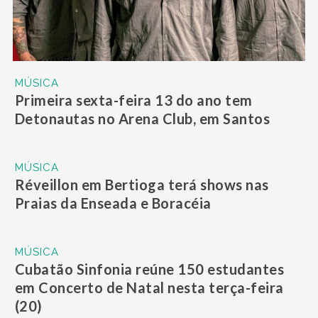
MÚSICA
Primeira sexta-feira 13 do ano tem
Detonautas no Arena Club, em Santos
MÚSICA
Réveillon em Bertioga terá shows nas
Praias da Enseada e Boracéia
MÚSICA
Cubatão Sinfonia reúne 150 estudantes
em Concerto de Natal nesta terça-feira
(20)