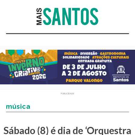
PUBLICIDADE
música
Sábado (8) é dia de ‘Orquestra