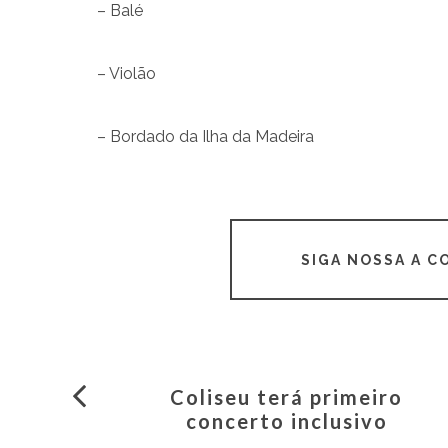
– Balé
– Violão
– Bordado da Ilha da Madeira
SIGA NOSSA A 
Coliseu terá primeiro
concerto inclusivo