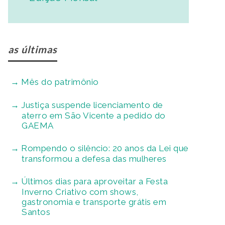
as últimas
Mês do patrimônio
Justiça suspende licenciamento de
aterro em São Vicente a pedido do
GAEMA
Rompendo o silêncio: 20 anos da Lei que
transformou a defesa das mulheres
Últimos dias para aproveitar a Festa
Inverno Criativo com shows,
gastronomia e transporte grátis em
Santos