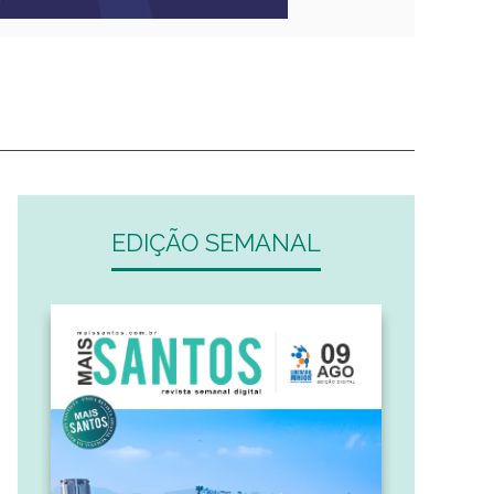
EDIÇÃO SEMANAL