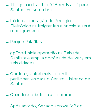
Thiaguinho traz turnê “Bem-Black” para
Santos em setembro
Início da operação do Pedágio
Eletrônico na Imigrantes e Anchieta será
reprogramado
Parque Palafitas
99Food inicia operação na Baixada
Santista e amplia opções de delivery em
seis cidades
Corrida 5K atrai mais de 1 mil
participantes para o Centro Histórico de
Santos
Quando a cidade saiu do prumo
Após acordo, Senado aprova MP do