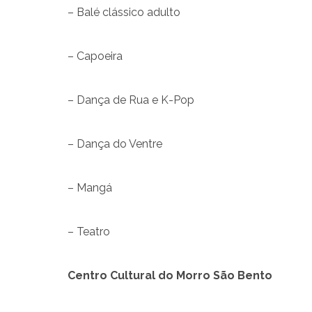
– Balé clássico adulto
– Capoeira
– Dança de Rua e K-Pop
– Dança do Ventre
– Mangá
– Teatro
Centro Cultural do Morro São Bento