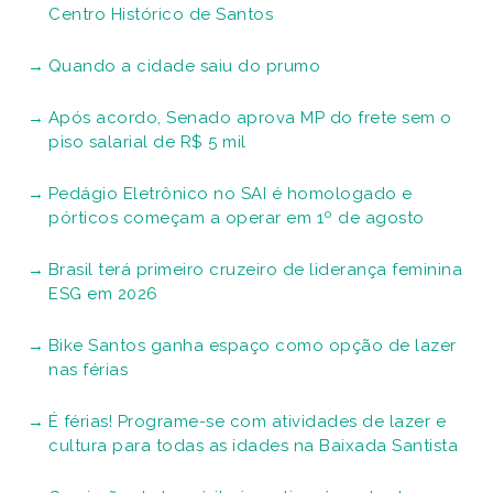
Centro Histórico de Santos
Quando a cidade saiu do prumo
Após acordo, Senado aprova MP do frete sem o
piso salarial de R$ 5 mil
Pedágio Eletrônico no SAI é homologado e
pórticos começam a operar em 1º de agosto
Brasil terá primeiro cruzeiro de liderança feminina
ESG em 2026
Bike Santos ganha espaço como opção de lazer
nas férias
É férias! Programe-se com atividades de lazer e
cultura para todas as idades na Baixada Santista