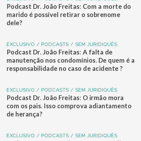
Podcast Dr. João Freitas: Com a morte do
marido é possível retirar o sobrenome
dele?
EXCLUSIVO / PODCASTS / SEM JURIDIQUÊS
Podcast Dr. João Freitas: A falta de
manutenção nos condomínios. De quem é a
responsabilidade no caso de acidente ?
EXCLUSIVO / PODCASTS / SEM JURIDIQUÊS
Podcast Dr. João Freitas: O irmão mora
com os pais. Isso comprova adiantamento
de herança?
EXCLUSIVO / PODCASTS / SEM JURIDIQUÊS