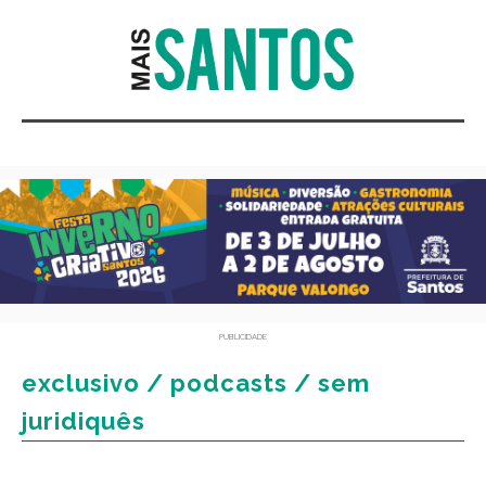
PUBLICIDADE
exclusivo / podcasts / sem
juridiquês