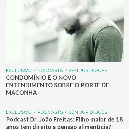
EXCLUSIVO / PODCASTS / SEM JURIDIQUÊS
CONDOMÍNIO E O NOVO
ENTENDIMENTO SOBRE O PORTE DE
MACONHA
EXCLUSIVO / PODCASTS / SEM JURIDIQUÊS
Podcast Dr. João Freitas: Filho maior de 18
anos tem direito a pensão alimentícia?