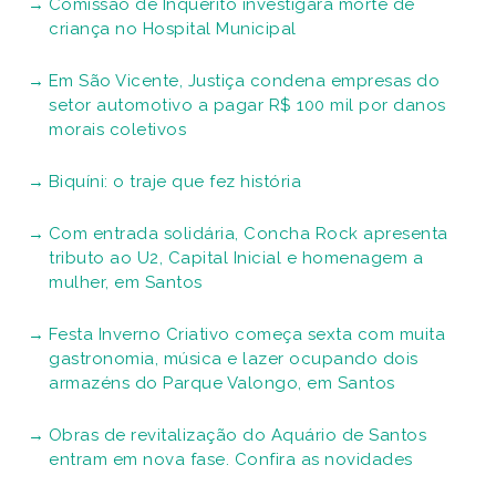
Comissão de Inquérito investigará morte de
criança no Hospital Municipal
Em São Vicente, Justiça condena empresas do
setor automotivo a pagar R$ 100 mil por danos
morais coletivos
Biquíni: o traje que fez história
Com entrada solidária, Concha Rock apresenta
tributo ao U2, Capital Inicial e homenagem a
mulher, em Santos
Festa Inverno Criativo começa sexta com muita
gastronomia, música e lazer ocupando dois
armazéns do Parque Valongo, em Santos
Obras de revitalização do Aquário de Santos
entram em nova fase. Confira as novidades