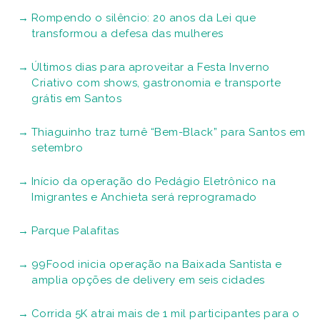
Rompendo o silêncio: 20 anos da Lei que
transformou a defesa das mulheres
Últimos dias para aproveitar a Festa Inverno
Criativo com shows, gastronomia e transporte
grátis em Santos
Thiaguinho traz turnê “Bem-Black” para Santos em
setembro
Início da operação do Pedágio Eletrônico na
Imigrantes e Anchieta será reprogramado
Parque Palafitas
99Food inicia operação na Baixada Santista e
amplia opções de delivery em seis cidades
Corrida 5K atrai mais de 1 mil participantes para o