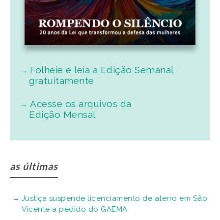
Folheie e leia a Edição Semanal
gratuitamente
Acesse os arquivos da
Edição Mensal
as últimas
Justiça suspende licenciamento de aterro em São
Vicente a pedido do GAEMA