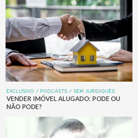
EXCLUSIVO / PODCASTS / SEM JURIDIQUÊS
VENDER IMÓVEL ALUGADO: PODE OU
NÃO PODE?