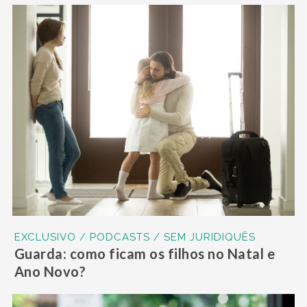
EXCLUSIVO / PODCASTS / SEM JURIDIQUÊS
Guarda: como ficam os filhos no Natal e
Ano Novo?