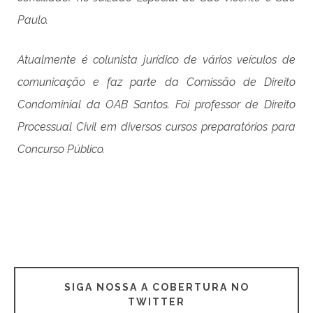
Paulo.
Atualmente é colunista jurídico de vários veículos de
comunicação e faz parte da Comissão de Direito
Condominial da OAB Santos. Foi professor de Direito
Processual Civil em diversos cursos preparatórios para
Concurso Público.
SIGA NOSSA A COBERTURA NO
TWITTER