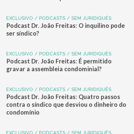
EXCLUSIVO / PODCASTS / SEM JURIDIQUÊS
Podcast Dr. João Freitas: O inquilino pode
ser síndico?
EXCLUSIVO / PODCASTS / SEM JURIDIQUÊS
Podcast Dr. João Freitas: É permitido
gravar a assembleia condominial?
EXCLUSIVO / PODCASTS / SEM JURIDIQUÊS
Podcast Dr. João Freitas: Quatro passos
contra o síndico que desviou o dinheiro do
condomínio
EXCLUSIVO / PODCASTS / SEM JURIDIQUÊS