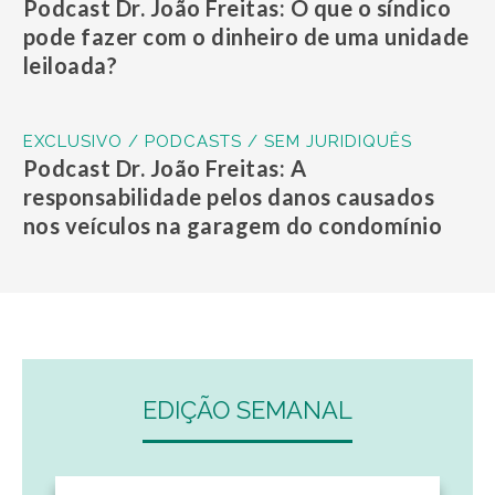
Podcast Dr. João Freitas: O que o síndico
pode fazer com o dinheiro de uma unidade
leiloada?
EXCLUSIVO / PODCASTS / SEM JURIDIQUÊS
Podcast Dr. João Freitas: A
responsabilidade pelos danos causados
nos veículos na garagem do condomínio
EDIÇÃO SEMANAL