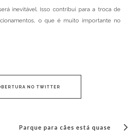
rá inevitável. Isso contribui para a troca de
lacionamentos, o que é muito importante no
COBERTURA NO TWITTER
Parque para cães está quase