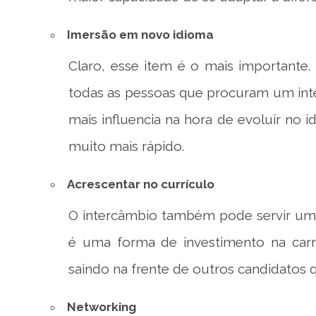
Imersão em novo idioma
Claro, esse item é o mais importante
todas as pessoas que procuram um inte
mais influencia na hora de evoluir no 
muito mais rápido.
Acrescentar no currículo
O intercâmbio também pode servir um 
é uma forma de investimento na carre
saindo na frente de outros candidatos 
Networking