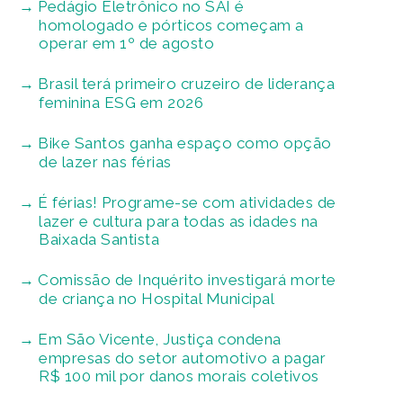
Pedágio Eletrônico no SAI é
homologado e pórticos começam a
operar em 1º de agosto
Brasil terá primeiro cruzeiro de liderança
feminina ESG em 2026
Bike Santos ganha espaço como opção
de lazer nas férias
É férias! Programe-se com atividades de
lazer e cultura para todas as idades na
Baixada Santista
Comissão de Inquérito investigará morte
de criança no Hospital Municipal
Em São Vicente, Justiça condena
empresas do setor automotivo a pagar
R$ 100 mil por danos morais coletivos