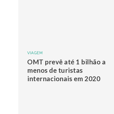
VIAGEM
OMT prevê até 1 bilhão a
menos de turistas
internacionais em 2020