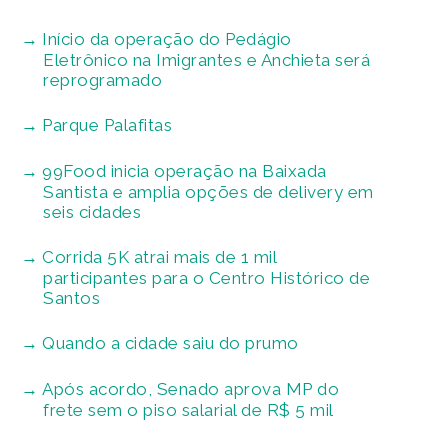
Início da operação do Pedágio
Eletrônico na Imigrantes e Anchieta será
reprogramado
Parque Palafitas
99Food inicia operação na Baixada
Santista e amplia opções de delivery em
seis cidades
Corrida 5K atrai mais de 1 mil
participantes para o Centro Histórico de
Santos
Quando a cidade saiu do prumo
Após acordo, Senado aprova MP do
frete sem o piso salarial de R$ 5 mil