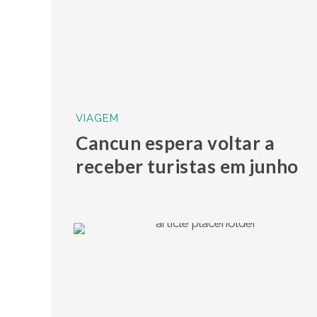
VIAGEM
Cancun espera voltar a
receber turistas em junho