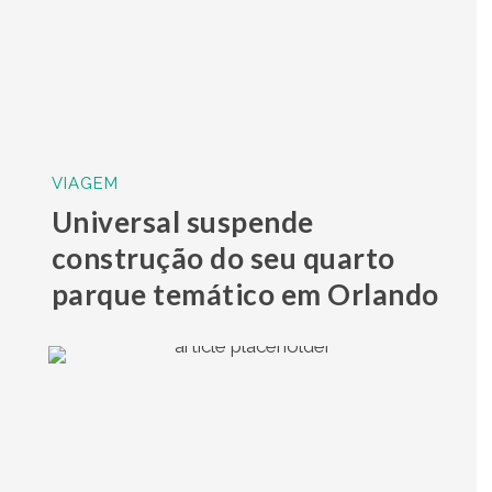
VIAGEM
Universal suspende
construção do seu quarto
parque temático em Orlando