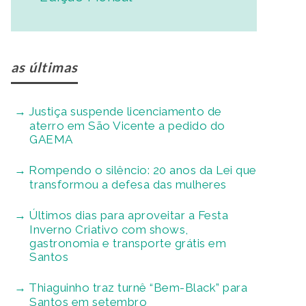
as últimas
Justiça suspende licenciamento de
aterro em São Vicente a pedido do
GAEMA
Rompendo o silêncio: 20 anos da Lei que
transformou a defesa das mulheres
Últimos dias para aproveitar a Festa
Inverno Criativo com shows,
gastronomia e transporte grátis em
Santos
Thiaguinho traz turnê “Bem-Black” para
Santos em setembro