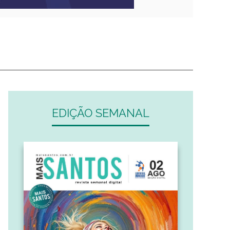
EDIÇÃO SEMANAL