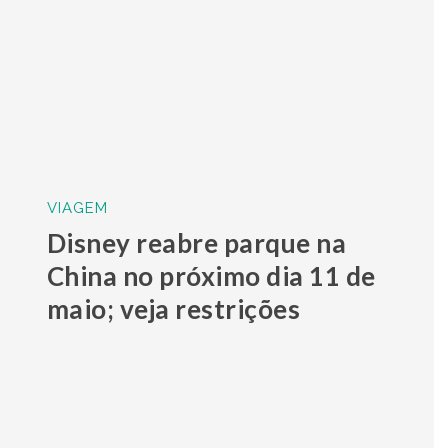
VIAGEM
Disney reabre parque na
China no próximo dia 11 de
maio; veja restrições