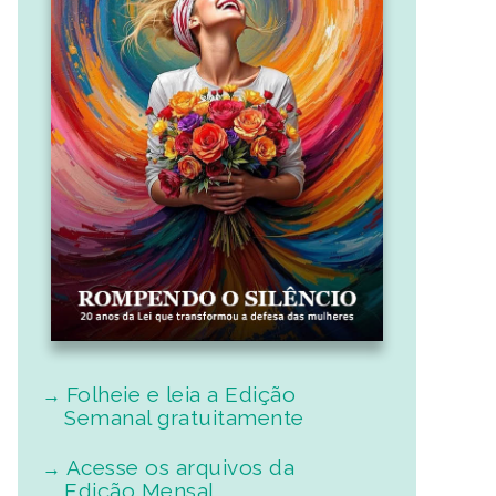
Folheie e leia a Edição
Semanal gratuitamente
Acesse os arquivos da
Edição Mensal