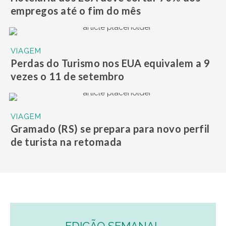
empregos até o fim do mês
VIAGEM
Perdas do Turismo nos EUA equivalem a 9
vezes o 11 de setembro
VIAGEM
Gramado (RS) se prepara para novo perfil
de turista na retomada