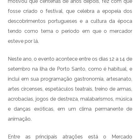
motivou que centenas de anos depois, fez com que
fosse criado o festival, que celebra a epopeia dos
descobrimentos portugueses e a cultura da época
tendo como tema o período em que o mercador
esteve por lá.
Neste ano, o evento acontece entre os dias 12 a 14 de
setembro na ilha de Porto Santo, como é habitual, e
inclui em sua programação gastronomia, artesanato,
artes circenses, espetáculos teatrais, treino de armas,
acrobacias, jogos de destreza, malabarismos, música
e danças exóticas, em um clima permanente de
animação.
Entre as principais atrações está o Mercado