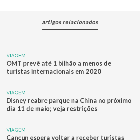
artigos relacionados
VIAGEM
OMT prevê até 1 bilhão a menos de
turistas internacionais em 2020
VIAGEM
Disney reabre parque na China no próximo
dia 11 de maio; veja restrições
VIAGEM
Cancun espera voltar a receber turistas