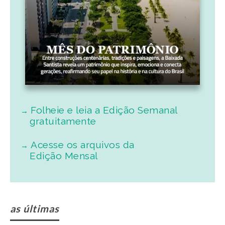
Folheie e leia a Edição Semanal
gratuitamente
Acesse os arquivos da
Edição Mensal
as últimas