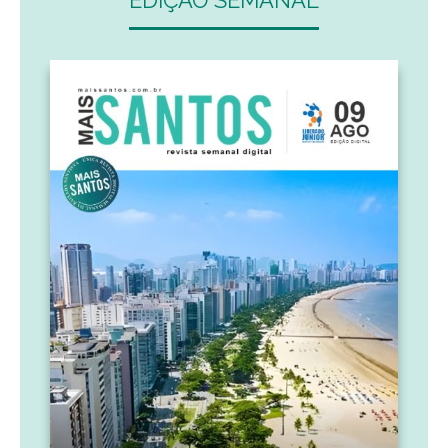
EDIÇÃO SEMANAL