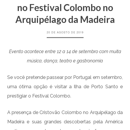
no Festival Colombo no
Arquipélago da Madeira
20 DE AGOSTO DE 2019
Evento acontece entre 12 a 14 de setembro com muita
música, dança, teatro e gastronomia
Se você pretende passear por Portugal em setembro,
uma ótima opção é visitar a Ilha de Porto Santo e
prestigiar o Festival Colombo.
A presença de Cristovão Colombo no Arquipélago da
Madeira e suas grandes descobertas pela América