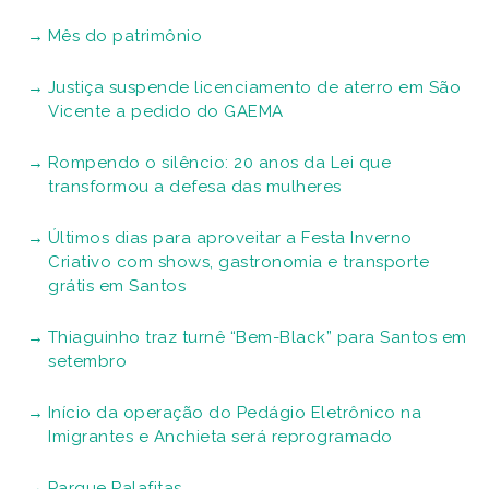
Mês do patrimônio
Justiça suspende licenciamento de aterro em São
Vicente a pedido do GAEMA
Rompendo o silêncio: 20 anos da Lei que
transformou a defesa das mulheres
Últimos dias para aproveitar a Festa Inverno
Criativo com shows, gastronomia e transporte
grátis em Santos
Thiaguinho traz turnê “Bem-Black” para Santos em
setembro
Início da operação do Pedágio Eletrônico na
Imigrantes e Anchieta será reprogramado
Parque Palafitas