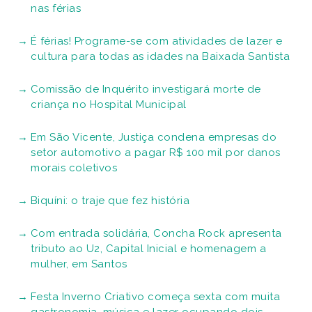
nas férias
É férias! Programe-se com atividades de lazer e
cultura para todas as idades na Baixada Santista
Comissão de Inquérito investigará morte de
criança no Hospital Municipal
Em São Vicente, Justiça condena empresas do
setor automotivo a pagar R$ 100 mil por danos
morais coletivos
Biquíni: o traje que fez história
Com entrada solidária, Concha Rock apresenta
tributo ao U2, Capital Inicial e homenagem a
mulher, em Santos
Festa Inverno Criativo começa sexta com muita