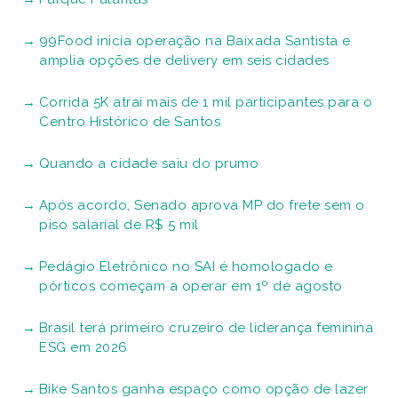
99Food inicia operação na Baixada Santista e
amplia opções de delivery em seis cidades
Corrida 5K atrai mais de 1 mil participantes para o
Centro Histórico de Santos
Quando a cidade saiu do prumo
Após acordo, Senado aprova MP do frete sem o
piso salarial de R$ 5 mil
Pedágio Eletrônico no SAI é homologado e
pórticos começam a operar em 1º de agosto
Brasil terá primeiro cruzeiro de liderança feminina
ESG em 2026
Bike Santos ganha espaço como opção de lazer