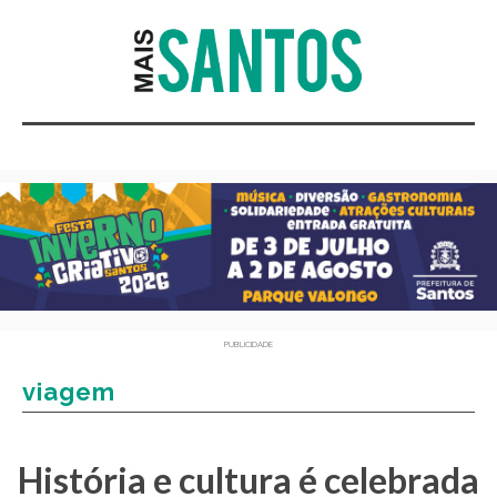
PUBLICIDADE
viagem
História e cultura é celebrada