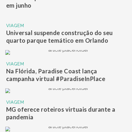
em junho
VIAGEM
Universal suspende construção do seu
quarto parque temático em Orlando
VIAGEM
Na Flórida, Paradise Coast lança
campanha virtual #ParadiseInPlace
VIAGEM
MG oferece roteiros virtuais durante a
pandemia