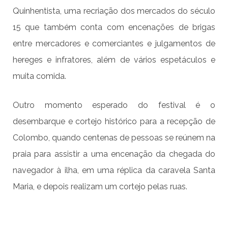
Quinhentista, uma recriação dos mercados do século
15 que também conta com encenações de brigas
entre mercadores e comerciantes e julgamentos de
hereges e infratores, além de vários espetáculos e
muita comida.
Outro momento esperado do festival é o
desembarque e cortejo histórico para a recepção de
Colombo, quando centenas de pessoas se reúnem na
praia para assistir a uma encenação da chegada do
navegador à ilha, em uma réplica da caravela Santa
Maria, e depois realizam um cortejo pelas ruas.