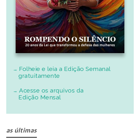
Folheie e leia a Edição Semanal
gratuitamente
Acesse os arquivos da
Edição Mensal
as últimas