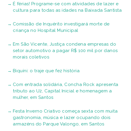
É férias! Programe-se com atividades de lazer e
cultura para todas as idades na Baixada Santista
Comissão de Inquérito investigará morte de
criança no Hospital Municipal
Em São Vicente, Justiça condena empresas do
setor automotivo a pagar R$ 100 mil por danos
morais coletivos
Biquíni: o traje que fez história
Com entrada solidária, Concha Rock apresenta
tributo ao U2, Capital Inicial e homenagem a
mulher, em Santos
Festa Inverno Criativo começa sexta com muita
gastronomia, música e lazer ocupando dois
armazéns do Parque Valongo, em Santos