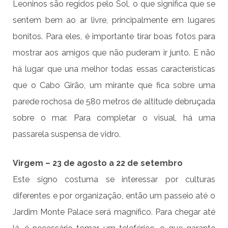
Leoninos são regidos pelo Sol, o que significa que se
sentem bem ao ar livre, principalmente em lugares
bonitos. Para eles, é importante tirar boas fotos para
mostrar aos amigos que não puderam ir junto. E não
há lugar que una melhor todas essas características
que o Cabo Girão, um mirante que fica sobre uma
parede rochosa de 580 metros de altitude debruçada
sobre o mar. Para completar o visual, há uma
passarela suspensa de vidro.
Virgem – 23 de agosto a 22 de setembro
Este signo costuma se interessar por culturas
diferentes e por organização, então um passeio até o
Jardim Monte Palace será magnífico. Para chegar até