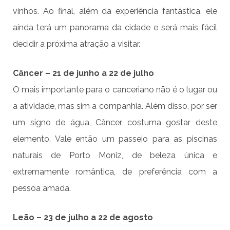
vinhos. Ao final, além da experiência fantástica, ele
ainda terá um panorama da cidade e será mais fácil
decidir a próxima atração a visitar.
Câncer – 21 de junho a 22 de julho
O mais importante para o canceriano não é o lugar ou
a atividade, mas sim a companhia. Além disso, por ser
um signo de água, Câncer costuma gostar deste
elemento. Vale então um passeio para as piscinas
naturais de Porto Moniz, de beleza única e
extremamente romântica, de preferência com a
pessoa amada.
Leão – 23 de julho a 22 de agosto