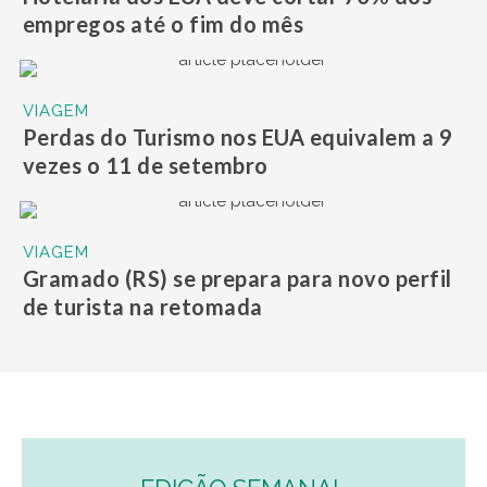
empregos até o fim do mês
VIAGEM
Perdas do Turismo nos EUA equivalem a 9
vezes o 11 de setembro
VIAGEM
Gramado (RS) se prepara para novo perfil
de turista na retomada