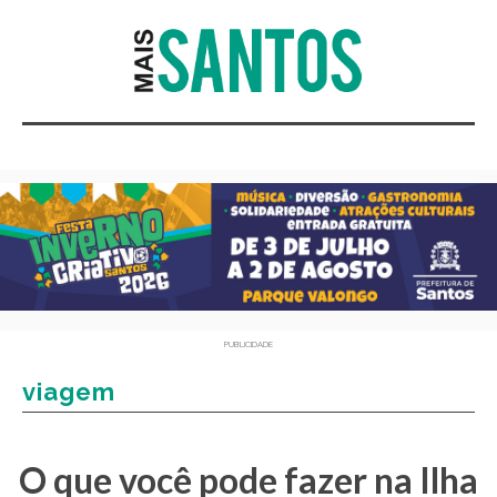
PUBLICIDADE
viagem
O que você pode fazer na Ilha