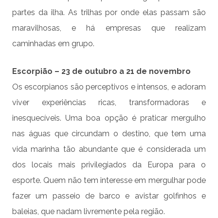
partes da ilha. As trilhas por onde elas passam são
maravilhosas, e há empresas que realizam
caminhadas em grupo.
Escorpião – 23 de outubro a 21 de novembro
Os escorpianos são perceptivos e intensos, e adoram
viver experiências ricas, transformadoras e
inesquecíveis. Uma boa opção é praticar mergulho
nas águas que circundam o destino, que tem uma
vida marinha tão abundante que é considerada um
dos locais mais privilegiados da Europa para o
esporte. Quem não tem interesse em mergulhar pode
fazer um passeio de barco e avistar golfinhos e
baleias, que nadam livremente pela região.