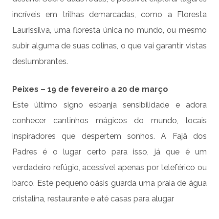
incríveis em trilhas demarcadas, como a Floresta
Laurissilva, uma floresta única no mundo, ou mesmo
subir alguma de suas colinas, o que vai garantir vistas
deslumbrantes.
Peixes – 19 de fevereiro a 20 de março
Este último signo esbanja sensibilidade e adora
conhecer cantinhos mágicos do mundo, locais
inspiradores que despertem sonhos. A Fajã dos
Padres é o lugar certo para isso, já que é um
verdadeiro refúgio, acessível apenas por teleférico ou
barco. Este pequeno oásis guarda uma praia de água
cristalina, restaurante e até casas para alugar