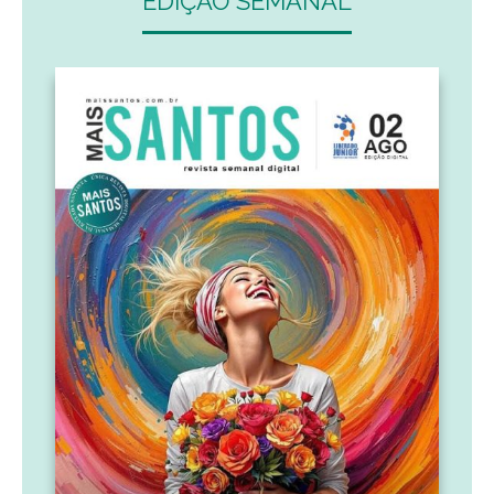
EDIÇÃO SEMANAL