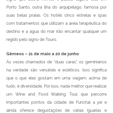
Porto Santo, outra ilha do arquipélago, famosa por
suas belas praias. Os hotéis cinco estrelas e spas
com tratamentos que utilizam a areia terapêutica do
destino e a água do mar irão encantar qualquer um
regido pelo signo de Touro.
Gêmeos – 21 de maio a 20 de junho
Às vezes chamados de “duas caras”, os geminianos
na verdade são versáteis e ecléticos. Isso significa
que o que eles gostam em uma viagem, acima de
tudo, é diversidade. Por isso, nada melhor que realizar
um Wine and Food Walking Tour, que percorre
importantes pontos da cidade de Funchal a pé e
ainda oferece degustações de várias iguarias e