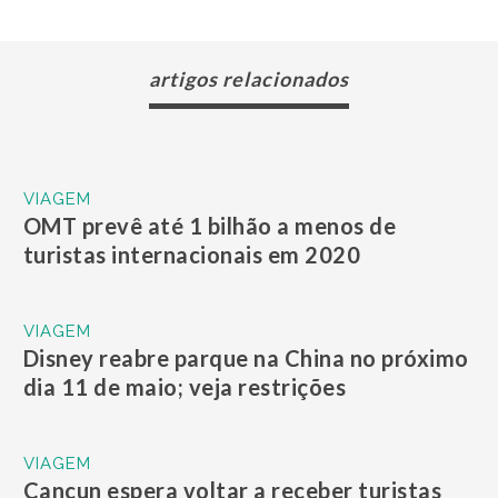
artigos relacionados
VIAGEM
OMT prevê até 1 bilhão a menos de
turistas internacionais em 2020
VIAGEM
Disney reabre parque na China no próximo
dia 11 de maio; veja restrições
VIAGEM
Cancun espera voltar a receber turistas