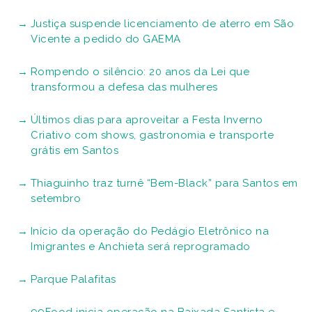
Justiça suspende licenciamento de aterro em São
Vicente a pedido do GAEMA
Rompendo o silêncio: 20 anos da Lei que
transformou a defesa das mulheres
Últimos dias para aproveitar a Festa Inverno
Criativo com shows, gastronomia e transporte
grátis em Santos
Thiaguinho traz turnê “Bem-Black” para Santos em
setembro
Início da operação do Pedágio Eletrônico na
Imigrantes e Anchieta será reprogramado
Parque Palafitas