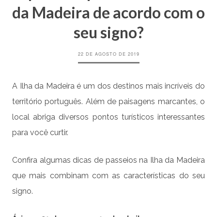
da Madeira de acordo com o
seu signo?
22 DE AGOSTO DE 2019
A Ilha da Madeira é um dos destinos mais incríveis do
território português. Além de paisagens marcantes, o
local abriga diversos pontos turísticos interessantes
para você curtir.
Confira algumas dicas de passeios na Ilha da Madeira
que mais combinam com as características do seu
signo.