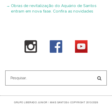
Obras de revitalização do Aquário de Santos
entram em nova fase. Confira as novidades
GRUPO LIBERADO JUNIOR \ MAIS SANTOS
© COPYRIGHT 2013/2026