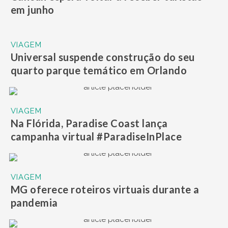
em junho
VIAGEM
Universal suspende construção do seu
quarto parque temático em Orlando
VIAGEM
Na Flórida, Paradise Coast lança
campanha virtual #ParadiseInPlace
VIAGEM
MG oferece roteiros virtuais durante a
pandemia