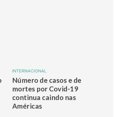
INTERNACIONAL
o
Número de casos e de
mortes por Covid-19
continua caindo nas
Américas