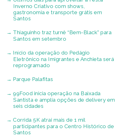
Inverno Criativo com shows,
gastronomia e transporte grátis em
Santos
Thiaguinho traz turnê “Bem-Black” para
Santos em setembro
Início da operação do Pedágio
Eletrônico na Imigrantes e Anchieta será
reprogramado
Parque Palafitas
99Food inicia operação na Baixada
Santista e amplia opções de delivery em
seis cidades
Corrida 5K atrai mais de 1 mil
participantes para o Centro Histórico de
Santos