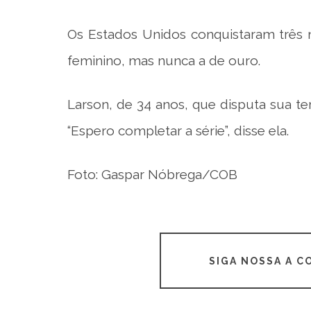
Os Estados Unidos conquistaram três 
feminino, mas nunca a de ouro.
Larson, de 34 anos, que disputa sua t
“Espero completar a série”, disse ela.
Foto: Gaspar Nóbrega/COB
SIGA NOSSA A 