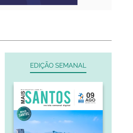
EDIÇÃO SEMANAL