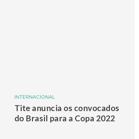
INTERNACIONAL
Tite anuncia os convocados
do Brasil para a Copa 2022