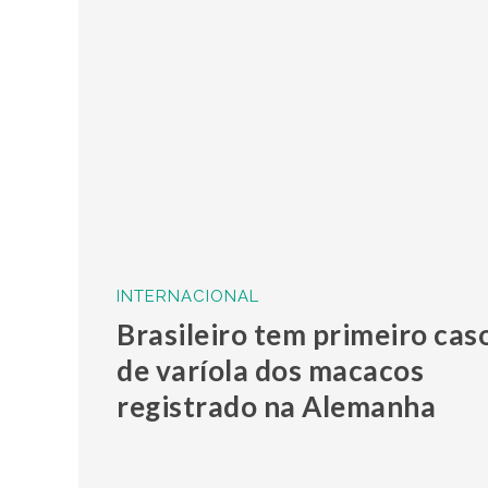
INTERNACIONAL
Brasileiro tem primeiro cas
de varíola dos macacos
registrado na Alemanha