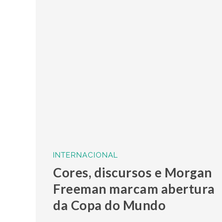
INTERNACIONAL
Cores, discursos e Morgan
Freeman marcam abertura
da Copa do Mundo