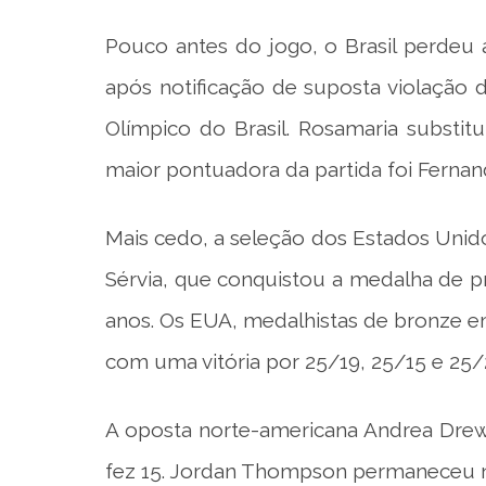
Pouco antes do jogo, o Brasil perdeu 
após notificação de suposta violação
Olímpico do Brasil. Rosamaria substitu
maior pontuadora da partida foi Fernan
Mais cedo, a seleção dos Estados Unidos
Sérvia, que conquistou a medalha de pr
anos. Os EUA, medalhistas de bronze 
com uma vitória por 25/19, 25/15 e 25/
A oposta norte-americana Andrea Drew
fez 15. Jordan Thompson permaneceu n